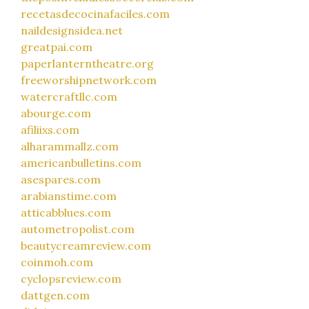
recetasdecocinafaciles.com
naildesignsidea.net
greatpai.com
paperlanterntheatre.org
freeworshipnetwork.com
watercraftllc.com
abourge.com
afiliixs.com
alharammallz.com
americanbulletins.com
asespares.com
arabianstime.com
atticabblues.com
autometropolist.com
beautycreamreview.com
coinmoh.com
cyclopsreview.com
dattgen.com