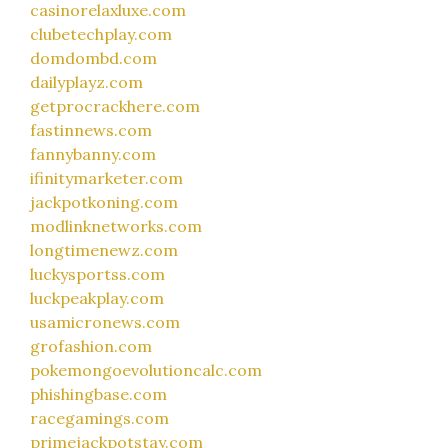
casinorelaxluxe.com
clubetechplay.com
domdombd.com
dailyplayz.com
getprocrackhere.com
fastinnews.com
fannybanny.com
ifinitymarketer.com
jackpotkoning.com
modlinknetworks.com
longtimenewz.com
luckysportss.com
luckpeakplay.com
usamicronews.com
grofashion.com
pokemongoevolutioncalc.com
phishingbase.com
racegamings.com
primejackpotstay.com