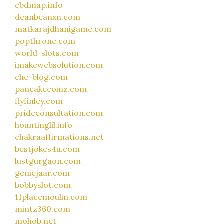
cbdmap.info
deanbeanxn.com
matkarajdhanigame.com
popthrone.com
world-slots.com
imakewebsolution.com
che-blog.com
pancakecoinz.com
flyfinley.com
prideconsultation.com
hountinglil.info
chakraaffirmations.net
bestjokes4u.com
lustgurgaon.com
geniejaar.com
bobbyslot.com
11placemoulin.com
mintz360.com
mohob.net