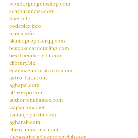
wondergadgetsshop.com
seatgurunews.com
3net.info
codeplex.info
okena.info
akunidpropokerqq.com
bespokecardetailing.com
bestfriendscredit.com
elibrary.biz
eczema-naturalcures.com
astro-bath.com
aghapal.com
altu-expo.com
authorjennijames.com
viajearoma.net
tsutsuji-parkin.com
agharab.com
cheapammousa.com
thepositiveladiessoccerclub.com