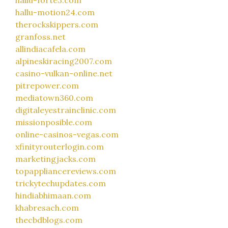
hallu-motion24.com
therockskippers.com
granfoss.net
allindiacafela.com
alpineskiracing2007.com
casino-vulkan-online.net
pitrepower.com
mediatown360.com
digitaleyestrainclinic.com
missionposible.com
online-casinos-vegas.com
xfinityrouterlogin.com
marketingjacks.com
topappliancereviews.com
trickytechupdates.com
hindiabhimaan.com
khabresach.com
thecbdblogs.com