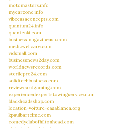
motomasters.info
mycarzone.info
vibecasaconcepts.com
quantum24.info
quantenki.com
businessmagazineusa.com
medicwellcare.com
vidsmall.com
businessnews2day.com
worldnewsrecords.com
sterilepro24.com
solidtechbusiness.com
reviewcardgaming.com
experiencedexpertstowingservice.com
blackheadsshop.com
location-voiture-casablanca.org
kpaulbartelme.com
comedyclubofhiltonhead.com