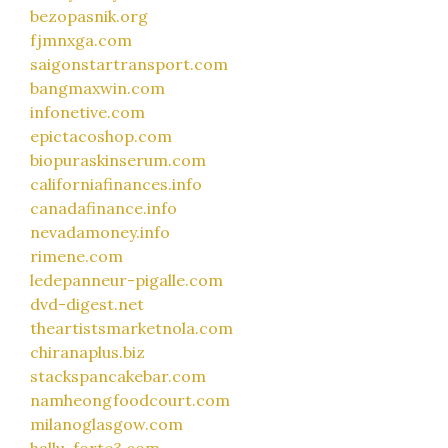
bezopasnik.org
fjmnxga.com
saigonstartransport.com
bangmaxwin.com
infonetive.com
epictacoshop.com
biopuraskinserum.com
californiafinances.info
canadafinance.info
nevadamoney.info
rimene.com
ledepanneur-pigalle.com
dvd-digest.net
theartistsmarketnola.com
chiranaplus.biz
stackspancakebar.com
namheongfoodcourt.com
milanoglasgow.com
hallu-forte3.com