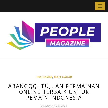
Skip
to
content
,
PKV GAMES
SLOT GACOR
ABANGQQ: TUJUAN PERMAINAN
ONLINE TERBAIK UNTUK
PEMAIN INDONESIA
FEBRUARY 25, 2025