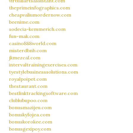
virtualartsassistant.com
theprimeinfographics.com
cheapvaliumordernow.com
beenime.com
sodecia-kemmerich.com
fun-mak.com
casino888world.com
misterdbnb.com
jkmezcal.com
intervaltrainingexercises.com
tyestylebusinesssolutions.com
royalpoipet.com
thestaurant.com
bestlinktrackingsoftware.com
clublubupoo.com
bonusmazijeu.com
bonuskyfojea.com
bonuskorokee.com
bonusgexipoy.com