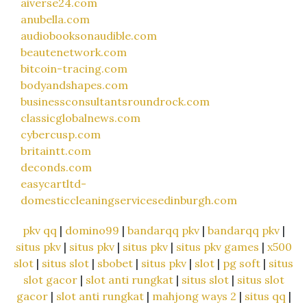
aiverse24.com
anubella.com
audiobooksonaudible.com
beautenetwork.com
bitcoin-tracing.com
bodyandshapes.com
businessconsultantsroundrock.com
classicglobalnews.com
cybercusp.com
britaintt.com
deconds.com
easycartltd-
domesticcleaningservicesedinburgh.com
pkv qq
|
domino99
|
bandarqq pkv
|
bandarqq pkv
|
situs pkv
|
situs pkv
|
situs pkv
|
situs pkv games
|
x500
slot
|
situs slot
|
sbobet
|
situs pkv
|
slot
|
pg soft
|
situs
slot gacor
|
slot anti rungkat
|
situs slot
|
situs slot
gacor
|
slot anti rungkat
|
mahjong ways 2
|
situs qq
|