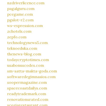
nzdriverlicence.com
pagalguru.com
pcegame.com
pgslot-r2.com
ws-expression.com
zchotels.com
zepfo.com
technologynews5.com
teknoeduka.com
thenews-blog.com
todaycryptotimes.com
usabonuscodes.com
sm-satta-makta-gods.com
softwaredegimnasios.com
soopermagazine.com
spacecoastdailys.com
readytrademark.com
renovationsrated.com
scoziarestaurant.com