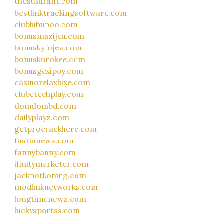
thestaurant.com
bestlinktrackingsoftware.com
clublubupoo.com
bonusmazijeu.com
bonuskyfojea.com
bonuskorokee.com
bonusgexipoy.com
casinorelaxluxe.com
clubetechplay.com
domdombd.com
dailyplayz.com
getprocrackhere.com
fastinnews.com
fannybanny.com
ifinitymarketer.com
jackpotkoning.com
modlinknetworks.com
longtimenewz.com
luckysportss.com