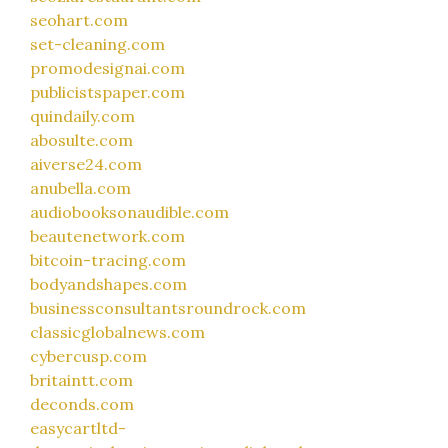
seohart.com
set-cleaning.com
promodesignai.com
publicistspaper.com
quindaily.com
abosulte.com
aiverse24.com
anubella.com
audiobooksonaudible.com
beautenetwork.com
bitcoin-tracing.com
bodyandshapes.com
businessconsultantsroundrock.com
classicglobalnews.com
cybercusp.com
britaintt.com
deconds.com
easycartltd-