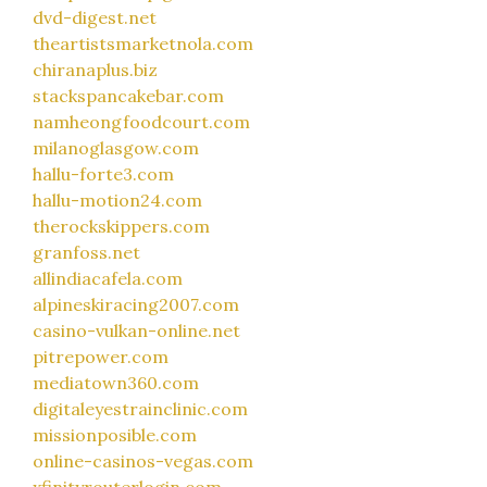
dvd-digest.net
theartistsmarketnola.com
chiranaplus.biz
stackspancakebar.com
namheongfoodcourt.com
milanoglasgow.com
hallu-forte3.com
hallu-motion24.com
therockskippers.com
granfoss.net
allindiacafela.com
alpineskiracing2007.com
casino-vulkan-online.net
pitrepower.com
mediatown360.com
digitaleyestrainclinic.com
missionposible.com
online-casinos-vegas.com
xfinityrouterlogin.com