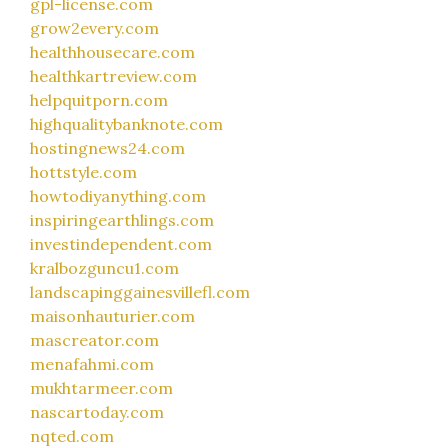
gpl-license.com
grow2every.com
healthhousecare.com
healthkartreview.com
helpquitporn.com
highqualitybanknote.com
hostingnews24.com
hottstyle.com
howtodiyanything.com
inspiringearthlings.com
investindependent.com
kralbozguncu1.com
landscapinggainesvillefl.com
maisonhauturier.com
mascreator.com
menafahmi.com
mukhtarmeer.com
nascartoday.com
nqted.com