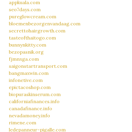
appkuala.com
seo7days.com
pureglowcream.com
bloemenbezorgenvandaag.com
secrettohairgrowth.com
tasteofthaitogo.com
bunnynkitty.com
bezopasnik.org
fjmnxga.com
saigonstartransport.com
bangmaxwin.com
infonetive.com
epictacoshop.com
biopuraskinserum.com
californiafinances.info
canadafinance.info
nevadamoney.info
rimene.com
ledepanneur-pigalle.com