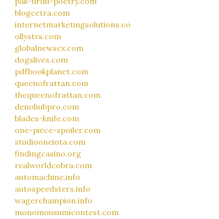
pak-urdu-poetry.com
blogcetra.com
internetmarketingsolutions.co
ollystvs.com
globalnewscx.com
dogslives.com
pdfbookplanet.com
queenofrattan.com
thequeenofrattan.com
denohubpro.com
blades-knife.com
one-piece-spoiler.com
studiooneiota.com
findingcasino.org
realworldcobra.com
automachine.info
autospeedsters.info
wagerchampion.info
monomousumicontest.com