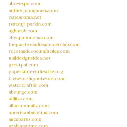
altu-expo.com
authorjennijames.com
viajearoma.net
tsutsuji-parkin.com
agharab.com
cheapammousa.com
thepositiveladiessoccerclub.com
recetasdecocinafaciles.com
naildesignsidea.net
greatpai.com
paperlanterntheatre.org
freeworshipnetwork.com
watercraftllc.com
abourge.com
afiliixs.com
alharammallz.com
americanbulletins.com
asespares.com
arabianstime.com