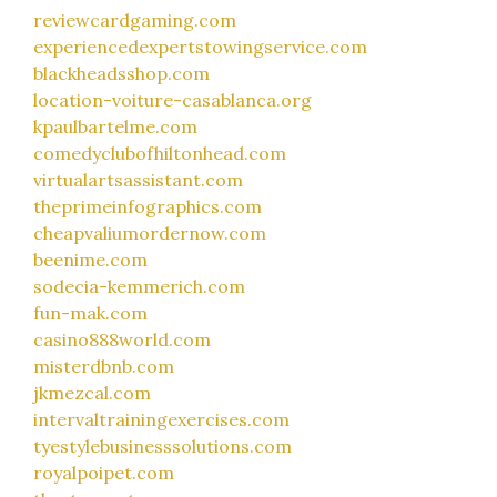
reviewcardgaming.com
experiencedexpertstowingservice.com
blackheadsshop.com
location-voiture-casablanca.org
kpaulbartelme.com
comedyclubofhiltonhead.com
virtualartsassistant.com
theprimeinfographics.com
cheapvaliumordernow.com
beenime.com
sodecia-kemmerich.com
fun-mak.com
casino888world.com
misterdbnb.com
jkmezcal.com
intervaltrainingexercises.com
tyestylebusinesssolutions.com
royalpoipet.com