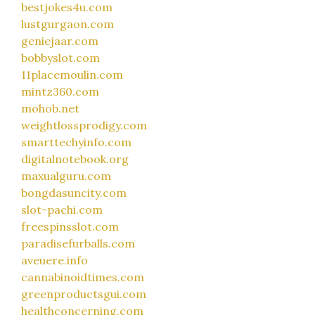
bestjokes4u.com
lustgurgaon.com
geniejaar.com
bobbyslot.com
11placemoulin.com
mintz360.com
mohob.net
weightlossprodigy.com
smarttechyinfo.com
digitalnotebook.org
maxualguru.com
bongdasuncity.com
slot-pachi.com
freespinsslot.com
paradisefurballs.com
aveuere.info
cannabinoidtimes.com
greenproductsgui.com
healthconcerning.com