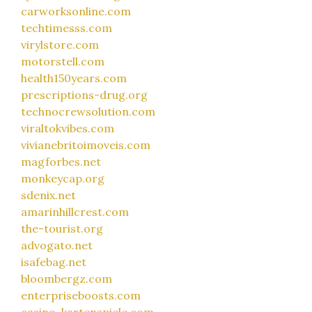
carworksonline.com
techtimesss.com
virylstore.com
motorstell.com
health150years.com
prescriptions-drug.org
technocrewsolution.com
viraltokvibes.com
vivianebritoimoveis.com
magforbes.net
monkeycap.org
sdenix.net
amarinhillcrest.com
the-tourist.org
advogato.net
isafebag.net
bloombergz.com
enterpriseboosts.com
casino-kartenspiele.com