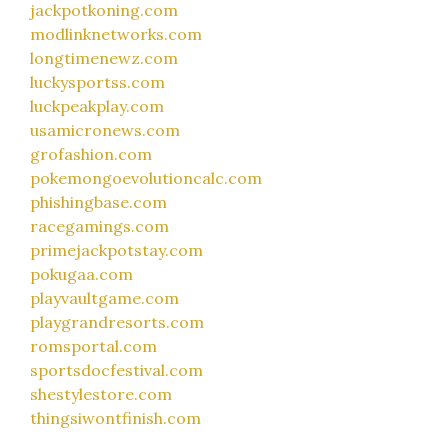
jackpotkoning.com
modlinknetworks.com
longtimenewz.com
luckysportss.com
luckpeakplay.com
usamicronews.com
grofashion.com
pokemongoevolutioncalc.com
phishingbase.com
racegamings.com
primejackpotstay.com
pokugaa.com
playvaultgame.com
playgrandresorts.com
romsportal.com
sportsdocfestival.com
shestylestore.com
thingsiwontfinish.com