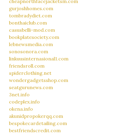
cheapnorthfacejacketsm.com
gurjoshhomes.com
tombradydiet.com
bonthaiclub.com
casusbelli-mod.com
bookplatesociety.com
lebnewsmedia.com
sonosonora.com
linkuusinternasional1.com
friendsroll.com
spiderclothing.net
wondergadgetsshop.com
seatgurunews.com
3net.info
codeplex.info
okena.info
akunidpropokerqq.com
bespokecardetailing.com
bestfriendscredit.com