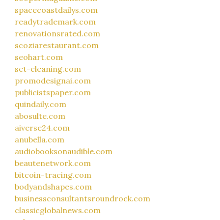
spacecoastdailys.com
readytrademark.com
renovationsrated.com
scoziarestaurant.com
seohart.com
set-cleaning.com
promodesignai.com
publicistspaper.com
quindaily.com
abosulte.com
aiverse24.com
anubella.com
audiobooksonaudible.com
beautenetwork.com
bitcoin-tracing.com
bodyandshapes.com
businessconsultantsroundrock.com
classicglobalnews.com