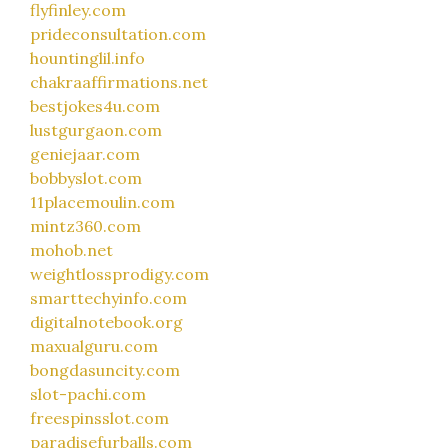
flyfinley.com
prideconsultation.com
hountinglil.info
chakraaffirmations.net
bestjokes4u.com
lustgurgaon.com
geniejaar.com
bobbyslot.com
11placemoulin.com
mintz360.com
mohob.net
weightlossprodigy.com
smarttechyinfo.com
digitalnotebook.org
maxualguru.com
bongdasuncity.com
slot-pachi.com
freespinsslot.com
paradisefurballs.com