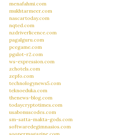
menafahmi.com
mukhtarmeer.com
nascartoday.com
nqted.com
nzdriverlicence.com
pagalguru.com
pcegame.com
pgslot-r2.com
ws-expression.com
zchotels.com
zepfo.com
technologynews5.com
teknoeduka.com
thenews-blog.com
todaycryptotimes.com
usabonuscodes.com
sm-satta-makta-gods.com
softwaredegimnasios.com
soopermagazine.com