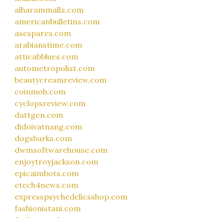
alharammallz.com
americanbulletins.com
asespares.com
arabianstime.com
atticabblues.com
autometropolist.com
beautycreamreview.com
coinmoh.com
cyclopsreview.com
dattgen.com
didoivatnang.com
dogsbarks.com
dwmsoftwarehouse.com
enjoytroyjackson.com
epicaimbots.com
etech4news.com
expresspsychedelicsshop.com
fashionistani.com