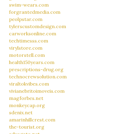
swim-wears.com
forgrantedmedia.com
peolpstar.com
tylerscustomdesign.com
carworksonline.com
techtimesss.com
virylstore.com
motorstell.com
health150years.com
prescriptions-drug.org
technocrewsolution.com
viraltokvibes.com
vivianebritoimoveis.com
magforbes.net
monkeycap.org
sdenix.net
amarinhillcrest.com
the-tourist.org
advogato.net