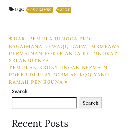
Tags:
PKV GAMES
SLOT
Post
DARI PEMULA HINGGA PRO:
BAGAIMANA DEWAQQ DAPAT MEMBAWA
navigation
PERMAINAN POKER ANDA KE TINGKAT
SELANJUTNYA
TEMUKAN KEUNTUNGAN BERMAIN
POKER DI PLATFORM ASIKQQ YANG
RAMAH PENGGUNA
Search
Search
Recent Posts