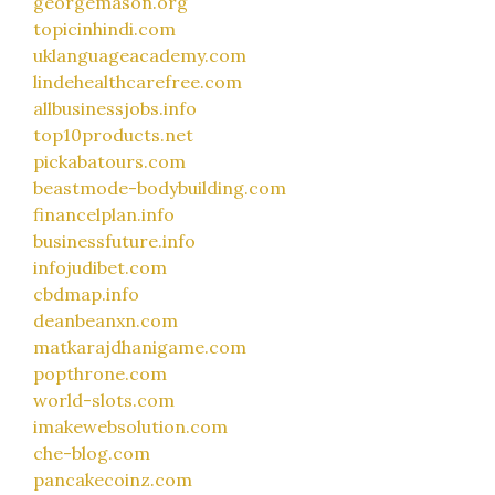
georgemason.org
topicinhindi.com
uklanguageacademy.com
lindehealthcarefree.com
allbusinessjobs.info
top10products.net
pickabatours.com
beastmode-bodybuilding.com
financelplan.info
businessfuture.info
infojudibet.com
cbdmap.info
deanbeanxn.com
matkarajdhanigame.com
popthrone.com
world-slots.com
imakewebsolution.com
che-blog.com
pancakecoinz.com