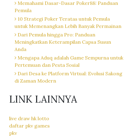
Memahami Dasar-Dasar Poker88: Panduan
Pemula
10 Strategi Poker Teratas untuk Pemula
untuk Memenangkan Lebih Banyak Permainan
Dari Pemula hingga Pro: Panduan
Meningkatkan Keterampilan Capsa Susun
Anda
Mengapa Aduq adalah Game Sempurna untuk
Pertemuan dan Pesta Sosial
Dari Desa ke Platform Virtual: Evolusi Sakong
di Zaman Modern
LINK LAINNYA
live draw hk lotto
daftar pkv games
pkv