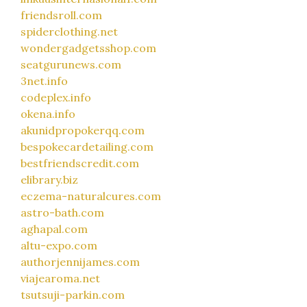
friendsroll.com
spiderclothing.net
wondergadgetsshop.com
seatgurunews.com
3net.info
codeplex.info
okena.info
akunidpropokerqq.com
bespokecardetailing.com
bestfriendscredit.com
elibrary.biz
eczema-naturalcures.com
astro-bath.com
aghapal.com
altu-expo.com
authorjennijames.com
viajearoma.net
tsutsuji-parkin.com