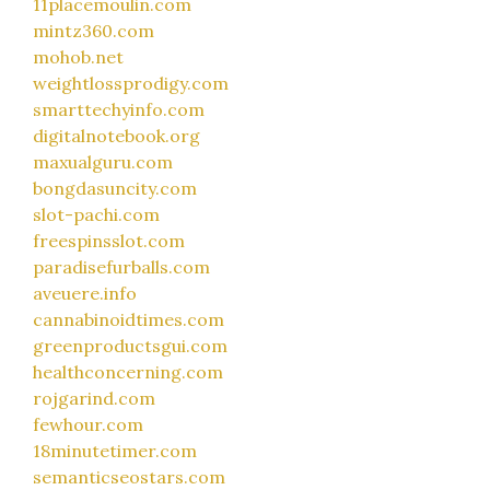
11placemoulin.com
mintz360.com
mohob.net
weightlossprodigy.com
smarttechyinfo.com
digitalnotebook.org
maxualguru.com
bongdasuncity.com
slot-pachi.com
freespinsslot.com
paradisefurballs.com
aveuere.info
cannabinoidtimes.com
greenproductsgui.com
healthconcerning.com
rojgarind.com
fewhour.com
18minutetimer.com
semanticseostars.com