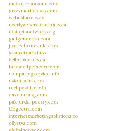
mainstreamzone.com
growmarijuanas.com
webnshare.com
overlygeneralization.com
ethiopianetwork.org
gadgetsmesh.com
justicefornevada.com
leisuretours.info
hellotbsbro.com
farmandpetscare.com
computingservice.info
caiofracini.com
techpositive.info
unseonrang.com
pak-urdu-poetry.com
blogcetra.com
internetmarketingsolutions.co
ollystvs.com
globalnewscx.com