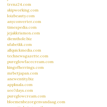
trenz24.com
skipworking.com
loizbeauty.com
anyconverter.com
timespedia.com
jejakkrismon.com
diemthole.biz
ufabetkk.com
allquickmedia.com
technewsgazette.com
pureglowfacecream.com
kingofherrings.com
mrbetjapan.com
anewentity.biz
appkuala.com
seo7days.com
pureglowcream.com
bloemenbezorgenvandaag.com