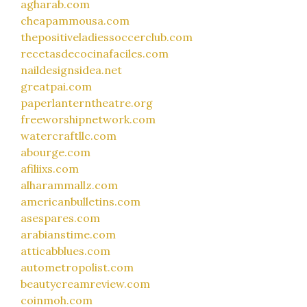
agharab.com
cheapammousa.com
thepositiveladiessoccerclub.com
recetasdecocinafaciles.com
naildesignsidea.net
greatpai.com
paperlanterntheatre.org
freeworshipnetwork.com
watercraftllc.com
abourge.com
afiliixs.com
alharammallz.com
americanbulletins.com
asespares.com
arabianstime.com
atticabblues.com
autometropolist.com
beautycreamreview.com
coinmoh.com