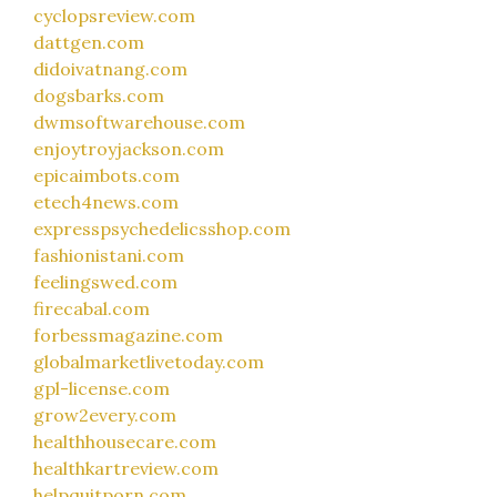
cyclopsreview.com
dattgen.com
didoivatnang.com
dogsbarks.com
dwmsoftwarehouse.com
enjoytroyjackson.com
epicaimbots.com
etech4news.com
expresspsychedelicsshop.com
fashionistani.com
feelingswed.com
firecabal.com
forbessmagazine.com
globalmarketlivetoday.com
gpl-license.com
grow2every.com
healthhousecare.com
healthkartreview.com
helpquitporn.com