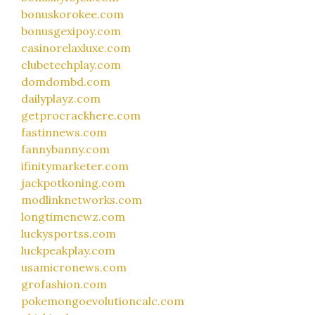
bonuskorokee.com
bonusgexipoy.com
casinorelaxluxe.com
clubetechplay.com
domdombd.com
dailyplayz.com
getprocrackhere.com
fastinnews.com
fannybanny.com
ifinitymarketer.com
jackpotkoning.com
modlinknetworks.com
longtimenewz.com
luckysportss.com
luckpeakplay.com
usamicronews.com
grofashion.com
pokemongoevolutioncalc.com