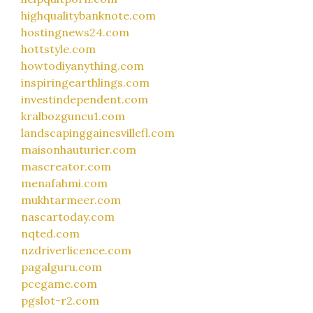
highqualitybanknote.com
hostingnews24.com
hottstyle.com
howtodiyanything.com
inspiringearthlings.com
investindependent.com
kralbozguncu1.com
landscapinggainesvillefl.com
maisonhauturier.com
mascreator.com
menafahmi.com
mukhtarmeer.com
nascartoday.com
nqted.com
nzdriverlicence.com
pagalguru.com
pcegame.com
pgslot-r2.com