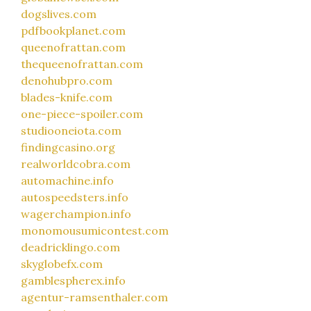
dogslives.com
pdfbookplanet.com
queenofrattan.com
thequeenofrattan.com
denohubpro.com
blades-knife.com
one-piece-spoiler.com
studiooneiota.com
findingcasino.org
realworldcobra.com
automachine.info
autospeedsters.info
wagerchampion.info
monomousumicontest.com
deadricklingo.com
skyglobefx.com
gamblespherex.info
agentur-ramsenthaler.com