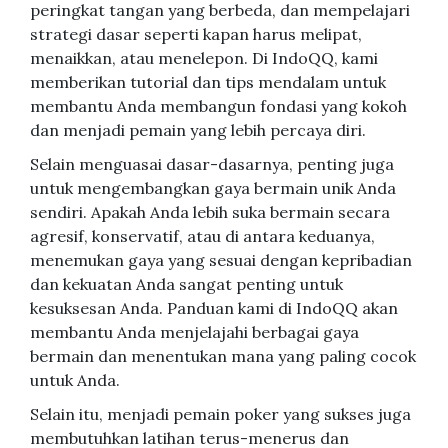
peringkat tangan yang berbeda, dan mempelajari
strategi dasar seperti kapan harus melipat,
menaikkan, atau menelepon. Di IndoQQ, kami
memberikan tutorial dan tips mendalam untuk
membantu Anda membangun fondasi yang kokoh
dan menjadi pemain yang lebih percaya diri.
Selain menguasai dasar-dasarnya, penting juga
untuk mengembangkan gaya bermain unik Anda
sendiri. Apakah Anda lebih suka bermain secara
agresif, konservatif, atau di antara keduanya,
menemukan gaya yang sesuai dengan kepribadian
dan kekuatan Anda sangat penting untuk
kesuksesan Anda. Panduan kami di IndoQQ akan
membantu Anda menjelajahi berbagai gaya
bermain dan menentukan mana yang paling cocok
untuk Anda.
Selain itu, menjadi pemain poker yang sukses juga
membutuhkan latihan terus-menerus dan