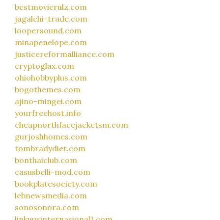
bestmovierulz.com
jagalchi-trade.com
loopersound.com
minapenelope.com
justicereformalliance.com
cryptoglax.com
ohiohobbyplus.com
bogothemes.com
ajino-mingei.com
yourfreehost.info
cheapnorthfacejacketsm.com
gurjoshhomes.com
tombradydiet.com
bonthaiclub.com
casusbelli-mod.com
bookplatesociety.com
lebnewsmedia.com
sonosonora.com
linkuusinternasional1.com