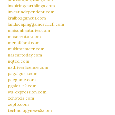
inspiringearthlings.com
investindependent.com
kralbozguncu1.com
landscapinggainesvillefl.com
maisonhauturier.com
mascreator.com
menafahmi.com
mukhtarmeer.com
nascartoday.com
nqted.com
nzdriverlicence.com
pagalguru.com
pcegame.com
pgslot-r2.com
ws-expression.com
zchotels.com
zepfo.com
technologynews5.com