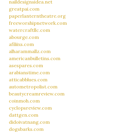
naildesignsidea.net
greatpai.com
paperlanterntheatre.org
freeworshipnetwork.com
watercraftllc.com
abourge.com
afiliixs.com
alharammallz.com
americanbulletins.com
asespares.com
arabianstime.com
atticabblues.com
autometropolist.com
beautycreamreview.com
coinmoh.com
cyclopsreview.com
dattgen.com
didoivatnang.com
dogsbarks.com