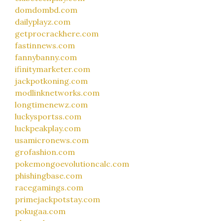
domdombd.com
dailyplayz.com
getprocrackhere.com
fastinnews.com
fannybanny.com
ifinitymarketer.com
jackpotkoning.com
modlinknetworks.com
longtimenewz.com
luckysportss.com
luckpeakplay.com
usamicronews.com
grofashion.com
pokemongoevolutioncalc.com
phishingbase.com
racegamings.com
primejackpotstay.com
pokugaa.com