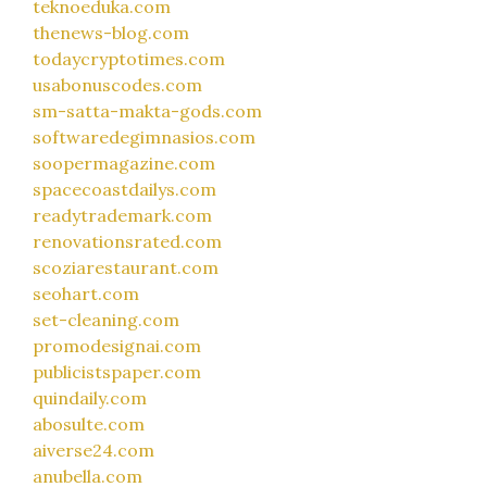
teknoeduka.com
thenews-blog.com
todaycryptotimes.com
usabonuscodes.com
sm-satta-makta-gods.com
softwaredegimnasios.com
soopermagazine.com
spacecoastdailys.com
readytrademark.com
renovationsrated.com
scoziarestaurant.com
seohart.com
set-cleaning.com
promodesignai.com
publicistspaper.com
quindaily.com
abosulte.com
aiverse24.com
anubella.com