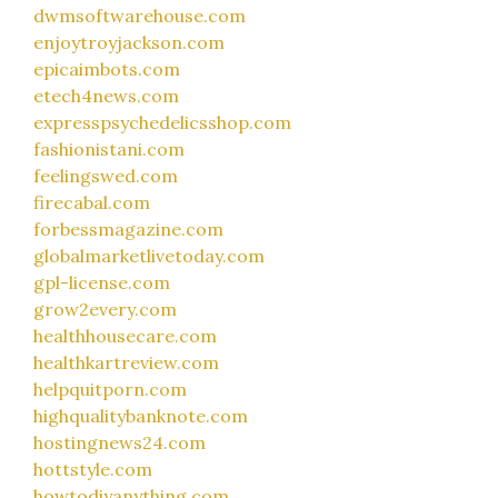
dwmsoftwarehouse.com
enjoytroyjackson.com
epicaimbots.com
etech4news.com
expresspsychedelicsshop.com
fashionistani.com
feelingswed.com
firecabal.com
forbessmagazine.com
globalmarketlivetoday.com
gpl-license.com
grow2every.com
healthhousecare.com
healthkartreview.com
helpquitporn.com
highqualitybanknote.com
hostingnews24.com
hottstyle.com
howtodiyanything.com