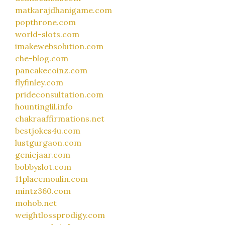
matkarajdhanigame.com
popthrone.com
world-slots.com
imakewebsolution.com
che-blog.com
pancakecoinz.com
flyfinley.com
prideconsultation.com
hountinglil.info
chakraaffirmations.net
bestjokes4u.com
lustgurgaon.com
geniejaar.com
bobbyslot.com
11placemoulin.com
mintz360.com
mohob.net
weightlossprodigy.com