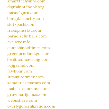
smarttechyinfo.com
digitalnotebook.org
maxualguru.com
bongdasuncity.com
slot-pachi.com
freespinsslot.com
paradisefurballs.com
aveuere.info
cannabinoidtimes.com
greenproductsgui.com
healthconcerning.com
rojgarind.com
fewhour.com
18minutetimer.com
semanticseostars.com
mainstreamzone.com
growmarijuanas.com
webnshare.com
overlygeneralization.com