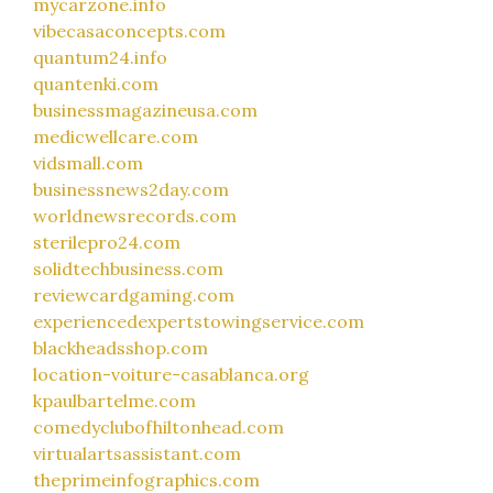
mycarzone.info
vibecasaconcepts.com
quantum24.info
quantenki.com
businessmagazineusa.com
medicwellcare.com
vidsmall.com
businessnews2day.com
worldnewsrecords.com
sterilepro24.com
solidtechbusiness.com
reviewcardgaming.com
experiencedexpertstowingservice.com
blackheadsshop.com
location-voiture-casablanca.org
kpaulbartelme.com
comedyclubofhiltonhead.com
virtualartsassistant.com
theprimeinfographics.com