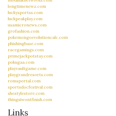
longtimenewz.com
luckysportss.com
luckpeakplay.com
usamicronews.com
grofashion.com
pokemongoevolutioncalc.com
phishingbase.com
racegamings.com
primejackpotstay.com
pokugaa.com
playvaultgame.com
playgrandresorts.com
romsportal.com
sportsdocfestival.com
shestylestore.com
thingsiwontfinish.com
Links