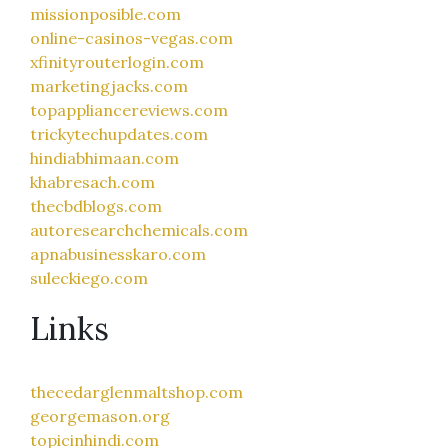
missionposible.com
online-casinos-vegas.com
xfinityrouterlogin.com
marketingjacks.com
topappliancereviews.com
trickytechupdates.com
hindiabhimaan.com
khabresach.com
thecbdblogs.com
autoresearchchemicals.com
apnabusinesskaro.com
suleckiego.com
Links
thecedarglenmaltshop.com
georgemason.org
topicinhindi.com