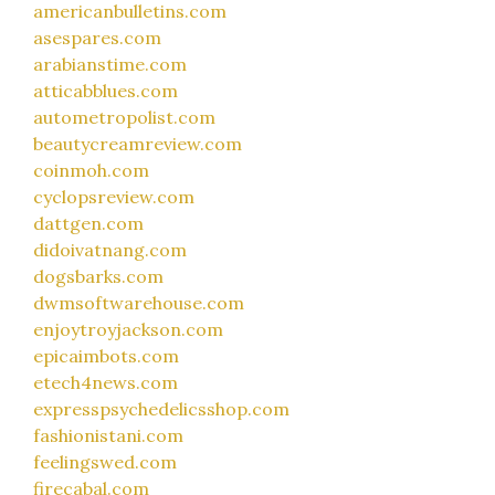
americanbulletins.com
asespares.com
arabianstime.com
atticabblues.com
autometropolist.com
beautycreamreview.com
coinmoh.com
cyclopsreview.com
dattgen.com
didoivatnang.com
dogsbarks.com
dwmsoftwarehouse.com
enjoytroyjackson.com
epicaimbots.com
etech4news.com
expresspsychedelicsshop.com
fashionistani.com
feelingswed.com
firecabal.com