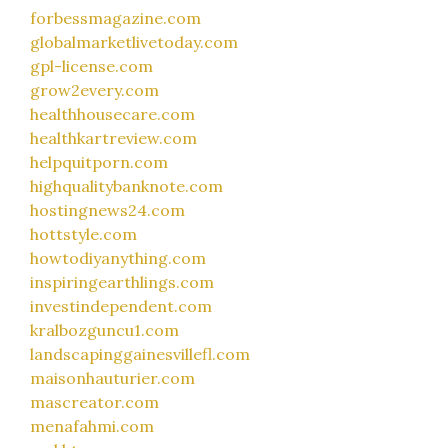
forbessmagazine.com
globalmarketlivetoday.com
gpl-license.com
grow2every.com
healthhousecare.com
healthkartreview.com
helpquitporn.com
highqualitybanknote.com
hostingnews24.com
hottstyle.com
howtodiyanything.com
inspiringearthlings.com
investindependent.com
kralbozguncu1.com
landscapinggainesvillefl.com
maisonhauturier.com
mascreator.com
menafahmi.com