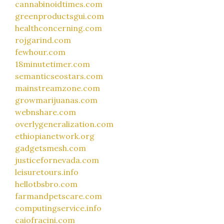
cannabinoidtimes.com
greenproductsgui.com
healthconcerning.com
rojgarind.com
fewhour.com
18minutetimer.com
semanticseostars.com
mainstreamzone.com
growmarijuanas.com
webnshare.com
overlygeneralization.com
ethiopianetwork.org
gadgetsmesh.com
justicefornevada.com
leisuretours.info
hellotbsbro.com
farmandpetscare.com
computingservice.info
caiofracini.com