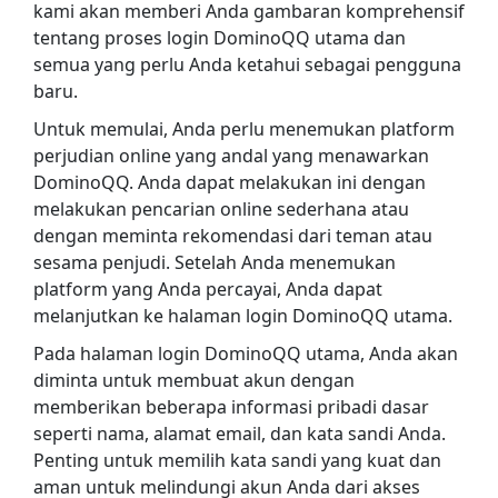
kami akan memberi Anda gambaran komprehensif
tentang proses login DominoQQ utama dan
semua yang perlu Anda ketahui sebagai pengguna
baru.
Untuk memulai, Anda perlu menemukan platform
perjudian online yang andal yang menawarkan
DominoQQ. Anda dapat melakukan ini dengan
melakukan pencarian online sederhana atau
dengan meminta rekomendasi dari teman atau
sesama penjudi. Setelah Anda menemukan
platform yang Anda percayai, Anda dapat
melanjutkan ke halaman login DominoQQ utama.
Pada halaman login DominoQQ utama, Anda akan
diminta untuk membuat akun dengan
memberikan beberapa informasi pribadi dasar
seperti nama, alamat email, dan kata sandi Anda.
Penting untuk memilih kata sandi yang kuat dan
aman untuk melindungi akun Anda dari akses