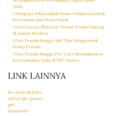
Anda
Mengapa Aduq adalah Game Sempurna untuk
Pertemuan dan Pesta Sosial
Dari Desa ke Platform Virtual: Evolusi Sakong
di Zaman Modern
Dari Pemula hingga Ahli: Tips Aduqq untuk
Setiap Pemain
Dari Pemula hingga Pro: Cara Meningkatkan
Keterampilan Anda di PKV Games
LINK LAINNYA
live draw hk lotto
daftar pkv games
pkv
domino99