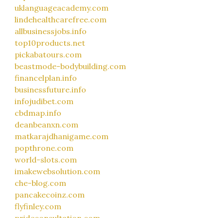
uklanguageacademy.com
lindehealthcarefree.com
allbusinessjobs.info
top10products.net
pickabatours.com
beastmode-bodybuilding.com
financelplan.info
businessfuture.info
infojudibet.com
cbdmap.info
deanbeanxn.com
matkarajdhanigame.com
popthrone.com
world-slots.com
imakewebsolution.com
che-blog.com
pancakecoinz.com
flyfinley.com
prideconsultation.com