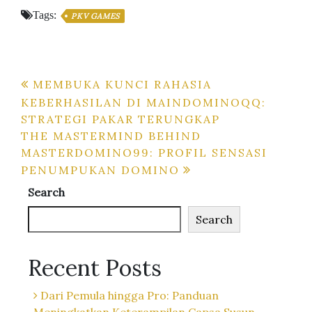
Tags:
PKV GAMES
Post
MEMBUKA KUNCI RAHASIA
KEBERHASILAN DI MAINDOMINOQQ:
navigation
STRATEGI PAKAR TERUNGKAP
THE MASTERMIND BEHIND
MASTERDOMINO99: PROFIL SENSASI
PENUMPUKAN DOMINO
Search
Search
Recent Posts
Dari Pemula hingga Pro: Panduan
Meningkatkan Keterampilan Capsa Susun