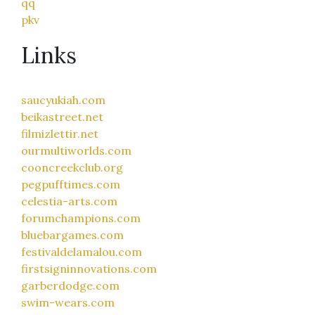
qq
pkv
Links
saucyukiah.com
beikastreet.net
filmizlettir.net
ourmultiworlds.com
cooncreekclub.org
pegpufftimes.com
celestia-arts.com
forumchampions.com
bluebargames.com
festivaldelamalou.com
firstsigninnovations.com
garberdodge.com
swim-wears.com