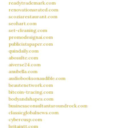
readytrademark.com
renovationsrated.com
scoziarestaurant.com
seohart.com
set-cleaning.com
promodesignai.com
publicistspaper.com
quindaily.com
abosulte.com
aiverse24.com
anubella.com
audiobooksonaudible.com
beautenetwork.com
bitcoin-tracing.com
bodyandshapes.com
businessconsultantsroundrock.com
classicglobalnews.com
cybercusp.com
britaintt.com