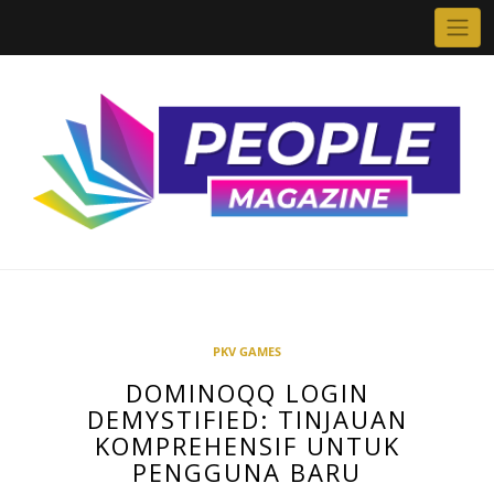
Skip
to
content
PKV GAMES
DOMINOQQ LOGIN
DEMYSTIFIED: TINJAUAN
KOMPREHENSIF UNTUK
PENGGUNA BARU