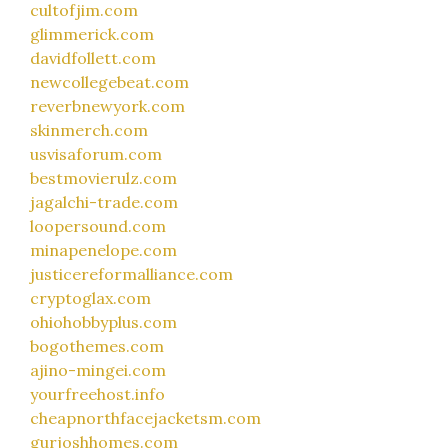
cultofjim.com
glimmerick.com
davidfollett.com
newcollegebeat.com
reverbnewyork.com
skinmerch.com
usvisaforum.com
bestmovierulz.com
jagalchi-trade.com
loopersound.com
minapenelope.com
justicereformalliance.com
cryptoglax.com
ohiohobbyplus.com
bogothemes.com
ajino-mingei.com
yourfreehost.info
cheapnorthfacejacketsm.com
gurjoshhomes.com