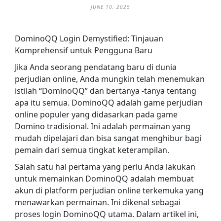
JUNE 10, 2025
DominoQQ Login Demystified: Tinjauan
Komprehensif untuk Pengguna Baru
Jika Anda seorang pendatang baru di dunia
perjudian online, Anda mungkin telah menemukan
istilah “DominoQQ” dan bertanya -tanya tentang
apa itu semua. DominoQQ adalah game perjudian
online populer yang didasarkan pada game
Domino tradisional. Ini adalah permainan yang
mudah dipelajari dan bisa sangat menghibur bagi
pemain dari semua tingkat keterampilan.
Salah satu hal pertama yang perlu Anda lakukan
untuk memainkan DominoQQ adalah membuat
akun di platform perjudian online terkemuka yang
menawarkan permainan. Ini dikenal sebagai
proses login DominoQQ utama. Dalam artikel ini,