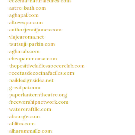
eczema-naturalcures.com
astro-bath.com
aghapal.com
altu-expo.com
authorjennijames.com
viajearoma.net
tsutsuji-parkin.com
agharab.com
cheapammousa.com
thepositiveladiessoccerclub.com
recetasdecocinafaciles.com
naildesignsidea.net
greatpai.com
paperlanterntheatre.org
freeworshipnetwork.com
watercraftllc.com
abourge.com
afiliixs.com
alharammallz.com