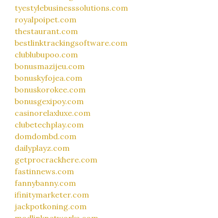
tyestylebusinesssolutions.com
royalpoipet.com
thestaurant.com
bestlinktrackingsoftware.com
clublubupoo.com
bonusmazijeu.com
bonuskyfojea.com
bonuskorokee.com
bonusgexipoy.com
casinorelaxluxe.com
clubetechplay.com
domdombd.com
dailyplayz.com
getprocrackhere.com
fastinnews.com
fannybanny.com
ifinitymarketer.com
jackpotkoning.com
modlinknetworks.com