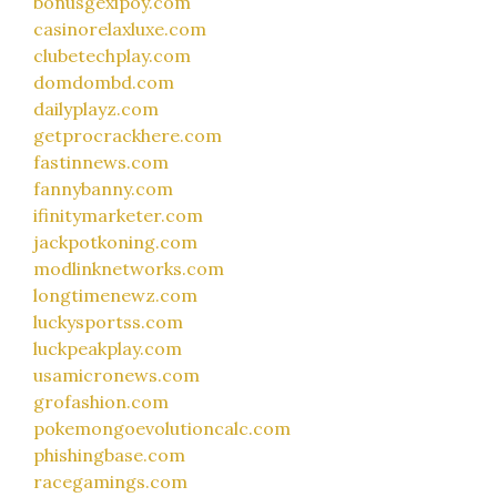
bonusgexipoy.com
casinorelaxluxe.com
clubetechplay.com
domdombd.com
dailyplayz.com
getprocrackhere.com
fastinnews.com
fannybanny.com
ifinitymarketer.com
jackpotkoning.com
modlinknetworks.com
longtimenewz.com
luckysportss.com
luckpeakplay.com
usamicronews.com
grofashion.com
pokemongoevolutioncalc.com
phishingbase.com
racegamings.com