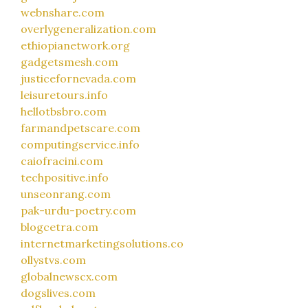
webnshare.com
overlygeneralization.com
ethiopianetwork.org
gadgetsmesh.com
justicefornevada.com
leisuretours.info
hellotbsbro.com
farmandpetscare.com
computingservice.info
caiofracini.com
techpositive.info
unseonrang.com
pak-urdu-poetry.com
blogcetra.com
internetmarketingsolutions.co
ollystvs.com
globalnewscx.com
dogslives.com