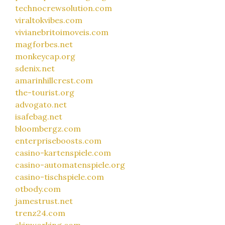
technocrewsolution.com
viraltokvibes.com
vivianebritoimoveis.com
magforbes.net
monkeycap.org
sdenix.net
amarinhillcrest.com
the-tourist.org
advogato.net
isafebag.net
bloombergz.com
enterpriseboosts.com
casino-kartenspiele.com
casino-automatenspiele.org
casino-tischspiele.com
otbody.com
jamestrust.net
trenz24.com
skipworking.com