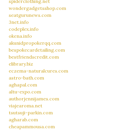
spiderclothing.net
wondergadgetsshop.com
seatgurunews.com
3net.info
codeplex.info
okena.info
akunidpropokerqq.com
bespokecardetailing.com
bestfriendscredit.com
elibrary.biz
eczema-naturalcures.com
astro-bath.com
aghapal.com
altu-expo.com
authorjennijames.com
viajearoma.net
tsutsuji-parkin.com
agharab.com
cheapammousa.com