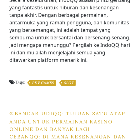
yang fantastis untuk hiburan dan kesenangan
tanpa akhir. Dengan berbagai permainan,
antarmuka yang ramah pengguna, dan komunitas
yang bersemangat, ini adalah tempat yang
sempurna untuk bersantai dan bersenang-senang.
Jadi mengapa menunggu? Pergilah ke IndoQQ hari
ini dan mulailah menjelajahi semua yang
ditawarkan platform menarik ini.
Tags:
PKV GAMES
SLOT
Post
BANDARJUDIQQ: TUJUAN SATU ATAP
ANDA UNTUK PERMAINAN KASINO
navigation
ONLINE DAN BANYAK LAGI
CEBANQQ: DI MANA KESENANGAN DAN