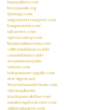
bunnynkitty.com
bezopasnik.org
fjmnxga.com
saigonstartransport.com
bangmaxwin.com
infonetive.com
epictacoshop.com
biopuraskinserum.com
californiafinances.info
canadafinance.info
nevadamoney.info
rimene.com
ledepanneur-pigalle.com
dvd-digest.net
theartistsmarketnola.com
chiranaplus.biz
stackspancakebar.com
namheongfoodcourt.com
milanoglasgow.com