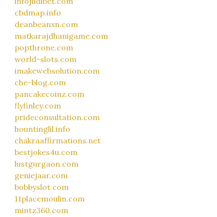
infojudibet.com
cbdmap.info
deanbeanxn.com
matkarajdhanigame.com
popthrone.com
world-slots.com
imakewebsolution.com
che-blog.com
pancakecoinz.com
flyfinley.com
prideconsultation.com
hountinglil.info
chakraaffirmations.net
bestjokes4u.com
lustgurgaon.com
geniejaar.com
bobbyslot.com
11placemoulin.com
mintz360.com