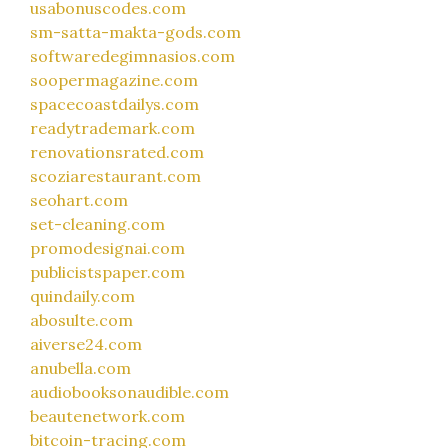
usabonuscodes.com
sm-satta-makta-gods.com
softwaredegimnasios.com
soopermagazine.com
spacecoastdailys.com
readytrademark.com
renovationsrated.com
scoziarestaurant.com
seohart.com
set-cleaning.com
promodesignai.com
publicistspaper.com
quindaily.com
abosulte.com
aiverse24.com
anubella.com
audiobooksonaudible.com
beautenetwork.com
bitcoin-tracing.com