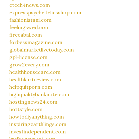
etech4news.com
expresspsychedelicsshop.com
fashionistani.com
feelingswed.com
firecabal.com
forbessmagazine.com
globalmarketlivetoday.com
gpl-license.com
grow2every.com
healthhousecare.com
healthkartreview.com
helpquitporn.com
highqualitybanknote.com
hostingnews24.com
hottstyle.com
howtodiyanything.com
inspiringearthlings.com
investindependent.com
kralbozguncu1.com