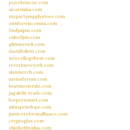
joycebriscoe.com
aicarmina.com
mypartysupplystore.com
annforwisconsin.com
findjaipur.com
cultofjim.com
glimmerick.com
davidfollett.com
newcollegebeat.com
reverbnewyork.com
skinmerch.com
usvisaforum.com
bestmovierulz.com
jagalchi-trade.com
loopersound.com
minapenelope.com
justicereformalliance.com
cryptoglax.com
ohiohobbyplus.com