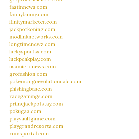
fastinnews.com
fannybanny.com
ifinitymarketer.com
jackpotkoning.com
modlinknetworks.com
longtimenewz.com
luckysportss.com
luckpeakplay.com
usamicronews.com
grofashion.com
pokemongoevolutioncalc.com
phishingbase.com
racegamings.com
primejackpotstay.com
pokugaa.com
playvaultgame.com
playgrandresorts.com
romsportal.com