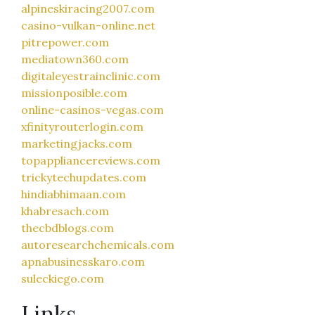
alpineskiracing2007.com
casino-vulkan-online.net
pitrepower.com
mediatown360.com
digitaleyestrainclinic.com
missionposible.com
online-casinos-vegas.com
xfinityrouterlogin.com
marketingjacks.com
topappliancereviews.com
trickytechupdates.com
hindiabhimaan.com
khabresach.com
thecbdblogs.com
autoresearchchemicals.com
apnabusinesskaro.com
suleckiego.com
Links