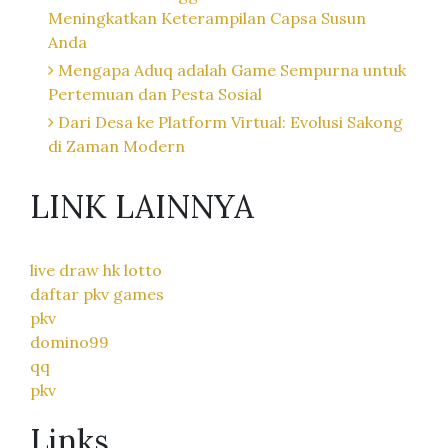
Meningkatkan Keterampilan Capsa Susun
Anda
Mengapa Aduq adalah Game Sempurna untuk
Pertemuan dan Pesta Sosial
Dari Desa ke Platform Virtual: Evolusi Sakong
di Zaman Modern
LINK LAINNYA
live draw hk lotto
daftar pkv games
pkv
domino99
qq
pkv
Links