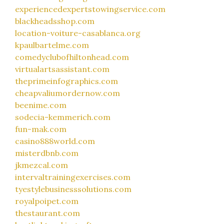
experiencedexpertstowingservice.com
blackheadsshop.com
location-voiture-casablanca.org
kpaulbartelme.com
comedyclubofhiltonhead.com
virtualartsassistant.com
theprimeinfographics.com
cheapvaliumordernow.com
beenime.com
sodecia-kemmerich.com
fun-mak.com
casino888world.com
misterdbnb.com
jkmezcal.com
intervaltrainingexercises.com
tyestylebusinesssolutions.com
royalpoipet.com
thestaurant.com