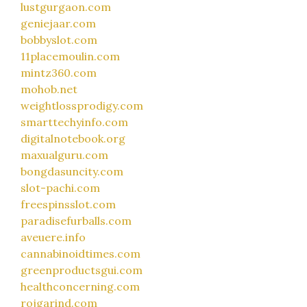
lustgurgaon.com
geniejaar.com
bobbyslot.com
11placemoulin.com
mintz360.com
mohob.net
weightlossprodigy.com
smarttechyinfo.com
digitalnotebook.org
maxualguru.com
bongdasuncity.com
slot-pachi.com
freespinsslot.com
paradisefurballs.com
aveuere.info
cannabinoidtimes.com
greenproductsgui.com
healthconcerning.com
rojgarind.com