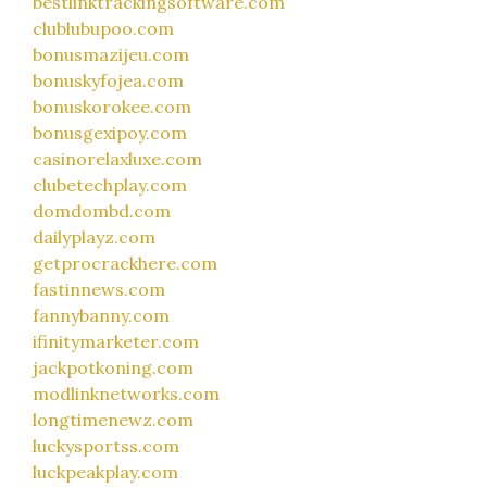
bestlinktrackingsoftware.com
clublubupoo.com
bonusmazijeu.com
bonuskyfojea.com
bonuskorokee.com
bonusgexipoy.com
casinorelaxluxe.com
clubetechplay.com
domdombd.com
dailyplayz.com
getprocrackhere.com
fastinnews.com
fannybanny.com
ifinitymarketer.com
jackpotkoning.com
modlinknetworks.com
longtimenewz.com
luckysportss.com
luckpeakplay.com