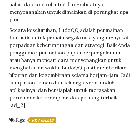
halus, dan kontrol intuitif, membuatnya
menyenangkan untuk dimainkan di perangkat apa
pun.
Secara keseluruhan, LudoQQ adalah permainan
fantastis untuk pemain segala usia yang menyukai
perpaduan keberuntungan dan strategi. Baik Anda
penggemar permainan papan berpengalaman
atau hanya mencari cara menyenangkan untuk
menghabiskan waktu, LudoQQ pasti memberikan
hiburan dan kegembiraan selama berjam-jam. Jadi
kumpulkan teman dan keluarga Anda, unduh
aplikasinya, dan bersiaplah untuk merasakan
permainan keterampilan dan peluang terbaik!
[ad_2]
Tags:
PKV GAMES