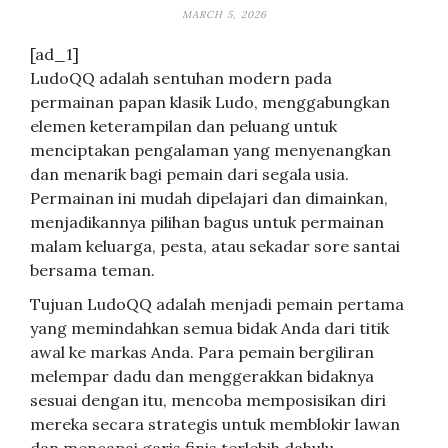
MARCH 5, 2026
[ad_1]
LudoQQ adalah sentuhan modern pada
permainan papan klasik Ludo, menggabungkan
elemen keterampilan dan peluang untuk
menciptakan pengalaman yang menyenangkan
dan menarik bagi pemain dari segala usia.
Permainan ini mudah dipelajari dan dimainkan,
menjadikannya pilihan bagus untuk permainan
malam keluarga, pesta, atau sekadar sore santai
bersama teman.
Tujuan LudoQQ adalah menjadi pemain pertama
yang memindahkan semua bidak Anda dari titik
awal ke markas Anda. Para pemain bergiliran
melempar dadu dan menggerakkan bidaknya
sesuai dengan itu, mencoba memposisikan diri
mereka secara strategis untuk memblokir lawan
dan mencapai garis finis terlebih dahulu.