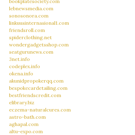
bookplatesociety.com
lebnewsmedia.com
sonosonora.com
linkuusinternasional1.com
friendsroll.com
spiderclothing.net
wondergadgetsshop.com
seatgurunews.com
3net.info
codeplex.info
okena.info
akunidpropokerqq.com
bespokecardetailing.com
bestfriendscredit.com
elibrary.biz
eczema-naturalcures.com
astro-bath.com
aghapal.com
altu-expo.com