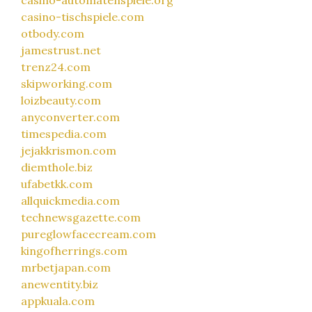
casino-tischspiele.com
otbody.com
jamestrust.net
trenz24.com
skipworking.com
loizbeauty.com
anyconverter.com
timespedia.com
jejakkrismon.com
diemthole.biz
ufabetkk.com
allquickmedia.com
technewsgazette.com
pureglowfacecream.com
kingofherrings.com
mrbetjapan.com
anewentity.biz
appkuala.com