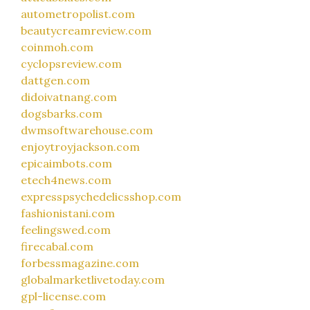
autometropolist.com
beautycreamreview.com
coinmoh.com
cyclopsreview.com
dattgen.com
didoivatnang.com
dogsbarks.com
dwmsoftwarehouse.com
enjoytroyjackson.com
epicaimbots.com
etech4news.com
expresspsychedelicsshop.com
fashionistani.com
feelingswed.com
firecabal.com
forbessmagazine.com
globalmarketlivetoday.com
gpl-license.com