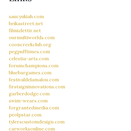
saucyukiah.com
beikastreet.net
filmizlettir.net
ourmultiworlds.com
cooncreekclub.org
pegpufftimes.com
celestia-arts.com
forumchampions.com
bluebargames.com
festivaldelamalou.com
firstsigninnovations.com
garberdodge.com
swim-wears.com
forgrantedmedia.com
peolpstar.com
tylerscustomdesign.com
carworksonline.com