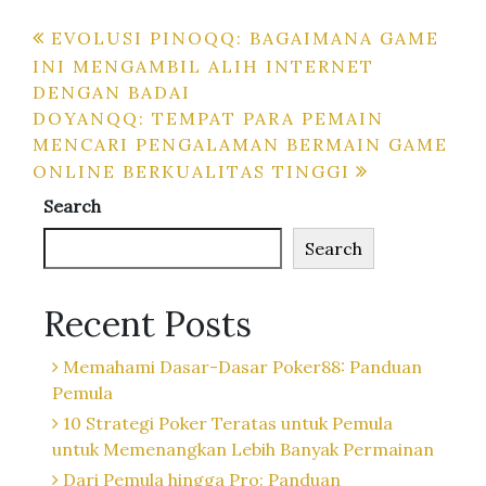
Post
EVOLUSI PINOQQ: BAGAIMANA GAME
INI MENGAMBIL ALIH INTERNET
navigation
DENGAN BADAI
DOYANQQ: TEMPAT PARA PEMAIN
MENCARI PENGALAMAN BERMAIN GAME
ONLINE BERKUALITAS TINGGI
Search
Search
Recent Posts
Memahami Dasar-Dasar Poker88: Panduan
Pemula
10 Strategi Poker Teratas untuk Pemula
untuk Memenangkan Lebih Banyak Permainan
Dari Pemula hingga Pro: Panduan