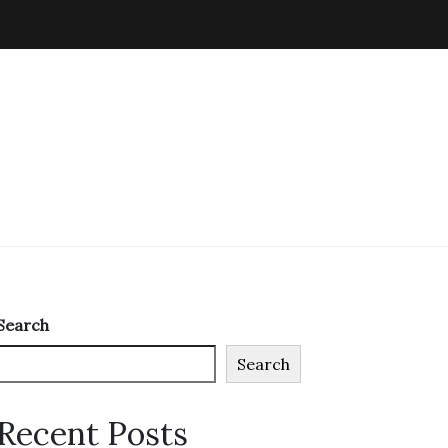
Search
Search
Recent Posts