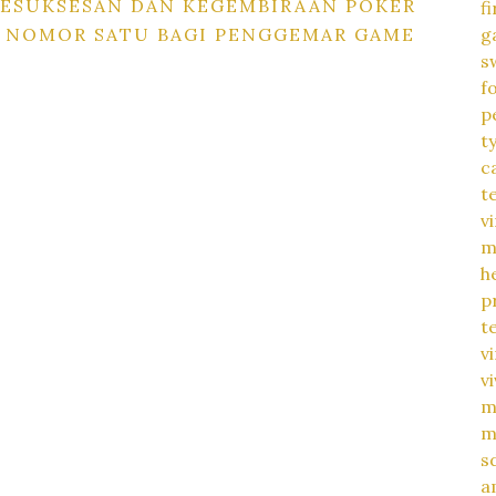
KESUKSESAN DAN KEGEMBIRAAN POKER
f
N NOMOR SATU BAGI PENGGEMAR GAME
g
s
f
p
t
c
t
v
m
h
p
t
v
v
m
m
s
a