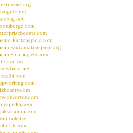
he-tourist.org
dvogato.net
safebag.net
loombergz.com
nterpriseboosts.com
asino-kartenspiele.com
asino-automatenspiele.org
asino-tischspiele.com
tbody.com
amestrust.net
renz24.com
kipworking.com
oizbeauty.com
nyconverter.com
imespedia.com
ejakkrismon.com
iemthole.biz
fabetkk.com
llquickmedia.com