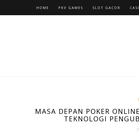
Skip
HOME
PKV GAMES
SLOT GACOR
CAS
to
content
MASA DEPAN POKER ONLINE
TEKNOLOGI PENGU
J