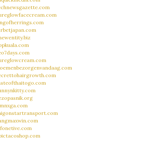
echnewsgazette.com
ureglowfacecream.com
ingofherrings.com
rbetjapan.com
newentity.biz
ppkuala.com
eo7days.com
ureglowcream.com
loemenbezorgenvandaag.com
ecrettohairgrowth.com
asteofthaitogo.com
unnynkitty.com
ezopasnik.org
jmnxga.com
aigonstartransport.com
angmaxwin.com
nfonetive.com
pictacoshop.com