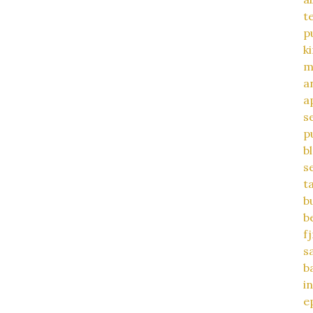
t
p
k
m
a
a
s
p
b
s
t
b
b
f
s
b
i
e