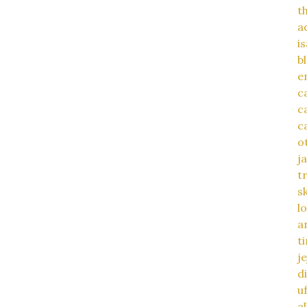
t
a
i
b
e
c
c
c
o
j
t
s
l
a
t
j
d
u
a