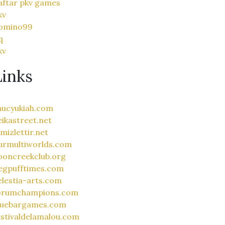
aftar pkv games
kv
omino99
q
kv
Links
aucyukiah.com
eikastreet.net
lmizlettir.net
urmultiworlds.com
ooncreekclub.org
egpufftimes.com
elestia-arts.com
orumchampions.com
luebargames.com
estivaldelamalou.com