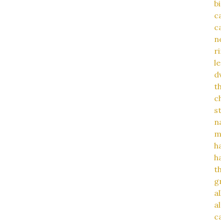
b
c
c
n
r
l
d
t
c
s
n
m
h
h
t
g
a
a
c