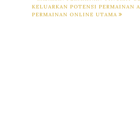
KELUARKAN POTENSI PERMAINAN 
navigation
PERMAINAN ONLINE UTAMA