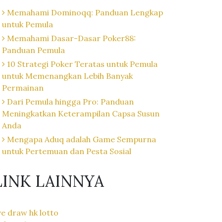
Memahami Dominoqq: Panduan Lengkap
untuk Pemula
Memahami Dasar-Dasar Poker88:
Panduan Pemula
10 Strategi Poker Teratas untuk Pemula
untuk Memenangkan Lebih Banyak
Permainan
Dari Pemula hingga Pro: Panduan
Meningkatkan Keterampilan Capsa Susun
Anda
Mengapa Aduq adalah Game Sempurna
untuk Pertemuan dan Pesta Sosial
LINK LAINNYA
ive draw hk lotto