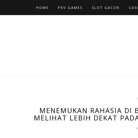
Skip
HOME
PKV GAMES
SLOT GACOR
CAS
to
content
MENEMUKAN RAHASIA DI B
MELIHAT LEBIH DEKAT PAD
M