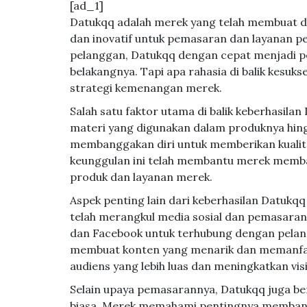
[ad_1]
Datukqq adalah merek yang telah membuat d
dan inovatif untuk pemasaran dan layanan p
pelanggan, Datukqq dengan cepat menjadi pe
belakangnya. Tapi apa rahasia di balik kesuks
strategi kemenangan merek.
Salah satu faktor utama di balik keberhasila
materi yang digunakan dalam produknya hing
membanggakan diri untuk memberikan kualit
keunggulan ini telah membantu merek memba
produk dan layanan merek.
Aspek penting lain dari keberhasilan Datukq
telah merangkul media sosial dan pemasaran
dan Facebook untuk terhubung dengan pel
membuat konten yang menarik dan memanfaa
audiens yang lebih luas dan meningkatkan visi
Selain upaya pemasarannya, Datukqq juga be
biasa. Merek memahami pentingnya memban