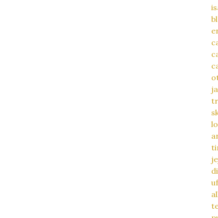
i
b
e
c
c
c
o
j
t
s
l
a
t
j
d
u
a
t
p