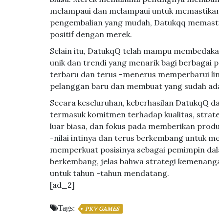
melampaui dan melampaui untuk memastikan 
pengembalian yang mudah, Datukqq memasti
positif dengan merek.
Selain itu, DatukqQ telah mampu membedaka
unik dan trendi yang menarik bagi berbagai 
terbaru dan terus -menerus memperbarui lin
pelanggan baru dan membuat yang sudah ada
Secara keseluruhan, keberhasilan DatukqQ da
termasuk komitmen terhadap kualitas, strat
luar biasa, dan fokus pada memberikan produk
-nilai intinya dan terus berkembang untuk 
memperkuat posisinya sebagai pemimpin dala
berkembang, jelas bahwa strategi kemenang
untuk tahun -tahun mendatang.
[ad_2]
Tags:
PKV GAMES