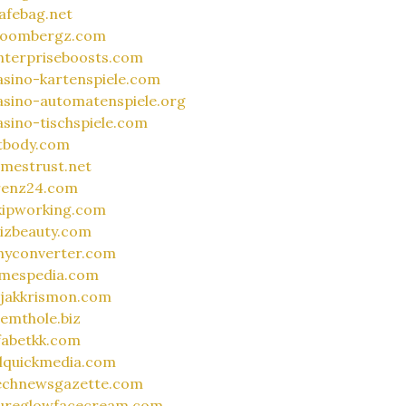
safebag.net
loombergz.com
nterpriseboosts.com
asino-kartenspiele.com
asino-automatenspiele.org
asino-tischspiele.com
tbody.com
amestrust.net
renz24.com
kipworking.com
oizbeauty.com
nyconverter.com
imespedia.com
ejakkrismon.com
iemthole.biz
fabetkk.com
llquickmedia.com
echnewsgazette.com
ureglowfacecream.com