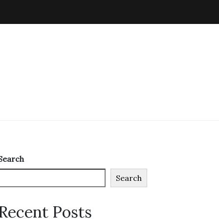
Search
Search
Recent Posts