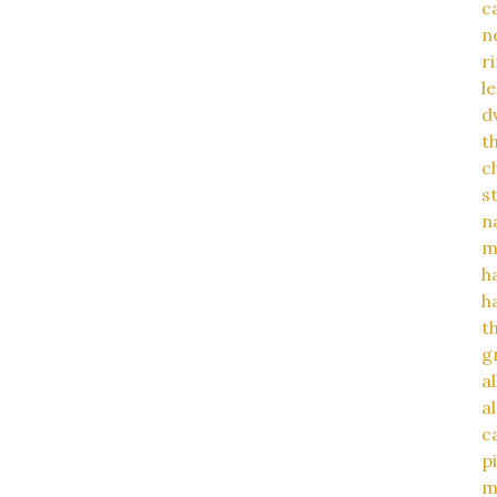
c
n
r
l
d
t
c
s
n
m
h
h
t
g
a
a
c
p
m