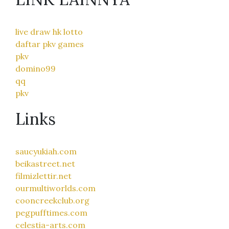
live draw hk lotto
daftar pkv games
pkv
domino99
qq
pkv
Links
saucyukiah.com
beikastreet.net
filmizlettir.net
ourmultiworlds.com
cooncreekclub.org
pegpufftimes.com
celestia-arts.com