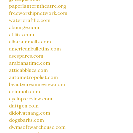
paperlanterntheatre.org
freeworshipnetwork.com
watercraftllc.com
abourge.com
afiliixs.com
alharammallz.com
americanbulletins.com
asespares.com
arabianstime.com
atticabblues.com
autometropolist.com
beautycreamreview.com
coinmoh.com
cyclopsreview.com
dattgen.com
didoivatnang.com
dogsbarks.com
dwmsoftwarehouse.com