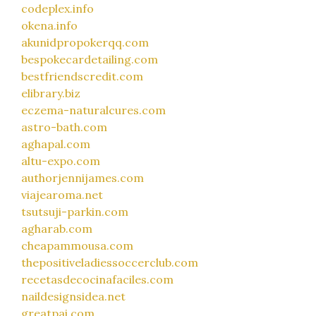
codeplex.info
okena.info
akunidpropokerqq.com
bespokecardetailing.com
bestfriendscredit.com
elibrary.biz
eczema-naturalcures.com
astro-bath.com
aghapal.com
altu-expo.com
authorjennijames.com
viajearoma.net
tsutsuji-parkin.com
agharab.com
cheapammousa.com
thepositiveladiessoccerclub.com
recetasdecocinafaciles.com
naildesignsidea.net
greatpai.com