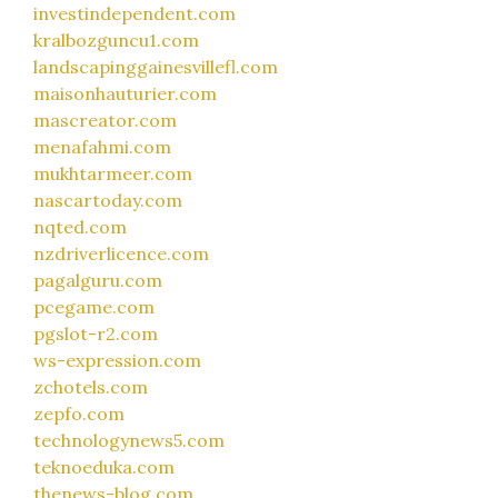
investindependent.com
kralbozguncu1.com
landscapinggainesvillefl.com
maisonhauturier.com
mascreator.com
menafahmi.com
mukhtarmeer.com
nascartoday.com
nqted.com
nzdriverlicence.com
pagalguru.com
pcegame.com
pgslot-r2.com
ws-expression.com
zchotels.com
zepfo.com
technologynews5.com
teknoeduka.com
thenews-blog.com