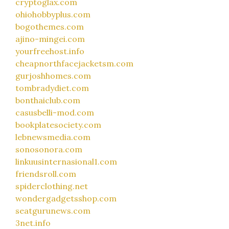
cryptoglax.com
ohiohobbyplus.com
bogothemes.com
ajino-mingei.com
yourfreehost.info
cheapnorthfacejacketsm.com
gurjoshhomes.com
tombradydiet.com
bonthaiclub.com
casusbelli-mod.com
bookplatesociety.com
lebnewsmedia.com
sonosonora.com
linkuusinternasional1.com
friendsroll.com
spiderclothing.net
wondergadgetsshop.com
seatgurunews.com
3net.info