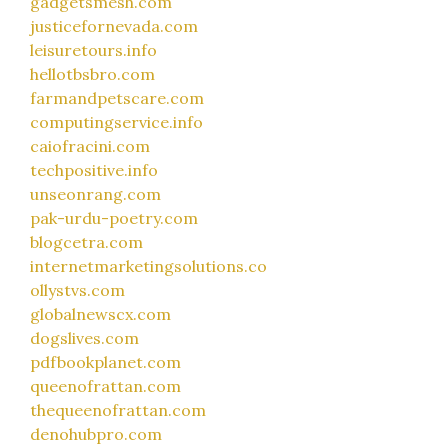
gadgetsmesh.com
justicefornevada.com
leisuretours.info
hellotbsbro.com
farmandpetscare.com
computingservice.info
caiofracini.com
techpositive.info
unseonrang.com
pak-urdu-poetry.com
blogcetra.com
internetmarketingsolutions.co
ollystvs.com
globalnewscx.com
dogslives.com
pdfbookplanet.com
queenofrattan.com
thequeenofrattan.com
denohubpro.com