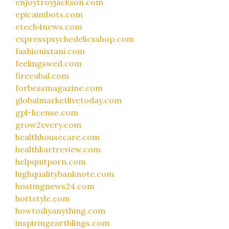
enjoytroyjackson.com
epicaimbots.com
etech4news.com
expresspsychedelicsshop.com
fashionistani.com
feelingswed.com
firecabal.com
forbessmagazine.com
globalmarketlivetoday.com
gpl-license.com
grow2every.com
healthhousecare.com
healthkartreview.com
helpquitporn.com
highqualitybanknote.com
hostingnews24.com
hottstyle.com
howtodiyanything.com
inspiringearthlings.com