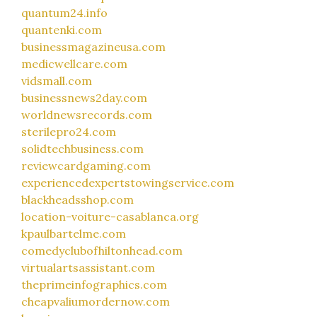
quantum24.info
quantenki.com
businessmagazineusa.com
medicwellcare.com
vidsmall.com
businessnews2day.com
worldnewsrecords.com
sterilepro24.com
solidtechbusiness.com
reviewcardgaming.com
experiencedexpertstowingservice.com
blackheadsshop.com
location-voiture-casablanca.org
kpaulbartelme.com
comedyclubofhiltonhead.com
virtualartsassistant.com
theprimeinfographics.com
cheapvaliumordernow.com