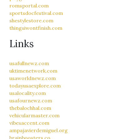
romsportal.com
sportsdocfestival.com
shestylestore.com
thingsiwontfinish.com
Links
usafullnewz.com
uktimenetwork.com
usaworldnewz.com
todayusaexplore.com
usalocality.com
usafournewz.com
thebalochhal.com
vehicularmaster.com
vibesaccent.com
ampajavierdemiguel.org
brainboosters.co