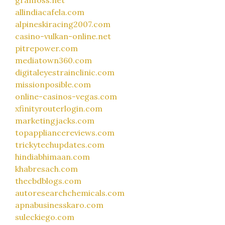
allindiacafela.com
alpineskiracing2007.com
casino-vulkan-online.net
pitrepower.com
mediatown360.com
digitaleyestrainclinic.com
missionposible.com
online-casinos-vegas.com
xfinityrouterlogin.com
marketingjacks.com
topappliancereviews.com
trickytechupdates.com
hindiabhimaan.com
khabresach.com
thecbdblogs.com
autoresearchchemicals.com
apnabusinesskaro.com
suleckiego.com