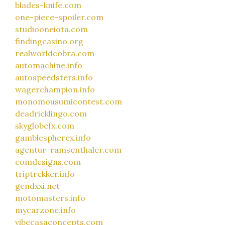
blades-knife.com
one-piece-spoiler.com
studiooneiota.com
findingcasino.org
realworldcobra.com
automachine.info
autospeedsters.info
wagerchampion.info
monomousumicontest.com
deadricklingo.com
skyglobefx.com
gamblespherex.info
agentur-ramsenthaler.com
eomdesigns.com
triptrekker.info
gendxxi.net
motomasters.info
mycarzone.info
vibecasaconcepts.com