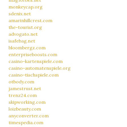
monkeycap.org
sdenix.net
amarinhillcrest.com
the-tourist.org
advogato.net
isafebag.net
bloombergz.com
enterpriseboosts.com
casino-kartenspiele.com
casino-automatenspiele.org
casino-tischspiele.com
otbody.com
jamestrust.net
trenz24.com
skipworking.com
loizbeauty.com
anyconverter.com
timespedia.com