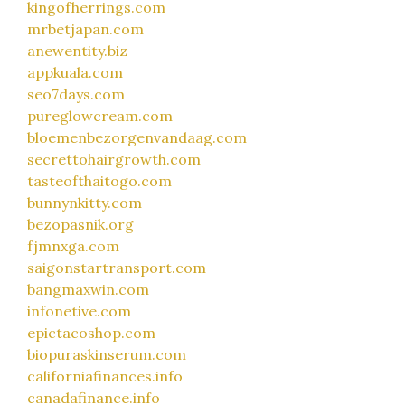
kingofherrings.com
mrbetjapan.com
anewentity.biz
appkuala.com
seo7days.com
pureglowcream.com
bloemenbezorgenvandaag.com
secrettohairgrowth.com
tasteofthaitogo.com
bunnynkitty.com
bezopasnik.org
fjmnxga.com
saigonstartransport.com
bangmaxwin.com
infonetive.com
epictacoshop.com
biopuraskinserum.com
californiafinances.info
canadafinance.info