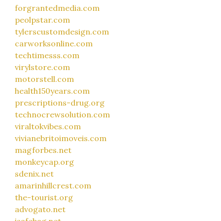
forgrantedmedia.com
peolpstar.com
tylerscustomdesign.com
carworksonline.com
techtimesss.com
virylstore.com
motorstell.com
health150years.com
prescriptions-drug.org
technocrewsolution.com
viraltokvibes.com
vivianebritoimoveis.com
magforbes.net
monkeycap.org
sdenix.net
amarinhillcrest.com
the-tourist.org
advogato.net
isafebag.net