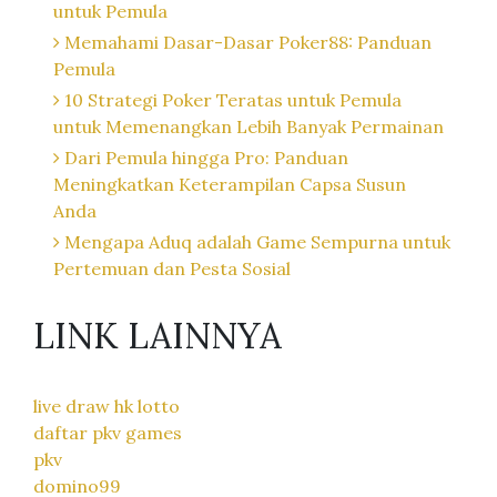
untuk Pemula
Memahami Dasar-Dasar Poker88: Panduan
Pemula
10 Strategi Poker Teratas untuk Pemula
untuk Memenangkan Lebih Banyak Permainan
Dari Pemula hingga Pro: Panduan
Meningkatkan Keterampilan Capsa Susun
Anda
Mengapa Aduq adalah Game Sempurna untuk
Pertemuan dan Pesta Sosial
LINK LAINNYA
live draw hk lotto
daftar pkv games
pkv
domino99