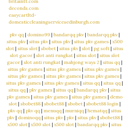
britaintt.com
deconds.com
easycartltd-
domesticcleaningservicesedinburgh.com
pkv qq
|
domino99
|
bandarqq pkv
|
bandarqq pkv
|
situs pkv
|
situs pkv
|
situs pkv
|
situs pkv games
|
x500
slot
|
situs slot
|
sbobet
|
situs pkv
|
slot
|
pg soft
|
situs
slot gacor
|
slot anti rungkat
|
situs slot
|
situs slot
gacor
|
slot anti rungkat
|
mahjong ways 2
|
situs qq
|
situs pkv games
|
situs pkv games
|
situs pkv games
|
situs pkv games
|
situs pkv games
|
situs pkv games
|
situs pkv games
|
situs pkv games
|
situs qq
|
situs qq
|
situs qq
|
pkv games
|
situs qq
|
bandarqq pkv
|
situs
pkv games
|
situs pkv games
|
situs pkv games
|
demo
slot
|
sbobet88
|
sbobet88
|
sbobet
|
sbobet88 login
|
pkv qq
|
pkv qq
|
menuqq
|
murniqq
|
hematqq
|
situs
pkv
|
dominoqq
|
situs pkv
|
pkv
|
situs pkv
|
sbobet88
|
x500 slot
|
x500 slot
|
x500 slot
|
bandarqq pkv
|
situs