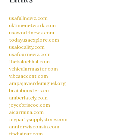
usafullnewz.com
uktimenetwork.com
usaworldnewz.com
todayusaexplore.com
usalocality.com
usafournewz.com
thebalochhal.com
vehicularmaster.com
vibesaccent.com
ampajavierdemiguel.org
brainboosters.co
amberlately.com
joycebriscoe.com
aicarmina.com
mypartysupplystore.com
annforwisconsin.com
findjaipur.com