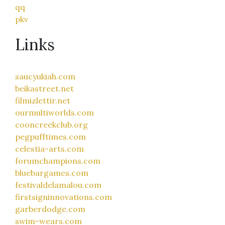
qq
pkv
Links
saucyukiah.com
beikastreet.net
filmizlettir.net
ourmultiworlds.com
cooncreekclub.org
pegpufftimes.com
celestia-arts.com
forumchampions.com
bluebargames.com
festivaldelamalou.com
firstsigninnovations.com
garberdodge.com
swim-wears.com