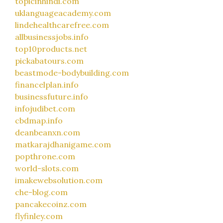
topicinhindi.com
uklanguageacademy.com
lindehealthcarefree.com
allbusinessjobs.info
top10products.net
pickabatours.com
beastmode-bodybuilding.com
financelplan.info
businessfuture.info
infojudibet.com
cbdmap.info
deanbeanxn.com
matkarajdhanigame.com
popthrone.com
world-slots.com
imakewebsolution.com
che-blog.com
pancakecoinz.com
flyfinley.com