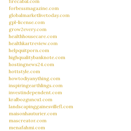
firecabal.com
forbessmagazine.com
globalmarketlivetoday.com
gpl-license.com
grow2every.com
healthhousecare.com
healthkartreview.com
helpquitporn.com
highqualitybanknote.com
hostingnews24.com
hottstyle.com
howtodiyanything.com
inspiringearthlings.com
investindependent.com
kralbozguncu1.com
landscapinggainesvillefl.com
maisonhauturier.com
mascreator.com
menafahmi.com