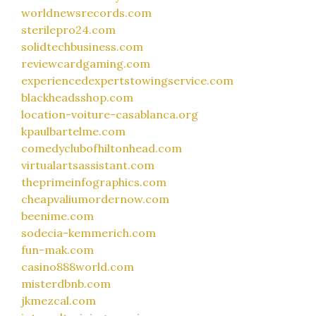
worldnewsrecords.com
sterilepro24.com
solidtechbusiness.com
reviewcardgaming.com
experiencedexpertstowingservice.com
blackheadsshop.com
location-voiture-casablanca.org
kpaulbartelme.com
comedyclubofhiltonhead.com
virtualartsassistant.com
theprimeinfographics.com
cheapvaliumordernow.com
beenime.com
sodecia-kemmerich.com
fun-mak.com
casino888world.com
misterdbnb.com
jkmezcal.com