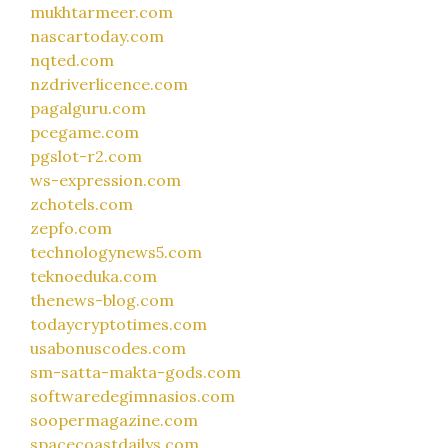
mukhtarmeer.com
nascartoday.com
nqted.com
nzdriverlicence.com
pagalguru.com
pcegame.com
pgslot-r2.com
ws-expression.com
zchotels.com
zepfo.com
technologynews5.com
teknoeduka.com
thenews-blog.com
todaycryptotimes.com
usabonuscodes.com
sm-satta-makta-gods.com
softwaredegimnasios.com
soopermagazine.com
spacecoastdailys.com