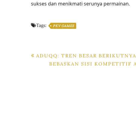
sukses dan menikmati serunya permainan.
Tags:
PKV GAMES
Post
ADUQQ: TREN BESAR BERIKUTNY
BEBASKAN SISI KOMPETITIF
navigation