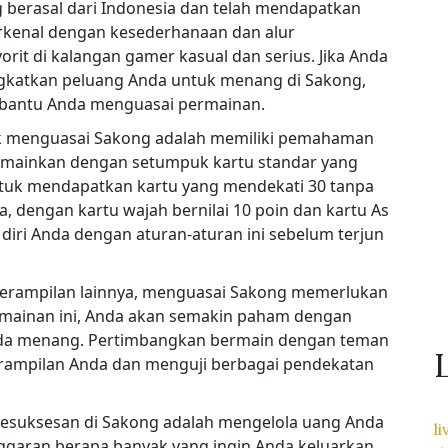
 berasal dari Indonesia dan telah mendapatkan
terkenal dengan kesederhanaan dan alur
rit di kalangan gamer kasual dan serius. Jika Anda
gkatkan peluang Anda untuk menang di Sakong,
embantu Anda menguasai permainan.
uk menguasai Sakong adalah memiliki pemahaman
dimainkan dengan setumpuk kartu standar yang
 untuk mendapatkan kartu yang mendekati 30 tanpa
ya, dengan kartu wajah bernilai 10 poin dan kartu As
diri Anda dengan aturan-aturan ini sebelum terjun
 keterampilan lainnya, menguasai Sakong memerlukan
rmainan ini, Anda akan semakin paham dengan
Anda menang. Pertimbangkan bermain dengan teman
rampilan Anda dan menguji berbagai pendekatan
i kesuksesan di Sakong adalah mengelola uang Anda
l
nggaran berapa banyak yang ingin Anda keluarkan