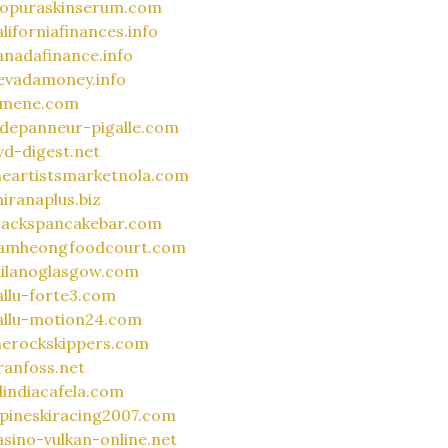
iopuraskinserum.com
aliforniafinances.info
anadafinance.info
evadamoney.info
imene.com
edepanneur-pigalle.com
vd-digest.net
heartistsmarketnola.com
hiranaplus.biz
tackspancakebar.com
amheongfoodcourt.com
ilanoglasgow.com
allu-forte3.com
allu-motion24.com
herockskippers.com
ranfoss.net
llindiacafela.com
lpineskiracing2007.com
asino-vulkan-online.net