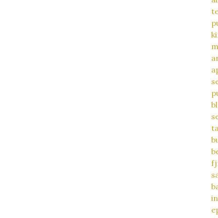
t
p
k
m
a
a
s
p
b
s
t
b
b
f
s
b
i
e