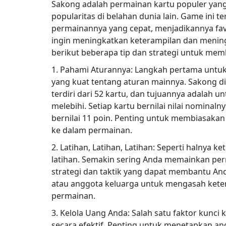
Sakong adalah permainan kartu populer yang
popularitas di belahan dunia lain. Game ini 
permainannya yang cepat, menjadikannya favo
ingin meningkatkan keterampilan dan menin
berikut beberapa tip dan strategi untuk m
1. Pahami Aturannya: Langkah pertama unt
yang kuat tentang aturan mainnya. Sakong 
terdiri dari 52 kartu, dan tujuannya adalah
melebihi. Setiap kartu bernilai nilai nominaln
bernilai 11 poin. Penting untuk membiasakan 
ke dalam permainan.
2. Latihan, Latihan, Latihan: Seperti halnya
latihan. Semakin sering Anda memainkan pe
strategi dan taktik yang dapat membantu 
atau anggota keluarga untuk mengasah kete
permainan.
3. Kelola Uang Anda: Salah satu faktor kunc
secara efektif. Penting untuk menetapkan a