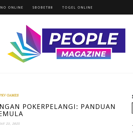
INO ONLINE
SBOBET88
TOGEL ONLINE
PKV GAMES
ENGAN POKERPELANGI: PANDUAN
EMULA
AY 23, 2025