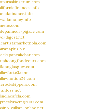
iopuraskinserum.com
aliforniafinances.info
anadafinance.info
evadamoney.info
imene.com
edepanneur-pigalle.com
vd-digest.net
heartistsmarketnola.com
hiranaplus.biz
tackspancakebar.com
amheongfoodcourt.com
ilanoglasgow.com
allu-forte3.com
allu-motion24.com
herockskippers.com
ranfoss.net
llindiacafela.com
lpineskiracing2007.com
asino-vulkan-online.net