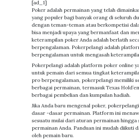
[ad_1]
Poker adalah permainan yang telah dimainkan
yang populer bagi banyak orang di seluruh 
dengan teman-teman atau berkompetisi dalam
bisa menjadi upaya yang bermanfaat dan men
keterampilan poker Anda adalah berlatih sec
berpengalaman. Pokerpelangi adalah platfo
berpengalaman untuk mengasah keterampil
Pokerpelangi adalah platform poker online
untuk pemain dari semua tingkat keterampil
pro berpengalaman, pokerpelangi memiliki s
berbagai permainan, termasuk Texas Hold’e
berbagai pembelian dan kumpulan hadiah.
Jika Anda baru mengenal poker, pokerpelang
dasar -dasar permainan. Platform ini mena
sesuatu mulai dari aturan permainan hingga 
permainan Anda. Panduan ini mudah diikuti 
oleh pemain baru.