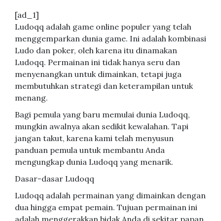
[ad_1]
Ludoqq adalah game online populer yang telah
menggemparkan dunia game. Ini adalah kombinasi
Ludo dan poker, oleh karena itu dinamakan
Ludoqq. Permainan ini tidak hanya seru dan
menyenangkan untuk dimainkan, tetapi juga
membutuhkan strategi dan keterampilan untuk
menang.
Bagi pemula yang baru memulai dunia Ludoqq,
mungkin awalnya akan sedikit kewalahan. Tapi
jangan takut, karena kami telah menyusun
panduan pemula untuk membantu Anda
mengungkap dunia Ludoqq yang menarik.
Dasar-dasar Ludoqq
Ludoqq adalah permainan yang dimainkan dengan
dua hingga empat pemain. Tujuan permainan ini
adalah menggerakkan bidak Anda di sekitar papan