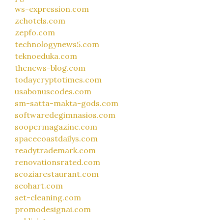
ws-expression.com
zchotels.com
zepfo.com
technologynews5.com
teknoeduka.com
thenews-blog.com
todaycryptotimes.com
usabonuscodes.com
sm-satta-makta-gods.com
softwaredegimnasios.com
soopermagazine.com
spacecoastdailys.com
readytrademark.com
renovationsrated.com
scoziarestaurant.com
seohart.com
set-cleaning.com
promodesignai.com