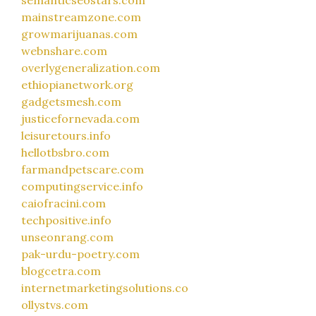
mainstreamzone.com
growmarijuanas.com
webnshare.com
overlygeneralization.com
ethiopianetwork.org
gadgetsmesh.com
justicefornevada.com
leisuretours.info
hellotbsbro.com
farmandpetscare.com
computingservice.info
caiofracini.com
techpositive.info
unseonrang.com
pak-urdu-poetry.com
blogcetra.com
internetmarketingsolutions.co
ollystvs.com