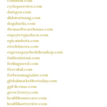
coinmoh.com
cyclopsreview.com
dattgen.com
didoivatnang.com
dogsbarks.com
dwmsoftwarehouse.com
enjoytroyjackson.com
epicaimbots.com
etech4news.com
expresspsychedelicsshop.com
fashionistani.com
feelingswed.com
firecabal.com
forbessmagazine.com
globalmarketlivetoday.com
gpl-license.com
grow2every.com
healthhousecare.com
healthkartreview.com