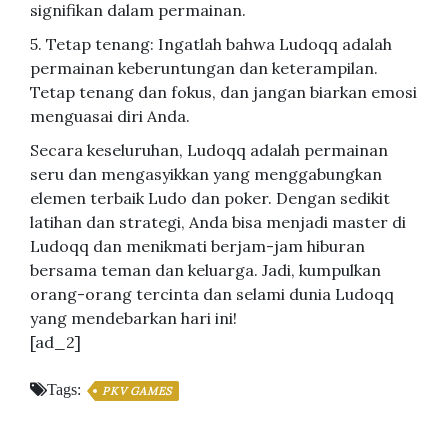
signifikan dalam permainan.
5. Tetap tenang: Ingatlah bahwa Ludoqq adalah
permainan keberuntungan dan keterampilan.
Tetap tenang dan fokus, dan jangan biarkan emosi
menguasai diri Anda.
Secara keseluruhan, Ludoqq adalah permainan
seru dan mengasyikkan yang menggabungkan
elemen terbaik Ludo dan poker. Dengan sedikit
latihan dan strategi, Anda bisa menjadi master di
Ludoqq dan menikmati berjam-jam hiburan
bersama teman dan keluarga. Jadi, kumpulkan
orang-orang tercinta dan selami dunia Ludoqq
yang mendebarkan hari ini!
[ad_2]
Tags:
PKV GAMES