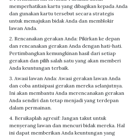
memperhatikan kartu yang dibagikan kepada Anda
dan gunakan kartu tersebut secara strategis
untuk memajukan bidak Anda dan memblokir
lawan Anda.
2. Rencanakan gerakan Anda: Pikirkan ke depan
dan rencanakan gerakan Anda dengan hati-hati.
Pertimbangkan kemungkinan hasil dari setiap
gerakan dan pilih salah satu yang akan memberi
Anda keuntungan terbaik.
3. Awasi lawan Anda: Awasi gerakan lawan Anda
dan coba antisipasi gerakan mereka selanjutnya.
Ini akan membantu Anda merencanakan gerakan
Anda sendiri dan tetap menjadi yang terdepan
dalam permainan.
4. Bersikaplah agresif: Jangan takut untuk
menyerang lawan dan mencuri bidak mereka. Hal
ini dapat memberikan Anda keuntungan yang