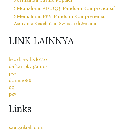
Memahami ADUQQ: Panduan Komprehensif
Memahami PKV: Panduan Komprehensif
Asuransi Kesehatan Swasta di Jerman
LINK LAINNYA
live draw hk lotto
daftar pkv games
pkv
domino99
qq
pkv
Links
saucyukiah.com