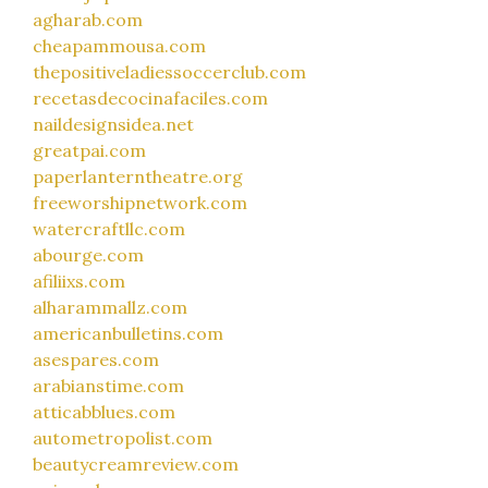
agharab.com
cheapammousa.com
thepositiveladiessoccerclub.com
recetasdecocinafaciles.com
naildesignsidea.net
greatpai.com
paperlanterntheatre.org
freeworshipnetwork.com
watercraftllc.com
abourge.com
afiliixs.com
alharammallz.com
americanbulletins.com
asespares.com
arabianstime.com
atticabblues.com
autometropolist.com
beautycreamreview.com