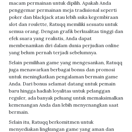
macam permainan untuk dipilih. Apakah Anda
penggemar permainan meja tradisional seperti
poker dan blackjack atau lebih suka kegembiraan
slot dan roulette, Ratuqq memiliki sesuatu untuk
semua orang. Dengan grafik berkualitas tinggi dan
efek suara yang realistis, Anda dapat
membenamkan diri dalam dunia perjudian online
yang belum pernah terjadi sebelumnya.
Selain pemilihan game yang mengesankan, Ratuqq
juga menawarkan berbagai bonus dan promosi
untuk meningkatkan pengalaman bermain game
Anda. Dari bonus selamat datang untuk pemain
baru hingga hadiah loyalitas untuk pelanggan
reguler, ada banyak peluang untuk memaksimalkan
kemenangan Anda dan lebih menyenangkan saat
bermain.
Selain itu, Ratuqq berkomitmen untuk
menyediakan lingkungan game yang aman dan