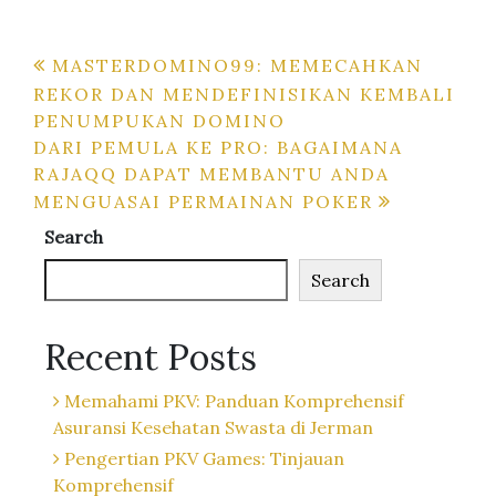
Post
MASTERDOMINO99: MEMECAHKAN
REKOR DAN MENDEFINISIKAN KEMBALI
navigation
PENUMPUKAN DOMINO
DARI PEMULA KE PRO: BAGAIMANA
RAJAQQ DAPAT MEMBANTU ANDA
MENGUASAI PERMAINAN POKER
Search
Search
Recent Posts
Memahami PKV: Panduan Komprehensif
Asuransi Kesehatan Swasta di Jerman
Pengertian PKV Games: Tinjauan
Komprehensif