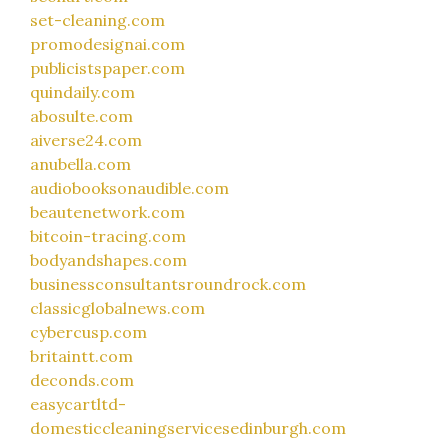
set-cleaning.com
promodesignai.com
publicistspaper.com
quindaily.com
abosulte.com
aiverse24.com
anubella.com
audiobooksonaudible.com
beautenetwork.com
bitcoin-tracing.com
bodyandshapes.com
businessconsultantsroundrock.com
classicglobalnews.com
cybercusp.com
britaintt.com
deconds.com
easycartltd-
domesticcleaningservicesedinburgh.com