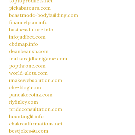
top10products.net
pickabatours.com
beastmode-bodybuilding.com
financelplan.info
businessfuture.info
infojudibet.com
cbdmap.info
deanbeanxn.com
matkarajdhanigame.com
popthrone.com
world-slots.com
imakewebsolution.com
che-blog.com
pancakecoinz.com
flyfinley.com
prideconsultation.com
hountinglil.info
chakraaffirmations.net
bestjokes4u.com