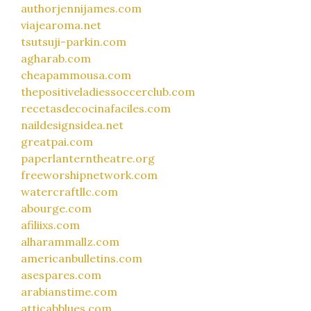
authorjennijames.com
viajearoma.net
tsutsuji-parkin.com
agharab.com
cheapammousa.com
thepositiveladiessoccerclub.com
recetasdecocinafaciles.com
naildesignsidea.net
greatpai.com
paperlanterntheatre.org
freeworshipnetwork.com
watercraftllc.com
abourge.com
afiliixs.com
alharammallz.com
americanbulletins.com
asespares.com
arabianstime.com
atticabblues.com