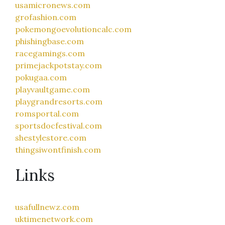
usamicronews.com
grofashion.com
pokemongoevolutioncalc.com
phishingbase.com
racegamings.com
primejackpotstay.com
pokugaa.com
playvaultgame.com
playgrandresorts.com
romsportal.com
sportsdocfestival.com
shestylestore.com
thingsiwontfinish.com
Links
usafullnewz.com
uktimenetwork.com