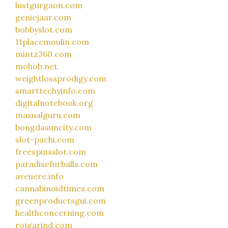
lustgurgaon.com
geniejaar.com
bobbyslot.com
11placemoulin.com
mintz360.com
mohob.net
weightlossprodigy.com
smarttechyinfo.com
digitalnotebook.org
maxualguru.com
bongdasuncity.com
slot-pachi.com
freespinsslot.com
paradisefurballs.com
aveuere.info
cannabinoidtimes.com
greenproductsgui.com
healthconcerning.com
rojgarind.com