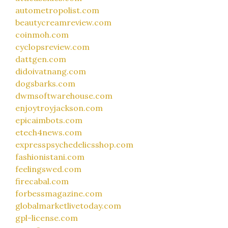
autometropolist.com
beautycreamreview.com
coinmoh.com
cyclopsreview.com
dattgen.com
didoivatnang.com
dogsbarks.com
dwmsoftwarehouse.com
enjoytroyjackson.com
epicaimbots.com
etech4news.com
expresspsychedelicsshop.com
fashionistani.com
feelingswed.com
firecabal.com
forbessmagazine.com
globalmarketlivetoday.com
gpl-license.com