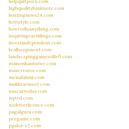
helpquitporn.com
highqualitybanknote.com
hostingnews24.com
hottstyle.com
howtodiyanything.com
inspiringearthlings.com
investindependent.com
kralbozguncu1.com
landscapinggainesvillefl.com
maisonhauturier.com
mascreator.com
menafahmi.com
mukhtarmeer.com
nascartoday.com
nqted.com
nzdriverlicence.com
pagalguru.com
pcegame.com
pgslot-r2.com