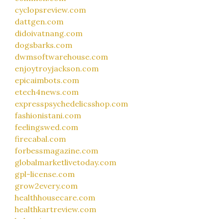
cyclopsreview.com
dattgen.com
didoivatnang.com
dogsbarks.com
dwmsoftwarehouse.com
enjoytroyjackson.com
epicaimbots.com
etech4news.com
expresspsychedelicsshop.com
fashionistani.com
feelingswed.com
firecabal.com
forbessmagazine.com
globalmarketlivetoday.com
gpl-license.com
grow2every.com
healthhousecare.com
healthkartreview.com