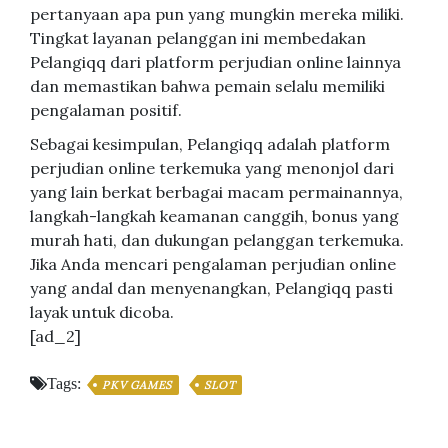
pertanyaan apa pun yang mungkin mereka miliki.
Tingkat layanan pelanggan ini membedakan
Pelangiqq dari platform perjudian online lainnya
dan memastikan bahwa pemain selalu memiliki
pengalaman positif.
Sebagai kesimpulan, Pelangiqq adalah platform
perjudian online terkemuka yang menonjol dari
yang lain berkat berbagai macam permainannya,
langkah-langkah keamanan canggih, bonus yang
murah hati, dan dukungan pelanggan terkemuka.
Jika Anda mencari pengalaman perjudian online
yang andal dan menyenangkan, Pelangiqq pasti
layak untuk dicoba.
[ad_2]
Tags:
PKV GAMES
SLOT