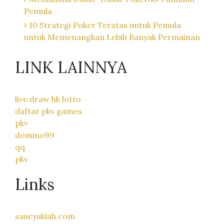
Pemula
10 Strategi Poker Teratas untuk Pemula
untuk Memenangkan Lebih Banyak Permainan
LINK LAINNYA
live draw hk lotto
daftar pkv games
pkv
domino99
qq
pkv
Links
saucyukiah.com