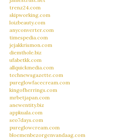
trenz24.com
skipworking.com
loizbeauty.com
anyconverter.com
timespedia.com
jejakkrismon.com
diemthole.biz
ufabetkk.com
allquickmedia.com
technewsgazette.com
pureglowfacecream.com
kingofherrings.com
mrbetjapan.com
anewentity.biz
appkuala.com
seo7days.com
pureglowcream.com
bloemenbezorgenvandaag.com