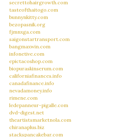
secrettohairgrowth.com
tasteofthaitogo.com
bunnynkitty.com
bezopasnik.org
fjmnxga.com
saigonstartransport.com
bangmaxwin.com
infonetive.com
epictacoshop.com
biopuraskinserum.com
californiafinances.info
canadafinance.info
nevadamoney.info
rimene.com
ledepanneur-pigalle.com
dvd-digest.net
theartistsmarketnola.com
chiranaplus.biz
stackspancakebar.com