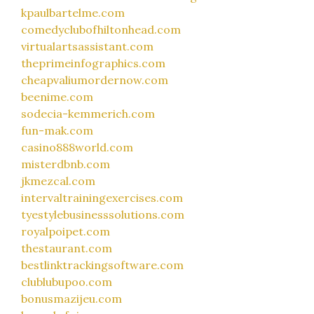
kpaulbartelme.com
comedyclubofhiltonhead.com
virtualartsassistant.com
theprimeinfographics.com
cheapvaliumordernow.com
beenime.com
sodecia-kemmerich.com
fun-mak.com
casino888world.com
misterdbnb.com
jkmezcal.com
intervaltrainingexercises.com
tyestylebusinesssolutions.com
royalpoipet.com
thestaurant.com
bestlinktrackingsoftware.com
clublubupoo.com
bonusmazijeu.com