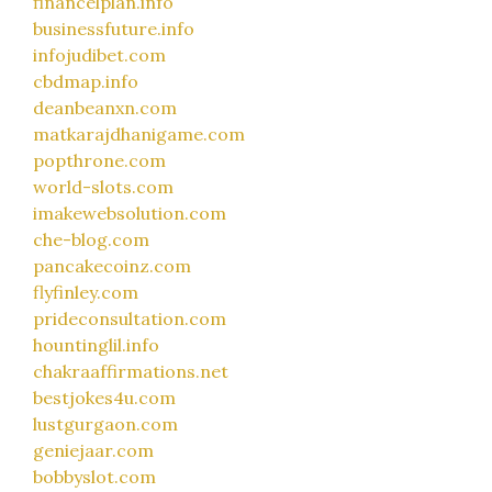
financelplan.info
businessfuture.info
infojudibet.com
cbdmap.info
deanbeanxn.com
matkarajdhanigame.com
popthrone.com
world-slots.com
imakewebsolution.com
che-blog.com
pancakecoinz.com
flyfinley.com
prideconsultation.com
hountinglil.info
chakraaffirmations.net
bestjokes4u.com
lustgurgaon.com
geniejaar.com
bobbyslot.com