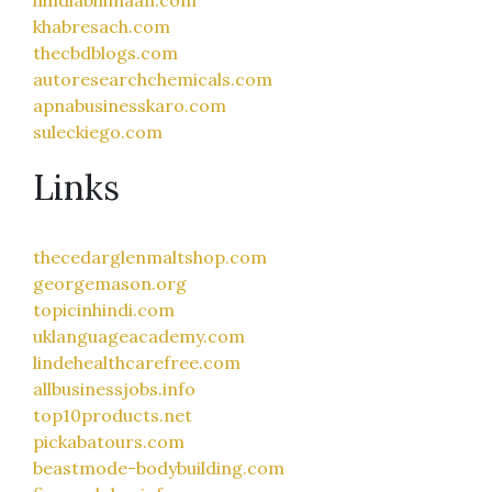
khabresach.com
thecbdblogs.com
autoresearchchemicals.com
apnabusinesskaro.com
suleckiego.com
Links
thecedarglenmaltshop.com
georgemason.org
topicinhindi.com
uklanguageacademy.com
lindehealthcarefree.com
allbusinessjobs.info
top10products.net
pickabatours.com
beastmode-bodybuilding.com