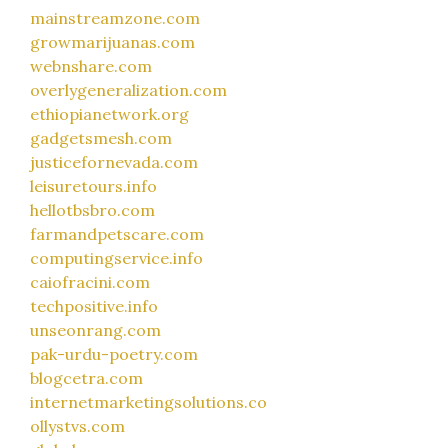
mainstreamzone.com
growmarijuanas.com
webnshare.com
overlygeneralization.com
ethiopianetwork.org
gadgetsmesh.com
justicefornevada.com
leisuretours.info
hellotbsbro.com
farmandpetscare.com
computingservice.info
caiofracini.com
techpositive.info
unseonrang.com
pak-urdu-poetry.com
blogcetra.com
internetmarketingsolutions.co
ollystvs.com