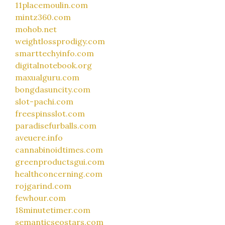
11placemoulin.com
mintz360.com
mohob.net
weightlossprodigy.com
smarttechyinfo.com
digitalnotebook.org
maxualguru.com
bongdasuncity.com
slot-pachi.com
freespinsslot.com
paradisefurballs.com
aveuere.info
cannabinoidtimes.com
greenproductsgui.com
healthconcerning.com
rojgarind.com
fewhour.com
18minutetimer.com
semanticseostars.com