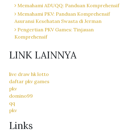
Memahami ADUQQ: Panduan Komprehensif
Memahami PKV: Panduan Komprehensif
Asuransi Kesehatan Swasta di Jerman
Pengertian PKV Games: Tinjauan
Komprehensif
LINK LAINNYA
live draw hk lotto
daftar pkv games
pkv
domino99
qq
pkv
Links