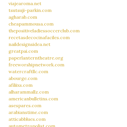
viajearoma.net
tsutsuji-parkin.com
agharab.com
cheapammousa.com
thepositiveladiessoccerclub.com
recetasdecocinafaciles.com
naildesignsidea.net
greatpai.com
paperlanterntheatre.org
freeworshipnetwork.com
watercraftllc.com
abourge.com
afiliixs.com
alharammallz.com
americanbulletins.com
asespares.com
arabianstime.com
atticabblues.com
autometropolist.com