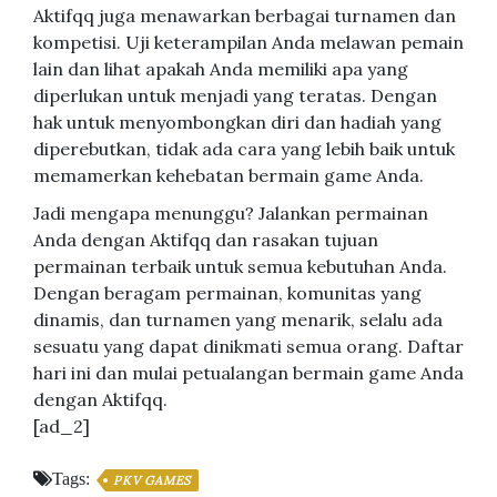
Aktifqq juga menawarkan berbagai turnamen dan
kompetisi. Uji keterampilan Anda melawan pemain
lain dan lihat apakah Anda memiliki apa yang
diperlukan untuk menjadi yang teratas. Dengan
hak untuk menyombongkan diri dan hadiah yang
diperebutkan, tidak ada cara yang lebih baik untuk
memamerkan kehebatan bermain game Anda.
Jadi mengapa menunggu? Jalankan permainan
Anda dengan Aktifqq dan rasakan tujuan
permainan terbaik untuk semua kebutuhan Anda.
Dengan beragam permainan, komunitas yang
dinamis, dan turnamen yang menarik, selalu ada
sesuatu yang dapat dinikmati semua orang. Daftar
hari ini dan mulai petualangan bermain game Anda
dengan Aktifqq.
[ad_2]
Tags:
PKV GAMES