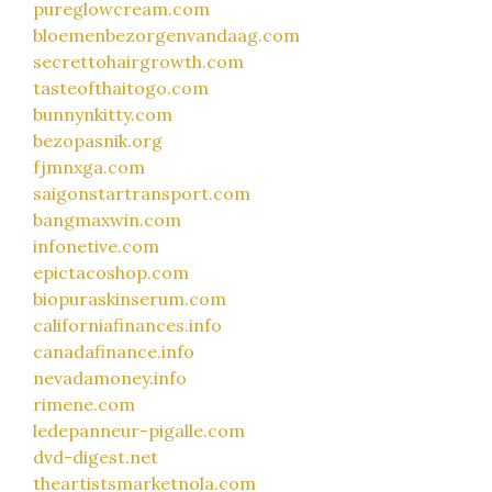
pureglowcream.com
bloemenbezorgenvandaag.com
secrettohairgrowth.com
tasteofthaitogo.com
bunnynkitty.com
bezopasnik.org
fjmnxga.com
saigonstartransport.com
bangmaxwin.com
infonetive.com
epictacoshop.com
biopuraskinserum.com
californiafinances.info
canadafinance.info
nevadamoney.info
rimene.com
ledepanneur-pigalle.com
dvd-digest.net
theartistsmarketnola.com