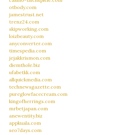
otbody.com
jamestrust.net
trenz24.com
skipworking.com
loizbeauty.com
anyconverter.com
timespedia.com
jejakkrismon.com
diemthole.biz
ufabetkk.com
allquickmedia.com
technewsgazette.com
pureglowfacecream.com
kingofherrings.com
mrbetjapan.com
anewentity.biz
appkuala.com
seo7days.com