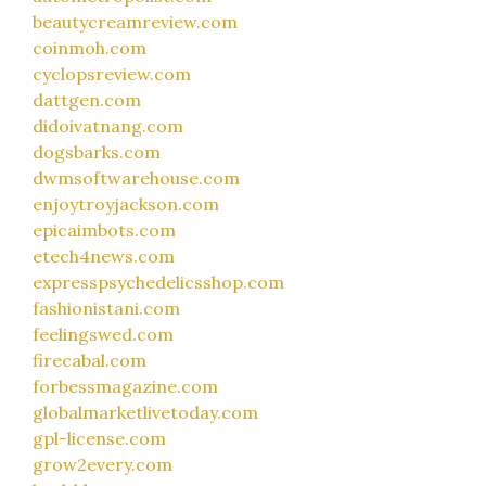
beautycreamreview.com
coinmoh.com
cyclopsreview.com
dattgen.com
didoivatnang.com
dogsbarks.com
dwmsoftwarehouse.com
enjoytroyjackson.com
epicaimbots.com
etech4news.com
expresspsychedelicsshop.com
fashionistani.com
feelingswed.com
firecabal.com
forbessmagazine.com
globalmarketlivetoday.com
gpl-license.com
grow2every.com