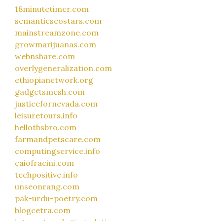
18minutetimer.com
semanticseostars.com
mainstreamzone.com
growmarijuanas.com
webnshare.com
overlygeneralization.com
ethiopianetwork.org
gadgetsmesh.com
justicefornevada.com
leisuretours.info
hellotbsbro.com
farmandpetscare.com
computingservice.info
caiofracini.com
techpositive.info
unseonrang.com
pak-urdu-poetry.com
blogcetra.com