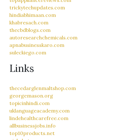
trickytechupdates.com
hindiabhimaan.com
khabresach.com
thecbdblogs.com
autoresearchchemicals.com
apnabusinesskaro.com
suleckiego.com
Links
thecedarglenmaltshop.com
georgemason.org
topicinhindi.com
uklanguageacademy.com
lindehealthcarefree.com
allbusinessjobs.info
top10products.net