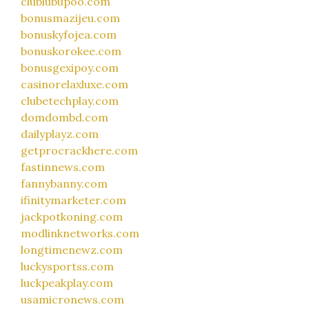
clublubupoo.com
bonusmazijeu.com
bonuskyfojea.com
bonuskorokee.com
bonusgexipoy.com
casinorelaxluxe.com
clubetechplay.com
domdombd.com
dailyplayz.com
getprocrackhere.com
fastinnews.com
fannybanny.com
ifinitymarketer.com
jackpotkoning.com
modlinknetworks.com
longtimenewz.com
luckysportss.com
luckpeakplay.com
usamicronews.com