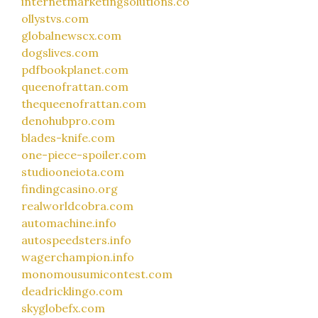
internetmarketingsolutions.co
ollystvs.com
globalnewscx.com
dogslives.com
pdfbookplanet.com
queenofrattan.com
thequeenofrattan.com
denohubpro.com
blades-knife.com
one-piece-spoiler.com
studiooneiota.com
findingcasino.org
realworldcobra.com
automachine.info
autospeedsters.info
wagerchampion.info
monomousumicontest.com
deadricklingo.com
skyglobefx.com