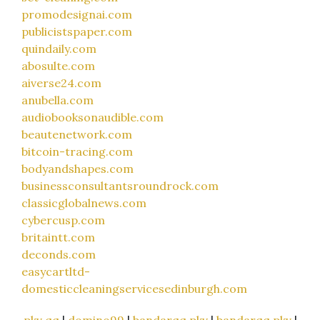
promodesignai.com
publicistspaper.com
quindaily.com
abosulte.com
aiverse24.com
anubella.com
audiobooksonaudible.com
beautenetwork.com
bitcoin-tracing.com
bodyandshapes.com
businessconsultantsroundrock.com
classicglobalnews.com
cybercusp.com
britaintt.com
deconds.com
easycartltd-
domesticcleaningservicesedinburgh.com
pkv qq
|
domino99
|
bandarqq pkv
|
bandarqq pkv
|