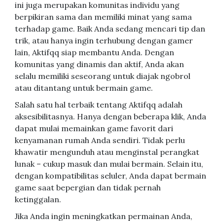
ini juga merupakan komunitas individu yang
berpikiran sama dan memiliki minat yang sama
terhadap game. Baik Anda sedang mencari tip dan
trik, atau hanya ingin terhubung dengan gamer
lain, Aktifqq siap membantu Anda. Dengan
komunitas yang dinamis dan aktif, Anda akan
selalu memiliki seseorang untuk diajak ngobrol
atau ditantang untuk bermain game.
Salah satu hal terbaik tentang Aktifqq adalah
aksesibilitasnya. Hanya dengan beberapa klik, Anda
dapat mulai memainkan game favorit dari
kenyamanan rumah Anda sendiri. Tidak perlu
khawatir mengunduh atau menginstal perangkat
lunak – cukup masuk dan mulai bermain. Selain itu,
dengan kompatibilitas seluler, Anda dapat bermain
game saat bepergian dan tidak pernah
ketinggalan.
Jika Anda ingin meningkatkan permainan Anda,