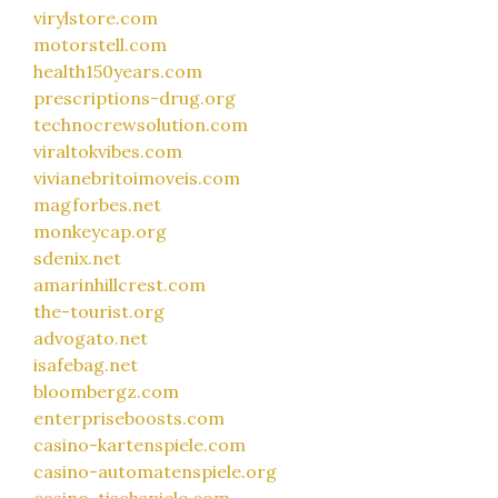
virylstore.com
motorstell.com
health150years.com
prescriptions-drug.org
technocrewsolution.com
viraltokvibes.com
vivianebritoimoveis.com
magforbes.net
monkeycap.org
sdenix.net
amarinhillcrest.com
the-tourist.org
advogato.net
isafebag.net
bloombergz.com
enterpriseboosts.com
casino-kartenspiele.com
casino-automatenspiele.org
casino-tischspiele.com