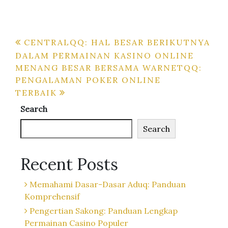
Post
CENTRALQQ: HAL BESAR BERIKUTNYA
DALAM PERMAINAN KASINO ONLINE
navigation
MENANG BESAR BERSAMA WARNETQQ:
PENGALAMAN POKER ONLINE
TERBAIK
Search
Search
Recent Posts
Memahami Dasar-Dasar Aduq: Panduan
Komprehensif
Pengertian Sakong: Panduan Lengkap
Permainan Casino Populer