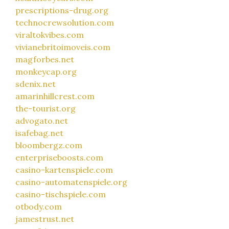
prescriptions-drug.org
technocrewsolution.com
viraltokvibes.com
vivianebritoimoveis.com
magforbes.net
monkeycap.org
sdenix.net
amarinhillcrest.com
the-tourist.org
advogato.net
isafebag.net
bloombergz.com
enterpriseboosts.com
casino-kartenspiele.com
casino-automatenspiele.org
casino-tischspiele.com
otbody.com
jamestrust.net