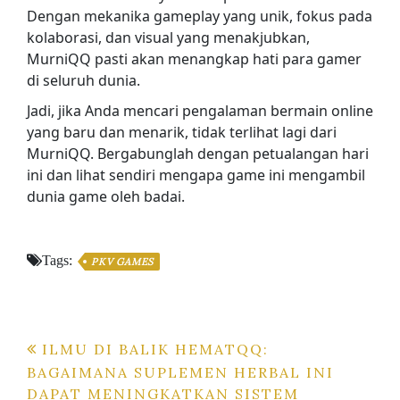
Dengan mekanika gameplay yang unik, fokus pada
kolaborasi, dan visual yang menakjubkan,
MurniQQ pasti akan menangkap hati para gamer
di seluruh dunia.
Jadi, jika Anda mencari pengalaman bermain online
yang baru dan menarik, tidak terlihat lagi dari
MurniQQ. Bergabunglah dengan petualangan hari
ini dan lihat sendiri mengapa game ini mengambil
dunia game oleh badai.
Tags:
PKV GAMES
Post
ILMU DI BALIK HEMATQQ:
BAGAIMANA SUPLEMEN HERBAL INI
navigation
DAPAT MENINGKATKAN SISTEM