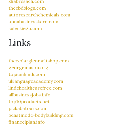
khabresach.com
thecbdblogs.com
autoresearchchemicals.com
apnabusinesskaro.com
suleckiego.com
Links
thecedarglenmaltshop.com
georgemason.org
topicinhindi.com
uklanguageacademy.com
lindehealthcarefree.com
allbusinessjobs.info
top10products.net
pickabatours.com
beastmode-bodybuilding.com
financelplan.info