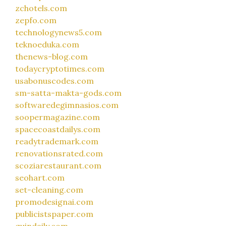
zchotels.com
zepfo.com
technologynews5.com
teknoeduka.com
thenews-blog.com
todaycryptotimes.com
usabonuscodes.com
sm-satta-makta-gods.com
softwaredegimnasios.com
soopermagazine.com
spacecoastdailys.com
readytrademark.com
renovationsrated.com
scoziarestaurant.com
seohart.com
set-cleaning.com
promodesignai.com
publicistspaper.com
quindaily.com