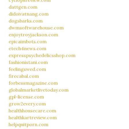
dattgen.com
didoivatnang.com
dogsbarks.com
dwmsoftwarehouse.com
enjoytroyjackson.com
epicaimbots.com
etech4news.com
expresspsychedelicsshop.com
fashionistani.com
feelingswed.com
firecabal.com
forbessmagazine.com
globalmarketlivetoday.com
gpl-license.com
grow2every.com
healthhousecare.com
healthkartreview.com
helpquitporn.com