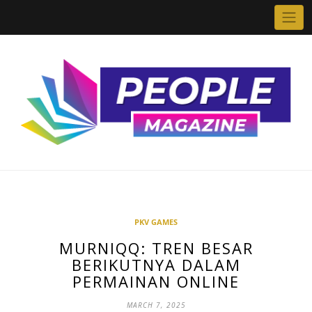
Skip
to
content
PKV GAMES
MURNIQQ: TREN BESAR
BERIKUTNYA DALAM
PERMAINAN ONLINE
MARCH 7, 2025