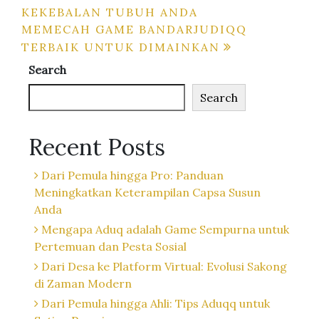
KEKEBALAN TUBUH ANDA
MEMECAH GAME BANDARJUDIQQ
TERBAIK UNTUK DIMAINKAN
Search
Search
Recent Posts
Dari Pemula hingga Pro: Panduan
Meningkatkan Keterampilan Capsa Susun
Anda
Mengapa Aduq adalah Game Sempurna untuk
Pertemuan dan Pesta Sosial
Dari Desa ke Platform Virtual: Evolusi Sakong
di Zaman Modern
Dari Pemula hingga Ahli: Tips Aduqq untuk