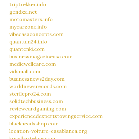
triptrekker.info
gendxxi.net
motomasters.info
mycarzone.info
vibecasaconcepts.com
quantum24.info
quantenki.com
businessmagazineusa.com
medicwellcare.com
vidsmall.com
businessnews2day.com
worldnewsrecords.com
sterilepro24.com
solidtechbusiness.com
reviewcardgaming.com
experiencedexpertstowingservice.com
blackheadsshop.com
location-voiture-casablanca.org
kpaulbartelme.com