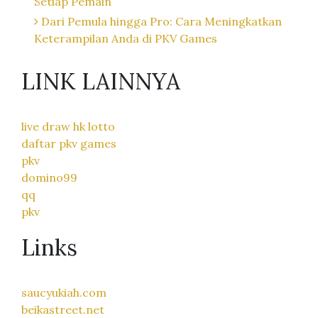
Setiap Pemain
Dari Pemula hingga Pro: Cara Meningkatkan
Keterampilan Anda di PKV Games
LINK LAINNYA
live draw hk lotto
daftar pkv games
pkv
domino99
qq
pkv
Links
saucyukiah.com
beikastreet.net