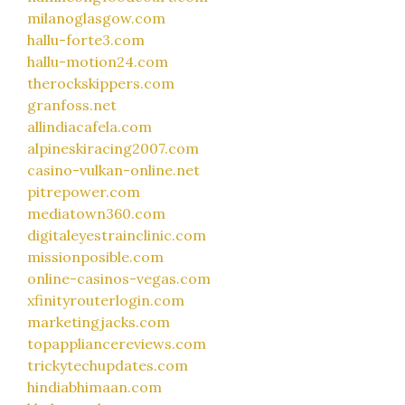
milanoglasgow.com
hallu-forte3.com
hallu-motion24.com
therockskippers.com
granfoss.net
allindiacafela.com
alpineskiracing2007.com
casino-vulkan-online.net
pitrepower.com
mediatown360.com
digitaleyestrainclinic.com
missionposible.com
online-casinos-vegas.com
xfinityrouterlogin.com
marketingjacks.com
topappliancereviews.com
trickytechupdates.com
hindiabhimaan.com