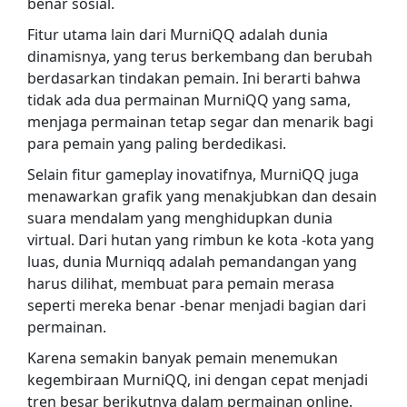
benar sosial.
Fitur utama lain dari MurniQQ adalah dunia
dinamisnya, yang terus berkembang dan berubah
berdasarkan tindakan pemain. Ini berarti bahwa
tidak ada dua permainan MurniQQ yang sama,
menjaga permainan tetap segar dan menarik bagi
para pemain yang paling berdedikasi.
Selain fitur gameplay inovatifnya, MurniQQ juga
menawarkan grafik yang menakjubkan dan desain
suara mendalam yang menghidupkan dunia
virtual. Dari hutan yang rimbun ke kota -kota yang
luas, dunia Murniqq adalah pemandangan yang
harus dilihat, membuat para pemain merasa
seperti mereka benar -benar menjadi bagian dari
permainan.
Karena semakin banyak pemain menemukan
kegembiraan MurniQQ, ini dengan cepat menjadi
tren besar berikutnya dalam permainan online.