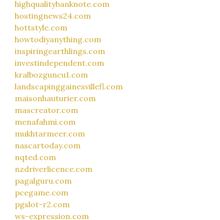
highqualitybanknote.com
hostingnews24.com
hottstyle.com
howtodiyanything.com
inspiringearthlings.com
investindependent.com
kralbozguncu1.com
landscapinggainesvillefl.com
maisonhauturier.com
mascreator.com
menafahmi.com
mukhtarmeer.com
nascartoday.com
nqted.com
nzdriverlicence.com
pagalguru.com
pcegame.com
pgslot-r2.com
ws-expression.com