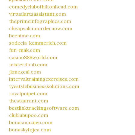
comedyclubofhiltonhead.com
virtualartsassistant.com
theprimeinfographics.com
cheapvaliumordernow.com
beenime.com
sodecia-kemmerich.com
fun-mak.com
casino888world.com
misterdbnb.com
jkmezcal.com
intervaltrainingexercises.com
tyestylebusinesssolutions.com
royalpoipet.com
thestaurant.com
bestlinktrackingsoftware.com
clublubupoo.com
bonusmazijeu.com
bonuskyfojea.com