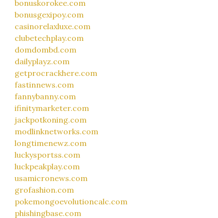
bonuskorokee.com
bonusgexipoy.com
casinorelaxluxe.com
clubetechplay.com
domdombd.com
dailyplayz.com
getprocrackhere.com
fastinnews.com
fannybanny.com
ifinitymarketer.com
jackpotkoning.com
modlinknetworks.com
longtimenewz.com
luckysportss.com
luckpeakplay.com
usamicronews.com
grofashion.com
pokemongoevolutioncalc.com
phishingbase.com