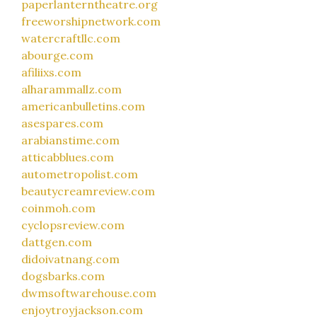
paperlanterntheatre.org
freeworshipnetwork.com
watercraftllc.com
abourge.com
afiliixs.com
alharammallz.com
americanbulletins.com
asespares.com
arabianstime.com
atticabblues.com
autometropolist.com
beautycreamreview.com
coinmoh.com
cyclopsreview.com
dattgen.com
didoivatnang.com
dogsbarks.com
dwmsoftwarehouse.com
enjoytroyjackson.com