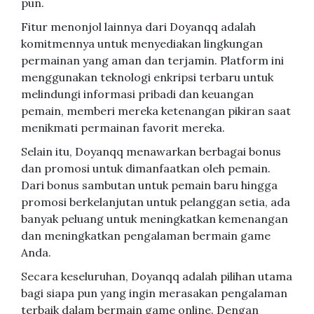
pun.
Fitur menonjol lainnya dari Doyanqq adalah
komitmennya untuk menyediakan lingkungan
permainan yang aman dan terjamin. Platform ini
menggunakan teknologi enkripsi terbaru untuk
melindungi informasi pribadi dan keuangan
pemain, memberi mereka ketenangan pikiran saat
menikmati permainan favorit mereka.
Selain itu, Doyanqq menawarkan berbagai bonus
dan promosi untuk dimanfaatkan oleh pemain.
Dari bonus sambutan untuk pemain baru hingga
promosi berkelanjutan untuk pelanggan setia, ada
banyak peluang untuk meningkatkan kemenangan
dan meningkatkan pengalaman bermain game
Anda.
Secara keseluruhan, Doyanqq adalah pilihan utama
bagi siapa pun yang ingin merasakan pengalaman
terbaik dalam bermain game online. Dengan