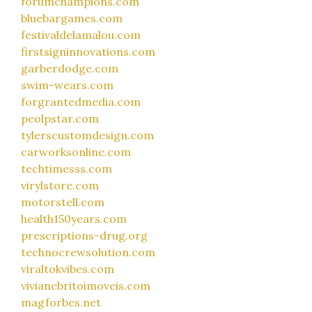
forumchampions.com
bluebargames.com
festivaldelamalou.com
firstsigninnovations.com
garberdodge.com
swim-wears.com
forgrantedmedia.com
peolpstar.com
tylerscustomdesign.com
carworksonline.com
techtimesss.com
virylstore.com
motorstell.com
health150years.com
prescriptions-drug.org
technocrewsolution.com
viraltokvibes.com
vivianebritoimoveis.com
magforbes.net