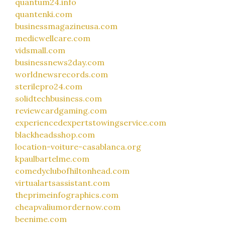
quantum24.info
quantenki.com
businessmagazineusa.com
medicwellcare.com
vidsmall.com
businessnews2day.com
worldnewsrecords.com
sterilepro24.com
solidtechbusiness.com
reviewcardgaming.com
experiencedexpertstowingservice.com
blackheadsshop.com
location-voiture-casablanca.org
kpaulbartelme.com
comedyclubofhiltonhead.com
virtualartsassistant.com
theprimeinfographics.com
cheapvaliumordernow.com
beenime.com