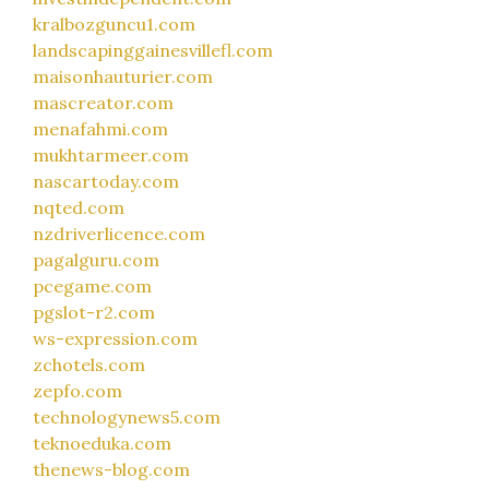
kralbozguncu1.com
landscapinggainesvillefl.com
maisonhauturier.com
mascreator.com
menafahmi.com
mukhtarmeer.com
nascartoday.com
nqted.com
nzdriverlicence.com
pagalguru.com
pcegame.com
pgslot-r2.com
ws-expression.com
zchotels.com
zepfo.com
technologynews5.com
teknoeduka.com
thenews-blog.com