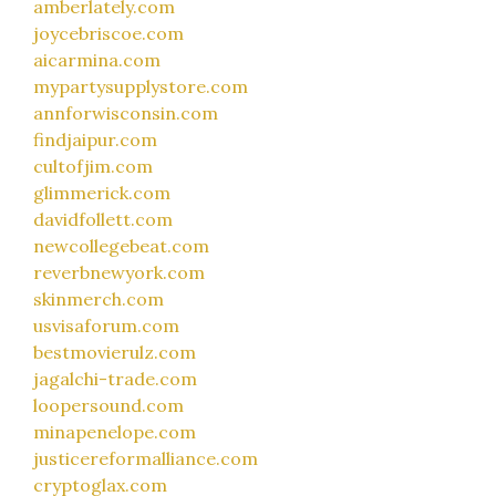
amberlately.com
joycebriscoe.com
aicarmina.com
mypartysupplystore.com
annforwisconsin.com
findjaipur.com
cultofjim.com
glimmerick.com
davidfollett.com
newcollegebeat.com
reverbnewyork.com
skinmerch.com
usvisaforum.com
bestmovierulz.com
jagalchi-trade.com
loopersound.com
minapenelope.com
justicereformalliance.com
cryptoglax.com