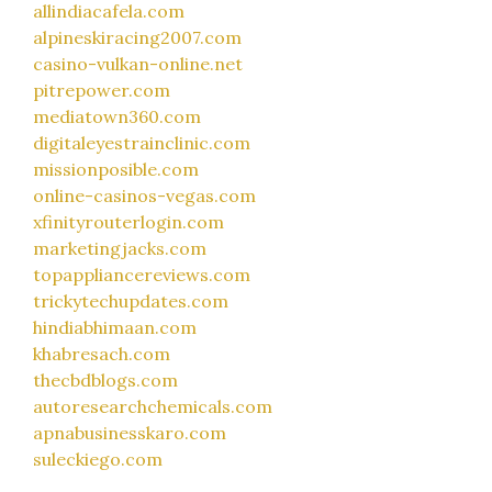
allindiacafela.com
alpineskiracing2007.com
casino-vulkan-online.net
pitrepower.com
mediatown360.com
digitaleyestrainclinic.com
missionposible.com
online-casinos-vegas.com
xfinityrouterlogin.com
marketingjacks.com
topappliancereviews.com
trickytechupdates.com
hindiabhimaan.com
khabresach.com
thecbdblogs.com
autoresearchchemicals.com
apnabusinesskaro.com
suleckiego.com