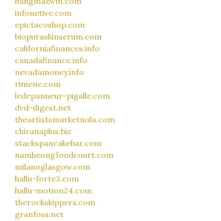
bangmaxwin.com
infonetive.com
epictacoshop.com
biopuraskinserum.com
californiafinances.info
canadafinance.info
nevadamoney.info
rimene.com
ledepanneur-pigalle.com
dvd-digest.net
theartistsmarketnola.com
chiranaplus.biz
stackspancakebar.com
namheongfoodcourt.com
milanoglasgow.com
hallu-forte3.com
hallu-motion24.com
therockskippers.com
granfoss.net