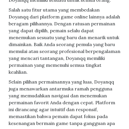
Salah satu fitur utama yang membedakan
Doyanqq dari platform game online lainnya adalah
beragam pilihannya. Dengan ratusan permainan
yang dapat dipilih, pemain selalu dapat
menemukan sesuatu yang baru dan menarik untuk
dimainkan. Baik Anda seorang pemula yang baru
memulai atau seorang profesional berpengalaman
yang mencari tantangan, Doyanqq memiliki
permainan yang memenuhi semua tingkat
keahlian.
Selain pilihan permainannya yang luas, Doyanqq
juga menawarkan antarmuka ramah pengguna
yang memudahkan navigasi dan menemukan
permainan favorit Anda dengan cepat. Platform
ini dirancang agar intuitif dan responsif,
memastikan bahwa pemain dapat fokus pada
kesenangan bermain game tanpa gangguan apa