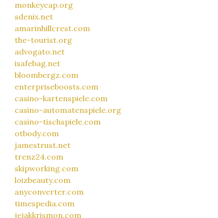
monkeycap.org
sdenix.net
amarinhillcrest.com
the-tourist.org
advogato.net
isafebag.net
bloombergz.com
enterpriseboosts.com
casino-kartenspiele.com
casino-automatenspiele.org
casino-tischspiele.com
otbody.com
jamestrust.net
trenz24.com
skipworking.com
loizbeauty.com
anyconverter.com
timespedia.com
jejakkrismon.com