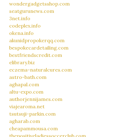
wondergadgetsshop.com
seatgurunews.com
3net.info
codeplex.info
okena.info
akunidpropokerqq.com
bespokecardetailing.com
bestfriendscredit.com
elibrary.biz
eczema-naturalcures.com
astro-bath.com
aghapal.com
altu-expo.com
authorjennijames.com
viajearoma.net
tsutsuji-parkin.com
agharab.com
cheapammousa.com
thepositiveladiessoccerclub.com