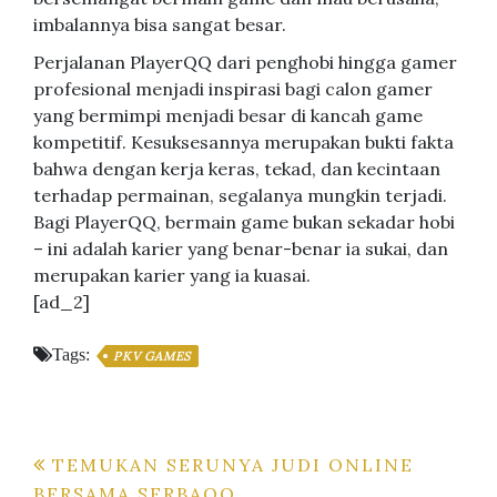
imbalannya bisa sangat besar.
Perjalanan PlayerQQ dari penghobi hingga gamer
profesional menjadi inspirasi bagi calon gamer
yang bermimpi menjadi besar di kancah game
kompetitif. Kesuksesannya merupakan bukti fakta
bahwa dengan kerja keras, tekad, dan kecintaan
terhadap permainan, segalanya mungkin terjadi.
Bagi PlayerQQ, bermain game bukan sekadar hobi
– ini adalah karier yang benar-benar ia sukai, dan
merupakan karier yang ia kuasai.
[ad_2]
Tags:
PKV GAMES
Post
TEMUKAN SERUNYA JUDI ONLINE
BERSAMA SERBAQQ