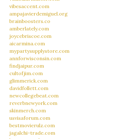
vibesaccent.com
ampajavierdemiguel.org
brainboosters.co
amberlately.com
joycebriscoe.com
aicarmina.com
mypartysupplystore.com
annforwisconsin.com
findjaipur.com
cultofjim.com
glimmerick.com
davidfollett.com
newcollegebeat.com
reverbnewyork.com
skinmerch.com
usvisaforum.com
bestmovierulz.com
jagalchi-trade.com