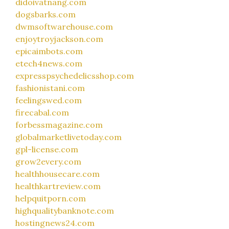
didoivatnang.com
dogsbarks.com
dwmsoftwarehouse.com
enjoytroyjackson.com
epicaimbots.com
etech4news.com
expresspsychedelicsshop.com
fashionistani.com
feelingswed.com
firecabal.com
forbessmagazine.com
globalmarketlivetoday.com
gpl-license.com
grow2every.com
healthhousecare.com
healthkartreview.com
helpquitporn.com
highqualitybanknote.com
hostingnews24.com