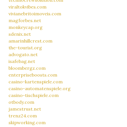
viraltokvibes.com
vivianebritoimoveis.com
magforbes.net
monkeycap.org
sdenix.net
amarinhillcrest.com
the-tourist.org
advogato.net
isafebag.net
bloombergz.com
enterpriseboosts.com
casino-kartenspiele.com
casino-automatenspiele.org
casino-tischspiele.com
otbody.com
jamestrust.net
trenz24.com
skipworking.com