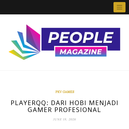
Skip
to
content
PKV GAMES
PLAYERQQ: DARI HOBI MENJADI
GAMER PROFESIONAL
JUNE 19, 2026