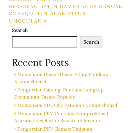
navigation
BEBASKAN BATIN GAMER ANDA DENGAN
EMAKQQ: TINJAUAN FITUR
UNGGULAN
Search
Search
Recent Posts
Memahami Dasar-Dasar Aduq: Panduan
Komprehensif
Pengertian Sakong: Panduan Lengkap
Permainan Casino Populer
Memahami ADUQQ: Panduan Komprehensif
Memahami PKV: Panduan Komprehensif
Asuransi Kesehatan Swasta di Jerman
Pengertian PKV Games: Tinjauan