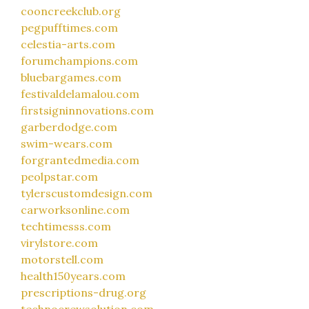
cooncreekclub.org
pegpufftimes.com
celestia-arts.com
forumchampions.com
bluebargames.com
festivaldelamalou.com
firstsigninnovations.com
garberdodge.com
swim-wears.com
forgrantedmedia.com
peolpstar.com
tylerscustomdesign.com
carworksonline.com
techtimesss.com
virylstore.com
motorstell.com
health150years.com
prescriptions-drug.org
technocrewsolution.com