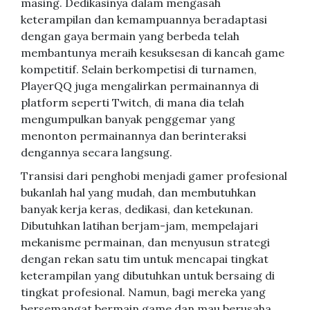
masing. Dedikasinya dalam mengasah
keterampilan dan kemampuannya beradaptasi
dengan gaya bermain yang berbeda telah
membantunya meraih kesuksesan di kancah game
kompetitif. Selain berkompetisi di turnamen,
PlayerQQ juga mengalirkan permainannya di
platform seperti Twitch, di mana dia telah
mengumpulkan banyak penggemar yang
menonton permainannya dan berinteraksi
dengannya secara langsung.
Transisi dari penghobi menjadi gamer profesional
bukanlah hal yang mudah, dan membutuhkan
banyak kerja keras, dedikasi, dan ketekunan.
Dibutuhkan latihan berjam-jam, mempelajari
mekanisme permainan, dan menyusun strategi
dengan rekan satu tim untuk mencapai tingkat
keterampilan yang dibutuhkan untuk bersaing di
tingkat profesional. Namun, bagi mereka yang
bersemangat bermain game dan mau berusaha,