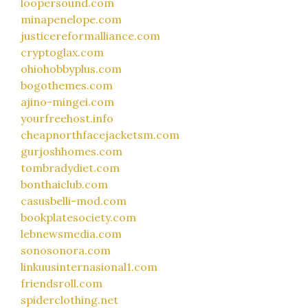
loopersound.com
minapenelope.com
justicereformalliance.com
cryptoglax.com
ohiohobbyplus.com
bogothemes.com
ajino-mingei.com
yourfreehost.info
cheapnorthfacejacketsm.com
gurjoshhomes.com
tombradydiet.com
bonthaiclub.com
casusbelli-mod.com
bookplatesociety.com
lebnewsmedia.com
sonosonora.com
linkuusinternasional1.com
friendsroll.com
spiderclothing.net