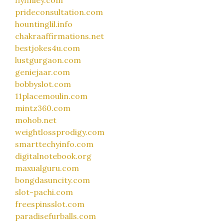
prideconsultation.com
hountinglil.info
chakraaffirmations.net
bestjokes4u.com
lustgurgaon.com
geniejaar.com
bobbyslot.com
11placemoulin.com
mintz360.com
mohob.net
weightlossprodigy.com
smarttechyinfo.com
digitalnotebook.org
maxualguru.com
bongdasuncity.com
slot-pachi.com
freespinsslot.com
paradisefurballs.com