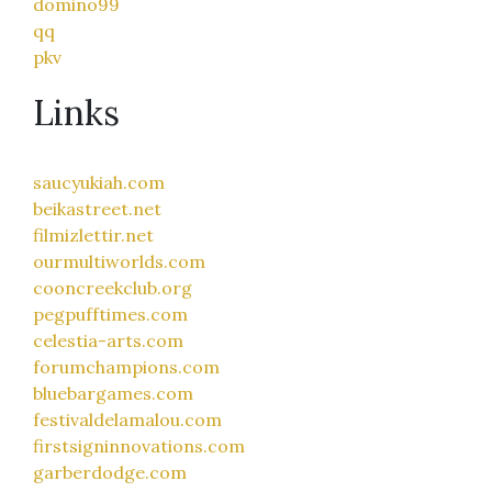
domino99
qq
pkv
Links
saucyukiah.com
beikastreet.net
filmizlettir.net
ourmultiworlds.com
cooncreekclub.org
pegpufftimes.com
celestia-arts.com
forumchampions.com
bluebargames.com
festivaldelamalou.com
firstsigninnovations.com
garberdodge.com