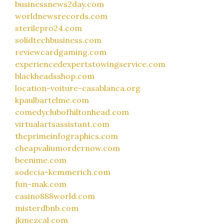
businessnews2day.com
worldnewsrecords.com
sterilepro24.com
solidtechbusiness.com
reviewcardgaming.com
experiencedexpertstowingservice.com
blackheadsshop.com
location-voiture-casablanca.org
kpaulbartelme.com
comedyclubofhiltonhead.com
virtualartsassistant.com
theprimeinfographics.com
cheapvaliumordernow.com
beenime.com
sodecia-kemmerich.com
fun-mak.com
casino888world.com
misterdbnb.com
jkmezcal.com