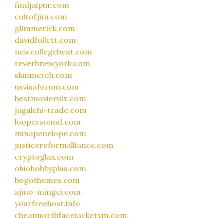
findjaipur.com
cultofjim.com
glimmerick.com
davidfollett.com
newcollegebeat.com
reverbnewyork.com
skinmerch.com
usvisaforum.com
bestmovierulz.com
jagalchi-trade.com
loopersound.com
minapenelope.com
justicereformalliance.com
cryptoglax.com
ohiohobbyplus.com
bogothemes.com
ajino-mingei.com
yourfreehost.info
cheapnorthfacejacketsm.com