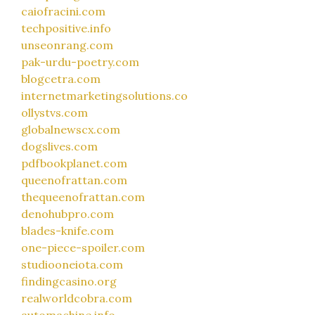
caiofracini.com
techpositive.info
unseonrang.com
pak-urdu-poetry.com
blogcetra.com
internetmarketingsolutions.co
ollystvs.com
globalnewscx.com
dogslives.com
pdfbookplanet.com
queenofrattan.com
thequeenofrattan.com
denohubpro.com
blades-knife.com
one-piece-spoiler.com
studiooneiota.com
findingcasino.org
realworldcobra.com
automachine.info