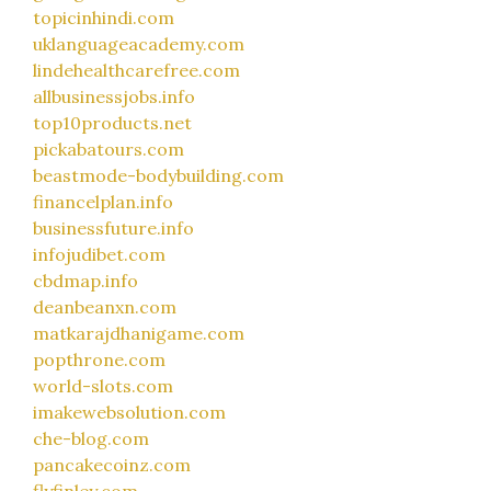
topicinhindi.com
uklanguageacademy.com
lindehealthcarefree.com
allbusinessjobs.info
top10products.net
pickabatours.com
beastmode-bodybuilding.com
financelplan.info
businessfuture.info
infojudibet.com
cbdmap.info
deanbeanxn.com
matkarajdhanigame.com
popthrone.com
world-slots.com
imakewebsolution.com
che-blog.com
pancakecoinz.com
flyfinley.com