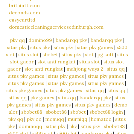
britaintt.com
deconds.com
easycartltd-
domesticcleaningservicesedinburgh.com
pkv qq
|
domino99
|
bandarqq pkv
|
bandarqq pkv
|
situs pkv
|
situs pkv
|
situs pkv
|
situs pkv games
|
x500
slot
|
situs slot
|
sbobet
|
situs pkv
|
slot
|
pg soft
|
situs
slot gacor
|
slot anti rungkat
|
situs slot
|
situs slot
gacor
|
slot anti rungkat
|
mahjong ways 2
|
situs qq
|
situs pkv games
|
situs pkv games
|
situs pkv games
|
situs pkv games
|
situs pkv games
|
situs pkv games
|
situs pkv games
|
situs pkv games
|
situs qq
|
situs qq
|
situs qq
|
pkv games
|
situs qq
|
bandarqq pkv
|
situs
pkv games
|
situs pkv games
|
situs pkv games
|
demo
slot
|
sbobet88
|
sbobet88
|
sbobet
|
sbobet88 login
|
pkv qq
|
pkv qq
|
menuqq
|
murniqq
|
hematqq
|
situs
pkv
|
dominoqq
|
situs pkv
|
pkv
|
situs pkv
|
sbobet88
|
x500 slot
|
x500 slot
|
x500 slot
|
bandarqq pkv
|
situs