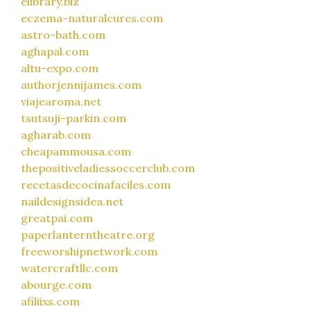
elibrary.biz
eczema-naturalcures.com
astro-bath.com
aghapal.com
altu-expo.com
authorjennijames.com
viajearoma.net
tsutsuji-parkin.com
agharab.com
cheapammousa.com
thepositiveladiessoccerclub.com
recetasdecocinafaciles.com
naildesignsidea.net
greatpai.com
paperlanterntheatre.org
freeworshipnetwork.com
watercraftllc.com
abourge.com
afiliixs.com