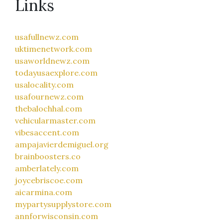
Links
usafullnewz.com
uktimenetwork.com
usaworldnewz.com
todayusaexplore.com
usalocality.com
usafournewz.com
thebalochhal.com
vehicularmaster.com
vibesaccent.com
ampajavierdemiguel.org
brainboosters.co
amberlately.com
joycebriscoe.com
aicarmina.com
mypartysupplystore.com
annforwisconsin.com