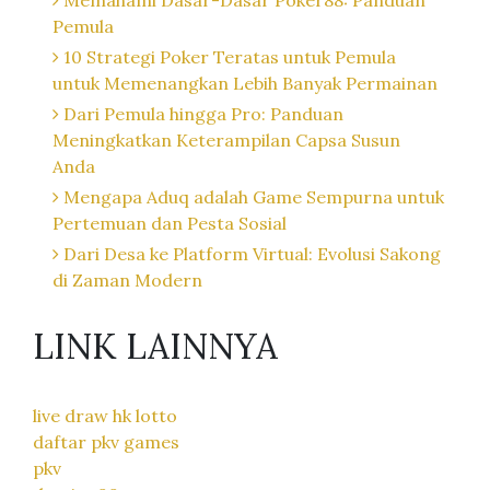
Pemula
10 Strategi Poker Teratas untuk Pemula
untuk Memenangkan Lebih Banyak Permainan
Dari Pemula hingga Pro: Panduan
Meningkatkan Keterampilan Capsa Susun
Anda
Mengapa Aduq adalah Game Sempurna untuk
Pertemuan dan Pesta Sosial
Dari Desa ke Platform Virtual: Evolusi Sakong
di Zaman Modern
LINK LAINNYA
live draw hk lotto
daftar pkv games
pkv