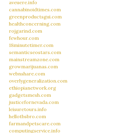
aveuere.info
cannabinoidtimes.com
greenproductsgui.com
healthconcerning.com
rojgarind.com
fewhour.com
18minutetimer.com
semanticseostars.com
mainstreamzone.com
growmarijuanas.com
webnshare.com
overlygeneralization.com
ethiopianetwork.org
gadgetsmesh.com
justicefornevada.com
leisuretours.info
hellotbsbro.com
farmandpetscare.com
computingservice.info