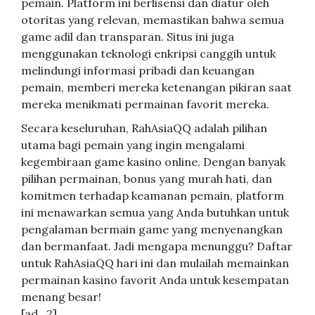
pemain. Platform ini berlisensi dan diatur oleh
otoritas yang relevan, memastikan bahwa semua
game adil dan transparan. Situs ini juga
menggunakan teknologi enkripsi canggih untuk
melindungi informasi pribadi dan keuangan
pemain, memberi mereka ketenangan pikiran saat
mereka menikmati permainan favorit mereka.
Secara keseluruhan, RahAsiaQQ adalah pilihan
utama bagi pemain yang ingin mengalami
kegembiraan game kasino online. Dengan banyak
pilihan permainan, bonus yang murah hati, dan
komitmen terhadap keamanan pemain, platform
ini menawarkan semua yang Anda butuhkan untuk
pengalaman bermain game yang menyenangkan
dan bermanfaat. Jadi mengapa menunggu? Daftar
untuk RahAsiaQQ hari ini dan mulailah memainkan
permainan kasino favorit Anda untuk kesempatan
menang besar!
[ad_2]