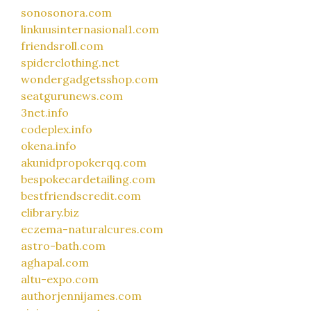
sonosonora.com
linkuusinternasional1.com
friendsroll.com
spiderclothing.net
wondergadgetsshop.com
seatgurunews.com
3net.info
codeplex.info
okena.info
akunidpropokerqq.com
bespokecardetailing.com
bestfriendscredit.com
elibrary.biz
eczema-naturalcures.com
astro-bath.com
aghapal.com
altu-expo.com
authorjennijames.com