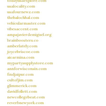
todayusaexplore.com
usalocality.com
usafournewz.com
thebalochhal.com
vehicularmaster.com
vibesaccent.com
ampajavierdemiguel.org
brainboosters.co
amberlately.com
joycebriscoe.com
aicarmina.com
mypartysupplystore.com
annforwisconsin.com
findjaipur.com
cultofjim.com
glimmerick.com
davidfollett.com
newcollegebeat.com
reverbnewyork.com