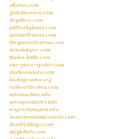
ollystvs.com
globalnewscx.com
dogslives.com
pdfbookplanet.com
queenofrattan.com
thequeenofrattan.com
denohubpro.com
blades-knife.com
one-piece-spoiler.com
studiooneiota.com
findingcasino.org
realworldcobra.com
automachine.info
autospeedsters.info
wagerchampion.info
monomousumicontest.com
deadricklingo.com
skyglobefx.com
gamblespherex.info