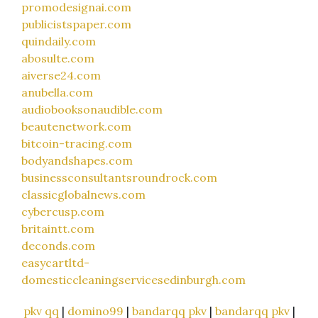
promodesignai.com
publicistspaper.com
quindaily.com
abosulte.com
aiverse24.com
anubella.com
audiobooksonaudible.com
beautenetwork.com
bitcoin-tracing.com
bodyandshapes.com
businessconsultantsroundrock.com
classicglobalnews.com
cybercusp.com
britaintt.com
deconds.com
easycartltd-
domesticcleaningservicesedinburgh.com
pkv qq
|
domino99
|
bandarqq pkv
|
bandarqq pkv
|