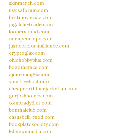
skinmerch.com
usvisaforum.com
bestmovierulz.com
jagalchi-trade.com
loopersound.com
minapenelope.com
justicereformalliance.com
cryptoglax.com
ohiohobbyplus.com
bogothemes.com
ajino-mingei.com
yourfreehost.info
cheapnorthfacejacketsm.com
gurjoshhomes.com
tombradydiet.com
bonthaiclub.com
casusbelli-mod.com
bookplatesociety.com
lebnewsmedia.com