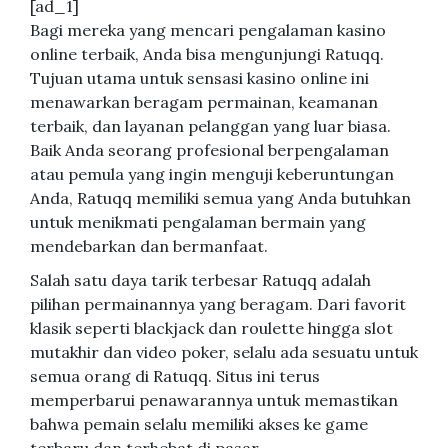
[ad_1]
Bagi mereka yang mencari pengalaman kasino
online terbaik, Anda bisa mengunjungi Ratuqq.
Tujuan utama untuk sensasi kasino online ini
menawarkan beragam permainan, keamanan
terbaik, dan layanan pelanggan yang luar biasa.
Baik Anda seorang profesional berpengalaman
atau pemula yang ingin menguji keberuntungan
Anda, Ratuqq memiliki semua yang Anda butuhkan
untuk menikmati pengalaman bermain yang
mendebarkan dan bermanfaat.
Salah satu daya tarik terbesar Ratuqq adalah
pilihan permainannya yang beragam. Dari favorit
klasik seperti blackjack dan roulette hingga slot
mutakhir dan video poker, selalu ada sesuatu untuk
semua orang di Ratuqq. Situs ini terus
memperbarui penawarannya untuk memastikan
bahwa pemain selalu memiliki akses ke game
terbaru dan terhebat di pasar.