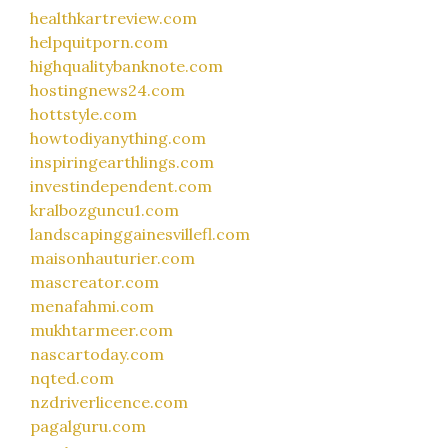
healthkartreview.com
helpquitporn.com
highqualitybanknote.com
hostingnews24.com
hottstyle.com
howtodiyanything.com
inspiringearthlings.com
investindependent.com
kralbozguncu1.com
landscapinggainesvillefl.com
maisonhauturier.com
mascreator.com
menafahmi.com
mukhtarmeer.com
nascartoday.com
nqted.com
nzdriverlicence.com
pagalguru.com