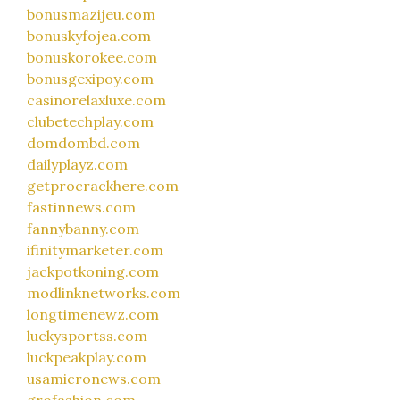
bonusmazijeu.com
bonuskyfojea.com
bonuskorokee.com
bonusgexipoy.com
casinorelaxluxe.com
clubetechplay.com
domdombd.com
dailyplayz.com
getprocrackhere.com
fastinnews.com
fannybanny.com
ifinitymarketer.com
jackpotkoning.com
modlinknetworks.com
longtimenewz.com
luckysportss.com
luckpeakplay.com
usamicronews.com
grofashion.com