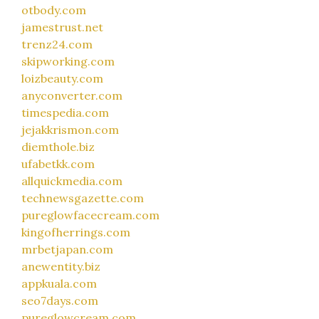
otbody.com
jamestrust.net
trenz24.com
skipworking.com
loizbeauty.com
anyconverter.com
timespedia.com
jejakkrismon.com
diemthole.biz
ufabetkk.com
allquickmedia.com
technewsgazette.com
pureglowfacecream.com
kingofherrings.com
mrbetjapan.com
anewentity.biz
appkuala.com
seo7days.com
pureglowcream.com