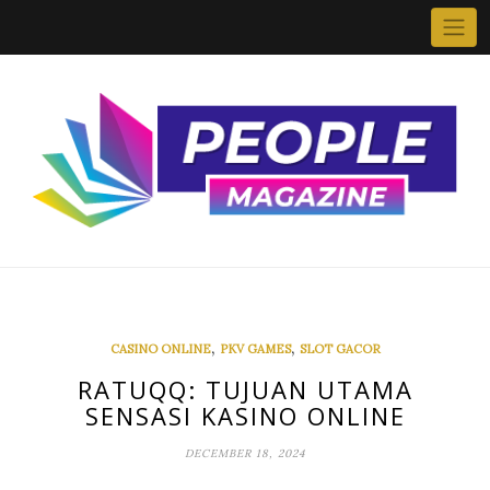
Skip
to
content
,
,
CASINO ONLINE
PKV GAMES
SLOT GACOR
RATUQQ: TUJUAN UTAMA
SENSASI KASINO ONLINE
DECEMBER 18, 2024