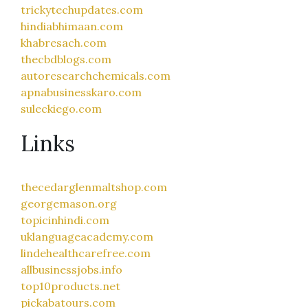
trickytechupdates.com
hindiabhimaan.com
khabresach.com
thecbdblogs.com
autoresearchchemicals.com
apnabusinesskaro.com
suleckiego.com
Links
thecedarglenmaltshop.com
georgemason.org
topicinhindi.com
uklanguageacademy.com
lindehealthcarefree.com
allbusinessjobs.info
top10products.net
pickabatours.com