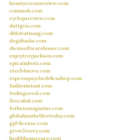
beautycreamreview.com
coinmoh.com
cyclopsreview.com
dattgen.com
didoivatnang.com
dogsbarks.com
dwmsoftwarehouse.com
enjoytroyjackson.com
epicaimbots.com
etech4news.com
expresspsychedelicsshop.com
fashionistani.com
feelingswed.com
firecabal.com
forbessmagazine.com
globalmarketlivetoday.com
gpl-license.com
grow2every.com
healthhousecare.com