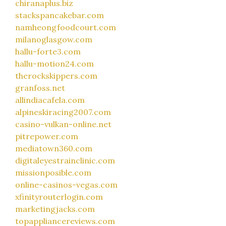
chiranaplus.biz
stackspancakebar.com
namheongfoodcourt.com
milanoglasgow.com
hallu-forte3.com
hallu-motion24.com
therockskippers.com
granfoss.net
allindiacafela.com
alpineskiracing2007.com
casino-vulkan-online.net
pitrepower.com
mediatown360.com
digitaleyestrainclinic.com
missionposible.com
online-casinos-vegas.com
xfinityrouterlogin.com
marketingjacks.com
topappliancereviews.com