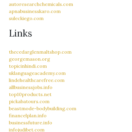
autoresearchchemicals.com
apnabusinesskaro.com
suleckiego.com
Links
thecedarglenmaltshop.com
georgemason.org
topicinhindi.com
uklanguageacademy.com
lindehealthcarefree.com
allbusinessjobs.info
top10products.net
pickabatours.com
beastmode-bodybuilding.com
financelplan.info
businessfuture.info
infojudibet.com