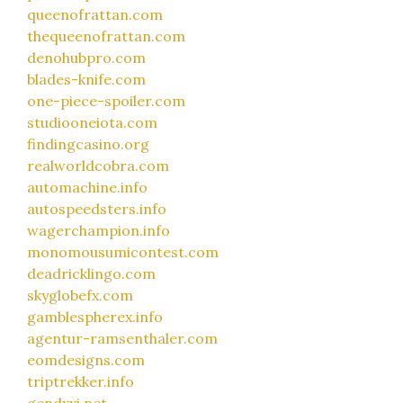
queenofrattan.com
thequeenofrattan.com
denohubpro.com
blades-knife.com
one-piece-spoiler.com
studiooneiota.com
findingcasino.org
realworldcobra.com
automachine.info
autospeedsters.info
wagerchampion.info
monomousumicontest.com
deadricklingo.com
skyglobefx.com
gamblespherex.info
agentur-ramsenthaler.com
eomdesigns.com
triptrekker.info
gendxxi.net