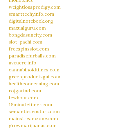
weightlossprodigy.com
smarttechyinfo.com
digitalnotebook.org
maxualguru.com
bongdasuncity.com
slot-pachi.com
freespinsslot.com
paradisefurballs.com
aveuere.info
cannabinoidtimes.com
greenproductsgui.com
healthconcerning.com
rojgarind.com
fewhour.com
18minutetimer.com
semanticseostars.com
mainstreamzone.com
growmarijuanas.com