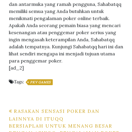
dan antarmuka yang ramah pengguna, Sahabatqq
memiliki semua yang Anda butuhkan untuk
menikmati pengalaman poker online terbaik.
Apakah Anda seorang pemain biasa yang mencari
kesenangan atau penggemar poker serius yang
ingin mengasah keterampilan Anda, Sahabatqq
adalah tempatnya. Kunjungi Sahabatqq hari ini dan
lihat sendiri mengapa ini menjadi tujuan utama
para penggemar poker.
[ad_2]
Tags:
PKV GAMES
Post
RASAKAN SENSASI POKER DAN
LAINNYA DI ITUQQ
navigation
BERSIAPLAH UNTUK MENANG BESAR