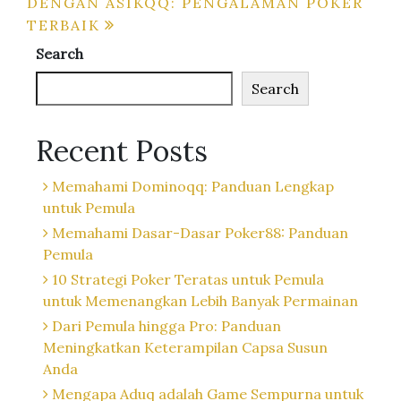
DENGAN ASIKQQ: PENGALAMAN POKER
TERBAIK
Search
Search
Recent Posts
Memahami Dominoqq: Panduan Lengkap
untuk Pemula
Memahami Dasar-Dasar Poker88: Panduan
Pemula
10 Strategi Poker Teratas untuk Pemula
untuk Memenangkan Lebih Banyak Permainan
Dari Pemula hingga Pro: Panduan
Meningkatkan Keterampilan Capsa Susun
Anda
Mengapa Aduq adalah Game Sempurna untuk