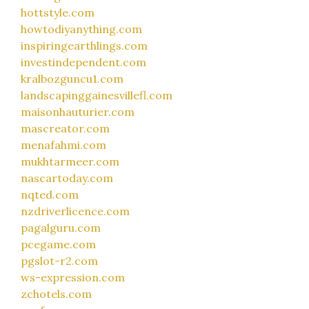
hottstyle.com
howtodiyanything.com
inspiringearthlings.com
investindependent.com
kralbozguncu1.com
landscapinggainesvillefl.com
maisonhauturier.com
mascreator.com
menafahmi.com
mukhtarmeer.com
nascartoday.com
nqted.com
nzdriverlicence.com
pagalguru.com
pcegame.com
pgslot-r2.com
ws-expression.com
zchotels.com