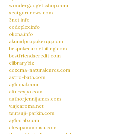
wondergadgetsshop.com
seatgurunews.com
3net.info
codeplex.info
okena.info
akunidpropokerqq.com
bespokecardetailing.com
bestfriendscredit.com
elibrary.biz
eczema-naturalcures.com
astro-bath.com
aghapal.com
altu-expo.com
authorjennijames.com
viajearoma.net
tsutsuji-parkin.com
agharab.com
cheapammousa.com