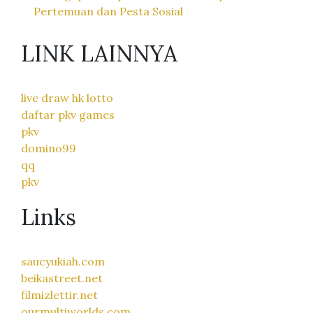
Pertemuan dan Pesta Sosial
LINK LAINNYA
live draw hk lotto
daftar pkv games
pkv
domino99
qq
pkv
Links
saucyukiah.com
beikastreet.net
filmizlettir.net
ourmultiworlds.com