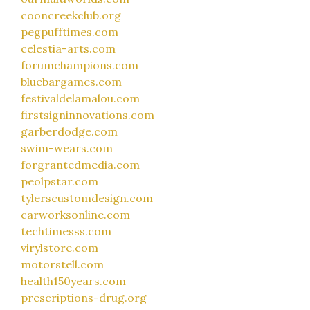
cooncreekclub.org
pegpufftimes.com
celestia-arts.com
forumchampions.com
bluebargames.com
festivaldelamalou.com
firstsigninnovations.com
garberdodge.com
swim-wears.com
forgrantedmedia.com
peolpstar.com
tylerscustomdesign.com
carworksonline.com
techtimesss.com
virylstore.com
motorstell.com
health150years.com
prescriptions-drug.org