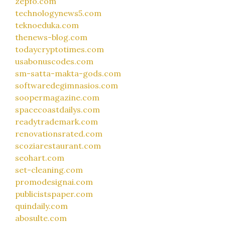
zepfo.com
technologynews5.com
teknoeduka.com
thenews-blog.com
todaycryptotimes.com
usabonuscodes.com
sm-satta-makta-gods.com
softwaredegimnasios.com
soopermagazine.com
spacecoastdailys.com
readytrademark.com
renovationsrated.com
scoziarestaurant.com
seohart.com
set-cleaning.com
promodesignai.com
publicistspaper.com
quindaily.com
abosulte.com