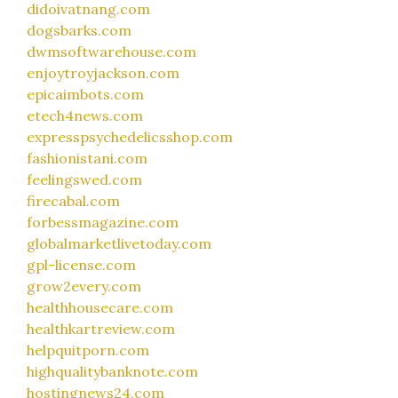
didoivatnang.com
dogsbarks.com
dwmsoftwarehouse.com
enjoytroyjackson.com
epicaimbots.com
etech4news.com
expresspsychedelicsshop.com
fashionistani.com
feelingswed.com
firecabal.com
forbessmagazine.com
globalmarketlivetoday.com
gpl-license.com
grow2every.com
healthhousecare.com
healthkartreview.com
helpquitporn.com
highqualitybanknote.com
hostingnews24.com