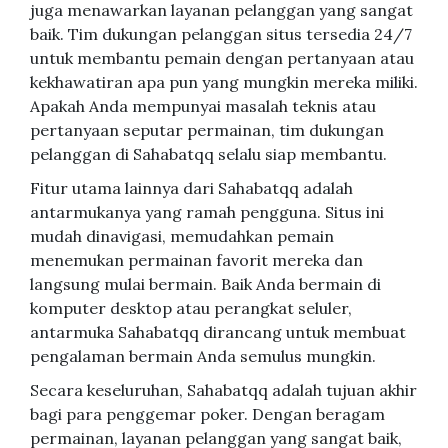
juga menawarkan layanan pelanggan yang sangat
baik. Tim dukungan pelanggan situs tersedia 24/7
untuk membantu pemain dengan pertanyaan atau
kekhawatiran apa pun yang mungkin mereka miliki.
Apakah Anda mempunyai masalah teknis atau
pertanyaan seputar permainan, tim dukungan
pelanggan di Sahabatqq selalu siap membantu.
Fitur utama lainnya dari Sahabatqq adalah
antarmukanya yang ramah pengguna. Situs ini
mudah dinavigasi, memudahkan pemain
menemukan permainan favorit mereka dan
langsung mulai bermain. Baik Anda bermain di
komputer desktop atau perangkat seluler,
antarmuka Sahabatqq dirancang untuk membuat
pengalaman bermain Anda semulus mungkin.
Secara keseluruhan, Sahabatqq adalah tujuan akhir
bagi para penggemar poker. Dengan beragam
permainan, layanan pelanggan yang sangat baik,