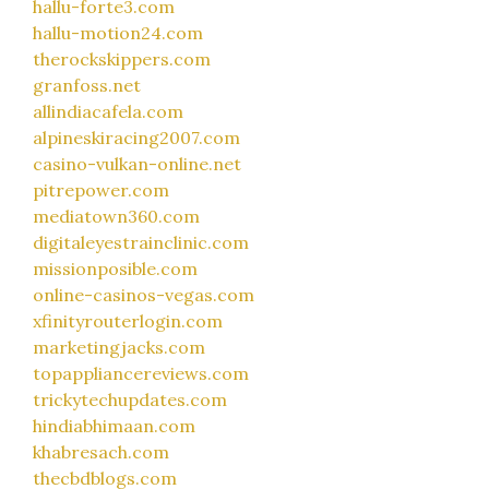
hallu-forte3.com
hallu-motion24.com
therockskippers.com
granfoss.net
allindiacafela.com
alpineskiracing2007.com
casino-vulkan-online.net
pitrepower.com
mediatown360.com
digitaleyestrainclinic.com
missionposible.com
online-casinos-vegas.com
xfinityrouterlogin.com
marketingjacks.com
topappliancereviews.com
trickytechupdates.com
hindiabhimaan.com
khabresach.com
thecbdblogs.com