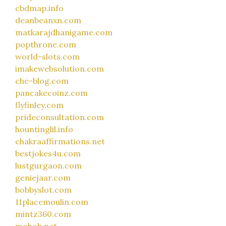
cbdmap.info
deanbeanxn.com
matkarajdhanigame.com
popthrone.com
world-slots.com
imakewebsolution.com
che-blog.com
pancakecoinz.com
flyfinley.com
prideconsultation.com
hountinglil.info
chakraaffirmations.net
bestjokes4u.com
lustgurgaon.com
geniejaar.com
bobbyslot.com
11placemoulin.com
mintz360.com
mohob.net