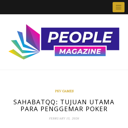
Skip
to
content
PKV GAMES
SAHABATQQ: TUJUAN UTAMA
PARA PENGGEMAR POKER
FEBRUARY 15, 2026