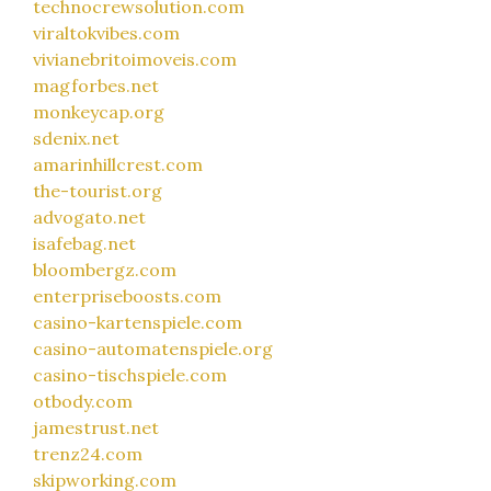
technocrewsolution.com
viraltokvibes.com
vivianebritoimoveis.com
magforbes.net
monkeycap.org
sdenix.net
amarinhillcrest.com
the-tourist.org
advogato.net
isafebag.net
bloombergz.com
enterpriseboosts.com
casino-kartenspiele.com
casino-automatenspiele.org
casino-tischspiele.com
otbody.com
jamestrust.net
trenz24.com
skipworking.com