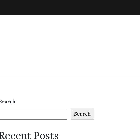
Search
Search
Recent Posts