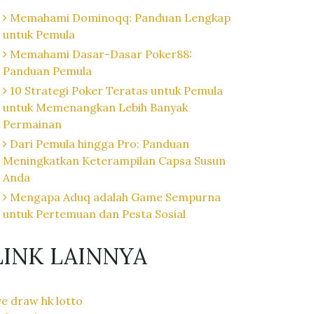
Memahami Dominoqq: Panduan Lengkap
untuk Pemula
Memahami Dasar-Dasar Poker88:
Panduan Pemula
10 Strategi Poker Teratas untuk Pemula
untuk Memenangkan Lebih Banyak
Permainan
Dari Pemula hingga Pro: Panduan
Meningkatkan Keterampilan Capsa Susun
Anda
Mengapa Aduq adalah Game Sempurna
untuk Pertemuan dan Pesta Sosial
LINK LAINNYA
ive draw hk lotto