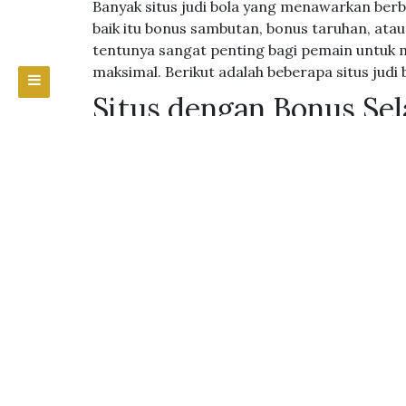
Banyak situs judi bola yang menawarkan berb
baik itu bonus sambutan, bonus taruhan, atau
tentunya sangat penting bagi pemain untuk
maksimal. Berikut adalah beberapa situs judi
Situs dengan Bonus Se
Menggiurkan
Bagi pemain baru, situs judi bola sering ka
menguntungkan. Bonus ini memberikan kese
besar tanpa perlu menggunakan seluruh dan
Keuntungan dari Bonus S
Memperbesar peluang kemenangan
Menambah variasi taruhan yang bisa dilak
Memberikan kesempatan mencoba berbagai 
Bonus Cashback yang 