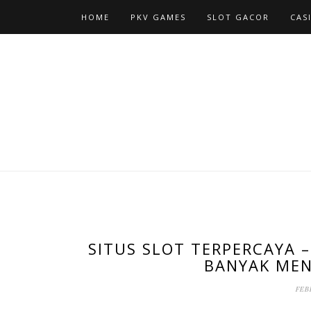
Skip
HOME
PKV GAMES
SLOT GACOR
CAS
to
content
SITUS SLOT TERPERCAYA –
BANYAK MEN
FEB