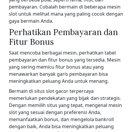
pembayaran. Cobalah bermain di beberapa mesin
slot untuk melihat mana yang paling cocok dengan
gaya bermain Anda.
Perhatikan Pembayaran dan
Fitur Bonus
Saat mencoba berbagai mesin, perhatikan tabel
pembayaran dan fitur bonus yang tersedia. Mesin
yang sering memicu fitur bonus atau yang
menawarkan banyak garis pembayaran bisa
meningkatkan peluang Anda untuk menang.
Bermain di situs slot gacor terpercaya
memerlukan pendekatan yang bijak dan strategis.
Dengan memilih situs yang tepat, mengenal mesin
slot yang sesuai dengan preferensi Anda,
memanfaatkan bonus, dan mengelola bankroll
dengan baik, Anda bisa meningkatkan peluang