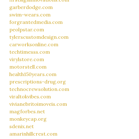
garberdodge.com
swim-wears.com
forgrantedmedia.com
peolpstar.com
tylerscustomdesign.com
carworksonline.com
techtimesss.com
virylstore.com
motorstell.com
health150years.com
prescriptions-drug.org
technocrewsolution.com
viraltokvibes.com
vivianebritoimoveis.com
magforbes.net
monkeycap.org
sdenix.net
amarinhillcrest.com