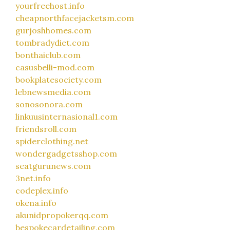
yourfreehost.info
cheapnorthfacejacketsm.com
gurjoshhomes.com
tombradydiet.com
bonthaiclub.com
casusbelli-mod.com
bookplatesociety.com
lebnewsmedia.com
sonosonora.com
linkuusinternasional1.com
friendsroll.com
spiderclothing.net
wondergadgetsshop.com
seatgurunews.com
3net.info
codeplex.info
okena.info
akunidpropokerqq.com
bespokecardetailing.com