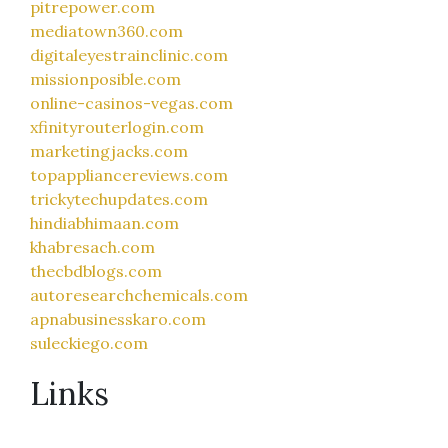
pitrepower.com
mediatown360.com
digitaleyestrainclinic.com
missionposible.com
online-casinos-vegas.com
xfinityrouterlogin.com
marketingjacks.com
topappliancereviews.com
trickytechupdates.com
hindiabhimaan.com
khabresach.com
thecbdblogs.com
autoresearchchemicals.com
apnabusinesskaro.com
suleckiego.com
Links