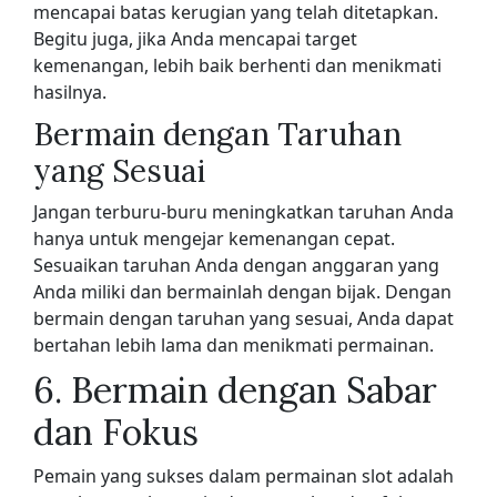
mencapai batas kerugian yang telah ditetapkan.
Begitu juga, jika Anda mencapai target
kemenangan, lebih baik berhenti dan menikmati
hasilnya.
Bermain dengan Taruhan
yang Sesuai
Jangan terburu-buru meningkatkan taruhan Anda
hanya untuk mengejar kemenangan cepat.
Sesuaikan taruhan Anda dengan anggaran yang
Anda miliki dan bermainlah dengan bijak. Dengan
bermain dengan taruhan yang sesuai, Anda dapat
bertahan lebih lama dan menikmati permainan.
6. Bermain dengan Sabar
dan Fokus
Pemain yang sukses dalam permainan slot adalah