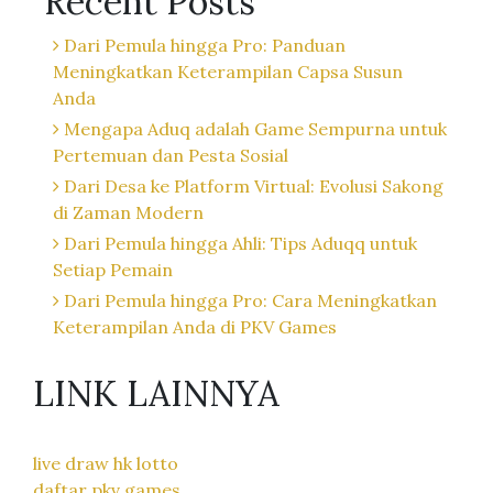
Recent Posts
Dari Pemula hingga Pro: Panduan
Meningkatkan Keterampilan Capsa Susun
Anda
Mengapa Aduq adalah Game Sempurna untuk
Pertemuan dan Pesta Sosial
Dari Desa ke Platform Virtual: Evolusi Sakong
di Zaman Modern
Dari Pemula hingga Ahli: Tips Aduqq untuk
Setiap Pemain
Dari Pemula hingga Pro: Cara Meningkatkan
Keterampilan Anda di PKV Games
LINK LAINNYA
live draw hk lotto
daftar pkv games