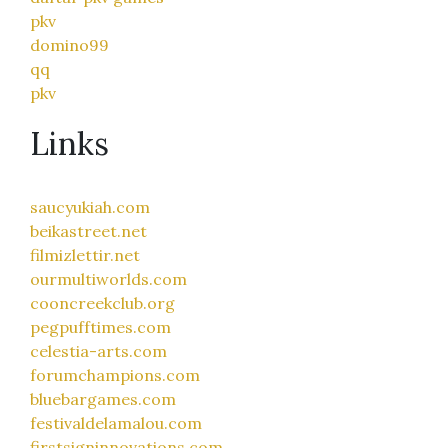
pkv
domino99
qq
pkv
Links
saucyukiah.com
beikastreet.net
filmizlettir.net
ourmultiworlds.com
cooncreekclub.org
pegpufftimes.com
celestia-arts.com
forumchampions.com
bluebargames.com
festivaldelamalou.com
firstsigninnovations.com