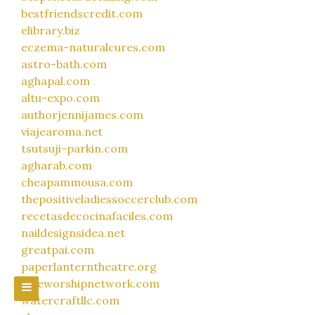
bestfriendscredit.com
elibrary.biz
eczema-naturalcures.com
astro-bath.com
aghapal.com
altu-expo.com
authorjennijames.com
viajearoma.net
tsutsuji-parkin.com
agharab.com
cheapammousa.com
thepositiveladiessoccerclub.com
recetasdecocinafaciles.com
naildesignsidea.net
greatpai.com
paperlanterntheatre.org
freeworshipnetwork.com
watercraftllc.com