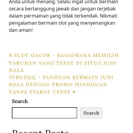
Anda untuk menang. Selalu ingat untuk bermain
secara bertanggung jawab dan jangan terjebak
dalam permainan yang tidak terkendali. Nikmati
pengalaman bermain slot yang menyenangkan
dan aman!
Post
SLOT GACOR – BAGAIMANA MEMILIH
TARUHAN YANG TEPAT DI SITUS JUDI
navigation
BOLA
JURUSQQ – PANDUAN BERMAIN JUDI
BOLA DENGAN PROMO MINGGUAN
TANPA SYARAT CEPAT
Search
Search