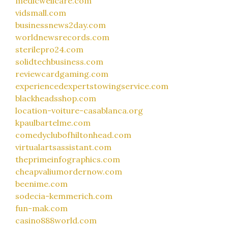
medicwellcare.com
vidsmall.com
businessnews2day.com
worldnewsrecords.com
sterilepro24.com
solidtechbusiness.com
reviewcardgaming.com
experiencedexpertstowingservice.com
blackheadsshop.com
location-voiture-casablanca.org
kpaulbartelme.com
comedyclubofhiltonhead.com
virtualartsassistant.com
theprimeinfographics.com
cheapvaliumordernow.com
beenime.com
sodecia-kemmerich.com
fun-mak.com
casino888world.com