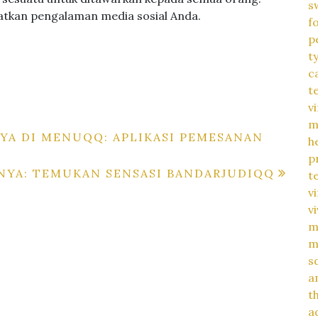
s
atkan pengalaman media sosial Anda.
f
p
t
c
t
v
m
YA DI MENUQQ: APLIKASI PEMESANAN
h
p
INYA: TEMUKAN SENSASI BANDARJUDIQQ
t
v
v
m
m
s
a
t
a