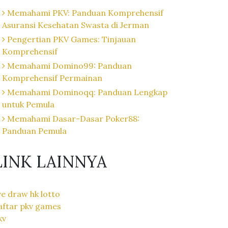
Memahami PKV: Panduan Komprehensif
Asuransi Kesehatan Swasta di Jerman
Pengertian PKV Games: Tinjauan
Komprehensif
Memahami Domino99: Panduan
Komprehensif Permainan
Memahami Dominoqq: Panduan Lengkap
untuk Pemula
Memahami Dasar-Dasar Poker88:
Panduan Pemula
LINK LAINNYA
ive draw hk lotto
aftar pkv games
kv