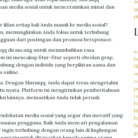
d
an media sosial untuk mencerminkan minat dan
q
p
 iklan setiap kali Anda masuk ke media sosial?
n, memungkinkan Anda fokus untuk terhubung
gguan dari postingan dan promosi bersponsor.
rniqq dirancang untuk menumbuhkan rasa
s
 ini mencakup fitur-fitur seperti obrolan grup,
b
ubung dengan individu yang berpikiran sama dan
fi
 online.
o
c
a: Dengan Murniqq, Anda dapat terus mengetahui
p
aktu nyata. Platform ini mengirimkan pemberitahuan
c
aksi lainnya, memastikan Anda tidak pernah
f
b
dekatan media sosial yang segar dan inovatif yang
f
esuaian pengguna. Baik Anda mencari pengalaman
f
r ingin terhubung dengan orang lain di lingkungan
g
i sesuatu untuk ditawarkan kepada semua orang.