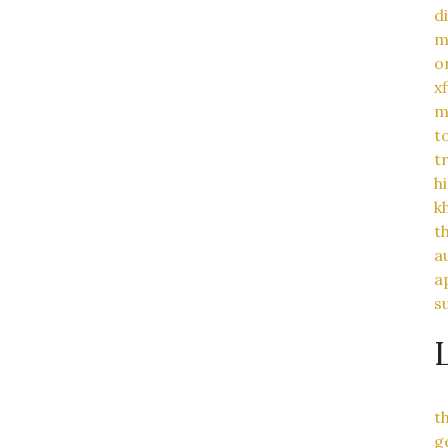
d
m
o
x
m
t
t
h
k
t
a
a
s
t
g