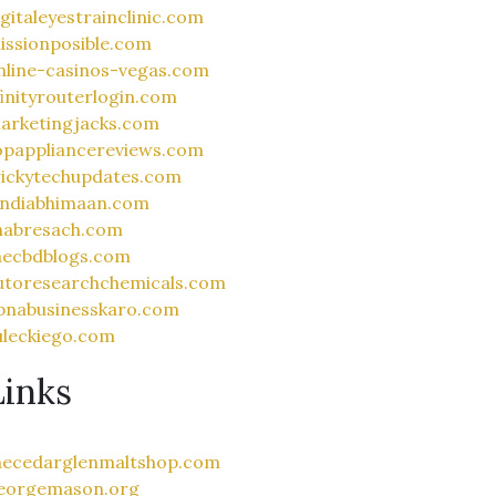
igitaleyestrainclinic.com
issionposible.com
nline-casinos-vegas.com
finityrouterlogin.com
arketingjacks.com
opappliancereviews.com
rickytechupdates.com
indiabhimaan.com
habresach.com
hecbdblogs.com
utoresearchchemicals.com
pnabusinesskaro.com
uleckiego.com
Links
hecedarglenmaltshop.com
eorgemason.org