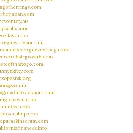
ingofherrings.com
rbetjapan.com
newentity.biz
ppkuala.com
eo7days.com
ureglowcream.com
loemenbezorgenvandaag.com
ecrettohairgrowth.com
asteofthaitogo.com
unnynkitty.com
ezopasnik.org
jmnxga.com
aigonstartransport.com
angmaxwin.com
nfonetive.com
pictacoshop.com
iopuraskinserum.com
aliforniafinances.info