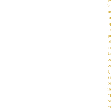
k
m
a
a
s
p
b
s
t
b
b
f
s
b
i
e
b
c