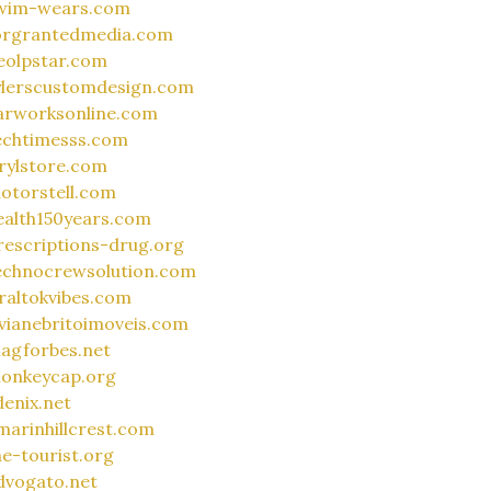
wim-wears.com
orgrantedmedia.com
eolpstar.com
ylerscustomdesign.com
arworksonline.com
echtimesss.com
irylstore.com
otorstell.com
ealth150years.com
rescriptions-drug.org
echnocrewsolution.com
iraltokvibes.com
ivianebritoimoveis.com
agforbes.net
onkeycap.org
denix.net
marinhillcrest.com
he-tourist.org
dvogato.net