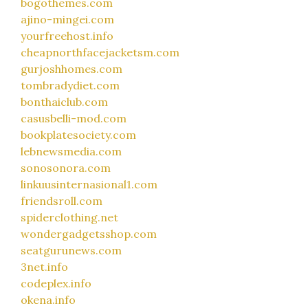
bogothemes.com
ajino-mingei.com
yourfreehost.info
cheapnorthfacejacketsm.com
gurjoshhomes.com
tombradydiet.com
bonthaiclub.com
casusbelli-mod.com
bookplatesociety.com
lebnewsmedia.com
sonosonora.com
linkuusinternasional1.com
friendsroll.com
spiderclothing.net
wondergadgetsshop.com
seatgurunews.com
3net.info
codeplex.info
okena.info