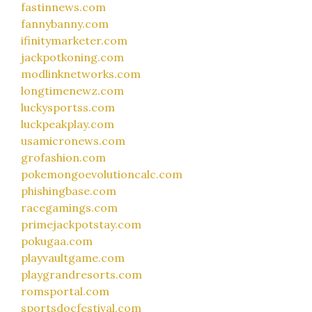
fastinnews.com
fannybanny.com
ifinitymarketer.com
jackpotkoning.com
modlinknetworks.com
longtimenewz.com
luckysportss.com
luckpeakplay.com
usamicronews.com
grofashion.com
pokemongoevolutioncalc.com
phishingbase.com
racegamings.com
primejackpotstay.com
pokugaa.com
playvaultgame.com
playgrandresorts.com
romsportal.com
sportsdocfestival.com