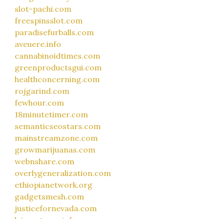
slot-pachi.com
freespinsslot.com
paradisefurballs.com
aveuere.info
cannabinoidtimes.com
greenproductsgui.com
healthconcerning.com
rojgarind.com
fewhour.com
18minutetimer.com
semanticseostars.com
mainstreamzone.com
growmarijuanas.com
webnshare.com
overlygeneralization.com
ethiopianetwork.org
gadgetsmesh.com
justicefornevada.com