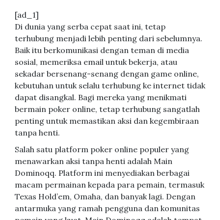
[ad_1]
Di dunia yang serba cepat saat ini, tetap
terhubung menjadi lebih penting dari sebelumnya.
Baik itu berkomunikasi dengan teman di media
sosial, memeriksa email untuk bekerja, atau
sekadar bersenang-senang dengan game online,
kebutuhan untuk selalu terhubung ke internet tidak
dapat disangkal. Bagi mereka yang menikmati
bermain poker online, tetap terhubung sangatlah
penting untuk memastikan aksi dan kegembiraan
tanpa henti.
Salah satu platform poker online populer yang
menawarkan aksi tanpa henti adalah Main
Dominoqq. Platform ini menyediakan berbagai
macam permainan kepada para pemain, termasuk
Texas Hold’em, Omaha, dan banyak lagi. Dengan
antarmuka yang ramah pengguna dan komunitas
pemain yang kuat, Main Dominoqq adalah tempat