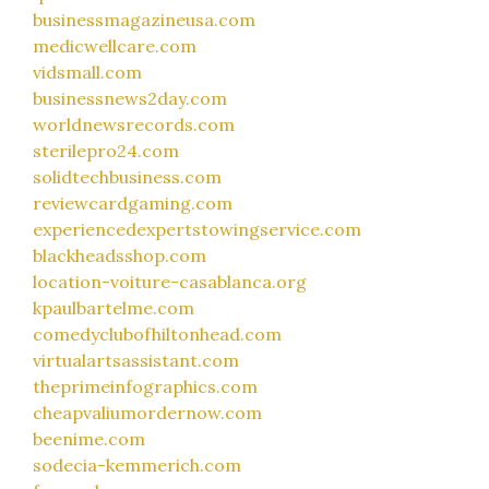
businessmagazineusa.com
medicwellcare.com
vidsmall.com
businessnews2day.com
worldnewsrecords.com
sterilepro24.com
solidtechbusiness.com
reviewcardgaming.com
experiencedexpertstowingservice.com
blackheadsshop.com
location-voiture-casablanca.org
kpaulbartelme.com
comedyclubofhiltonhead.com
virtualartsassistant.com
theprimeinfographics.com
cheapvaliumordernow.com
beenime.com
sodecia-kemmerich.com