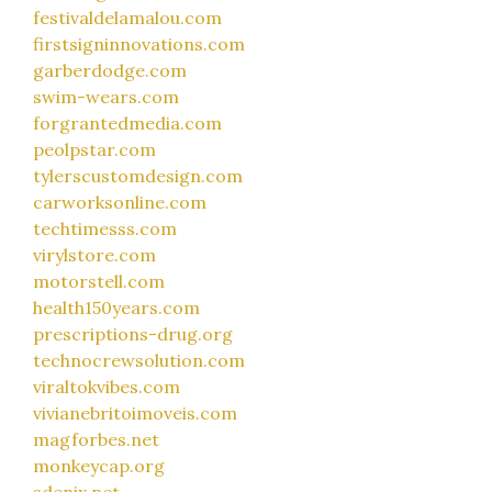
festivaldelamalou.com
firstsigninnovations.com
garberdodge.com
swim-wears.com
forgrantedmedia.com
peolpstar.com
tylerscustomdesign.com
carworksonline.com
techtimesss.com
virylstore.com
motorstell.com
health150years.com
prescriptions-drug.org
technocrewsolution.com
viraltokvibes.com
vivianebritoimoveis.com
magforbes.net
monkeycap.org
sdenix.net