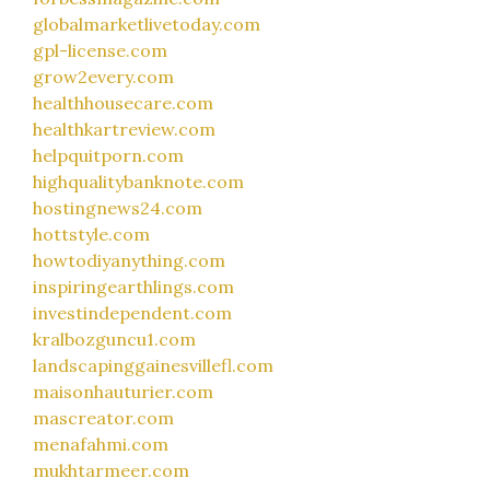
globalmarketlivetoday.com
gpl-license.com
grow2every.com
healthhousecare.com
healthkartreview.com
helpquitporn.com
highqualitybanknote.com
hostingnews24.com
hottstyle.com
howtodiyanything.com
inspiringearthlings.com
investindependent.com
kralbozguncu1.com
landscapinggainesvillefl.com
maisonhauturier.com
mascreator.com
menafahmi.com
mukhtarmeer.com