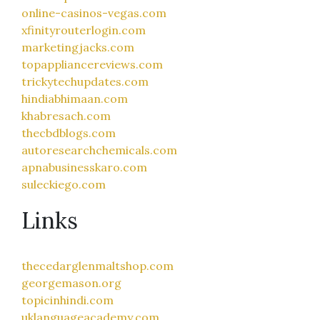
online-casinos-vegas.com
xfinityrouterlogin.com
marketingjacks.com
topappliancereviews.com
trickytechupdates.com
hindiabhimaan.com
khabresach.com
thecbdblogs.com
autoresearchchemicals.com
apnabusinesskaro.com
suleckiego.com
Links
thecedarglenmaltshop.com
georgemason.org
topicinhindi.com
uklanguageacademy.com