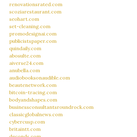
renovationsrated.com
scoziarestaurant.com
seohart.com
set-cleaning.com
promodesignai.com
publicistspaper.com
quindaily.com
abosulte.com
aiverse24.com
anubella.com
audiobooksonaudible.com
beautenetwork.com
bitcoin-tracing.com
bodyandshapes.com
businessconsultantsroundrock.com
classicglobalnews.com
cybercusp.com
britaintt.com
deconds.com