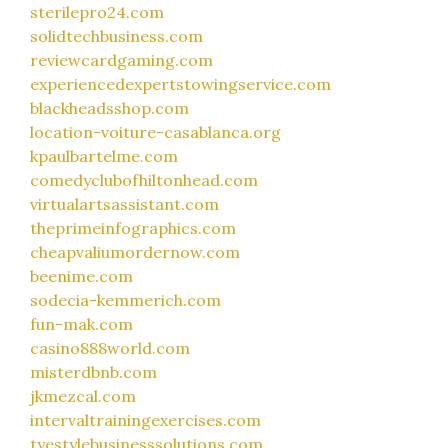
sterilepro24.com
solidtechbusiness.com
reviewcardgaming.com
experiencedexpertstowingservice.com
blackheadsshop.com
location-voiture-casablanca.org
kpaulbartelme.com
comedyclubofhiltonhead.com
virtualartsassistant.com
theprimeinfographics.com
cheapvaliumordernow.com
beenime.com
sodecia-kemmerich.com
fun-mak.com
casino888world.com
misterdbnb.com
jkmezcal.com
intervaltrainingexercises.com
tyestylebusinesssolutions.com