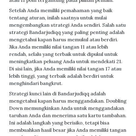
Setelah Anda memiliki pemahaman yang baik
tentang aturan, inilah saatnya untuk mulai
mengembangkan strategi Anda sendiri. Salah satu
strategi Bandarjudiqq yang paling penting adalah
mengetahui kapan harus memukul atau berdiri.
Jika Anda memiliki nilai tangan 11 atau lebih
rendah, selalu yang terbaik untuk dipukul untuk
meningkatkan peluang Anda untuk mendekati 21.
Di sisi lain, jika Anda memiliki nilai tangan 17 atau
lebih tinggi, yang terbaik adalah berdiri untuk
menghindari bangkrut.
Strategi kunci lain di Bandarjudiqq adalah
mengetahui kapan harus menggandakan. Doubling
Down memungkinkan Anda untuk menggandakan
taruhan Anda dan menerima satu kartu tambahan.
Ini adalah langkah yang berisiko, tetapi bisa
membuahkan hasil besar jika Anda memiliki tangan