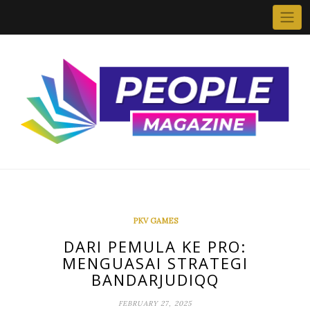
Skip
to
content
PKV GAMES
DARI PEMULA KE PRO:
MENGUASAI STRATEGI
BANDARJUDIQQ
FEBRUARY 27, 2025