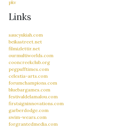
pkv
Links
saucyukiah.com
beikastreet.net
filmizlettir.net
ourmultiworlds.com
cooncreekclub.org
pegpufftimes.com
celestia-arts.com
forumchampions.com
bluebargames.com
festivaldelamalou.com
firstsigninnovations.com
garberdodge.com
swim-wears.com
forgrantedmedia.com