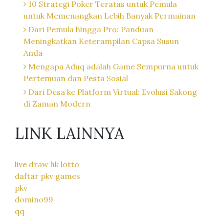
10 Strategi Poker Teratas untuk Pemula
untuk Memenangkan Lebih Banyak Permainan
Dari Pemula hingga Pro: Panduan
Meningkatkan Keterampilan Capsa Susun
Anda
Mengapa Aduq adalah Game Sempurna untuk
Pertemuan dan Pesta Sosial
Dari Desa ke Platform Virtual: Evolusi Sakong
di Zaman Modern
LINK LAINNYA
live draw hk lotto
daftar pkv games
pkv
domino99
qq