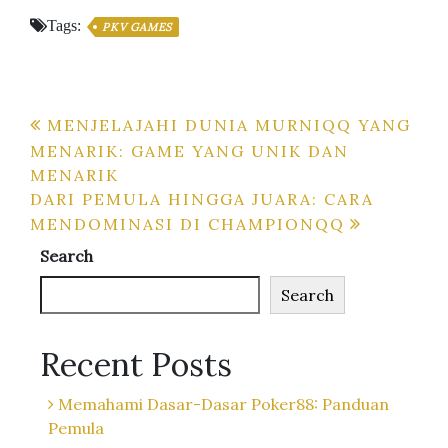
Tags:
PKV GAMES
Post
MENJELAJAHI DUNIA MURNIQQ YANG
MENARIK: GAME YANG UNIK DAN
navigation
MENARIK
DARI PEMULA HINGGA JUARA: CARA
MENDOMINASI DI CHAMPIONQQ
Search
Search
Recent Posts
Memahami Dasar-Dasar Poker88: Panduan
Pemula