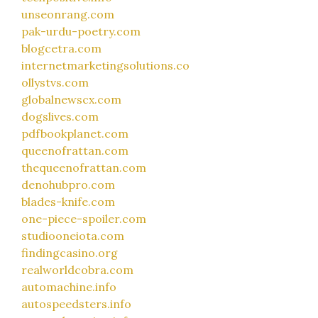
unseonrang.com
pak-urdu-poetry.com
blogcetra.com
internetmarketingsolutions.co
ollystvs.com
globalnewscx.com
dogslives.com
pdfbookplanet.com
queenofrattan.com
thequeenofrattan.com
denohubpro.com
blades-knife.com
one-piece-spoiler.com
studiooneiota.com
findingcasino.org
realworldcobra.com
automachine.info
autospeedsters.info