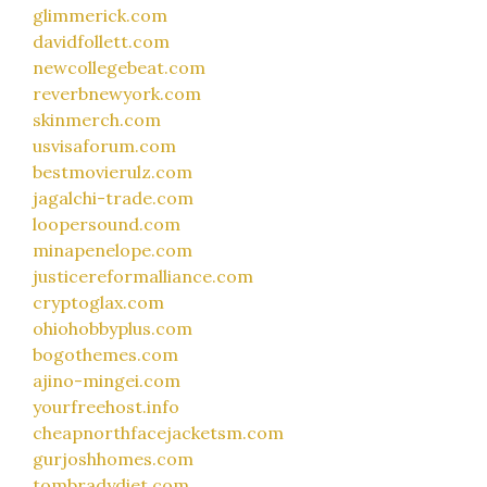
glimmerick.com
davidfollett.com
newcollegebeat.com
reverbnewyork.com
skinmerch.com
usvisaforum.com
bestmovierulz.com
jagalchi-trade.com
loopersound.com
minapenelope.com
justicereformalliance.com
cryptoglax.com
ohiohobbyplus.com
bogothemes.com
ajino-mingei.com
yourfreehost.info
cheapnorthfacejacketsm.com
gurjoshhomes.com
tombradydiet.com