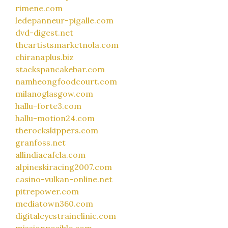
rimene.com
ledepanneur-pigalle.com
dvd-digest.net
theartistsmarketnola.com
chiranaplus.biz
stackspancakebar.com
namheongfoodcourt.com
milanoglasgow.com
hallu-forte3.com
hallu-motion24.com
therockskippers.com
granfoss.net
allindiacafela.com
alpineskiracing2007.com
casino-vulkan-online.net
pitrepower.com
mediatown360.com
digitaleyestrainclinic.com
missionposible.com