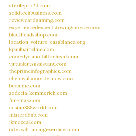
sterilepro24.com
solidtechbusiness.com
reviewcardgaming.com
experiencedexpertstowingservice.com
blackheadsshop.com
location-voiture-casablanca.org
kpaulbartelme.com
comedyclubofhiltonhead.com
virtualartsassistant.com
theprimeinfographics.com
cheapvaliumordernow.com
beenime.com
sodecia-kemmerich.com
fun-mak.com
casino888world.com
misterdbnb.com
jkmezcal.com
intervaltrainingexercises.com