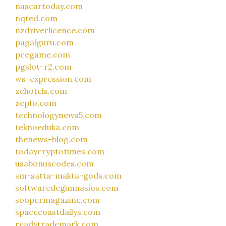
nascartoday.com
nqted.com
nzdriverlicence.com
pagalguru.com
pcegame.com
pgslot-r2.com
ws-expression.com
zchotels.com
zepfo.com
technologynews5.com
teknoeduka.com
thenews-blog.com
todaycryptotimes.com
usabonuscodes.com
sm-satta-makta-gods.com
softwaredegimnasios.com
soopermagazine.com
spacecoastdailys.com
readytrademark.com