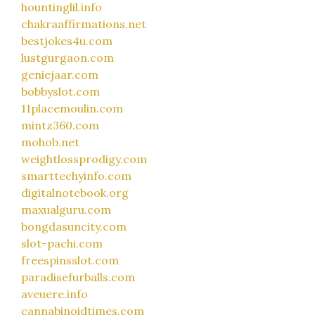
hountinglil.info
chakraaffirmations.net
bestjokes4u.com
lustgurgaon.com
geniejaar.com
bobbyslot.com
11placemoulin.com
mintz360.com
mohob.net
weightlossprodigy.com
smarttechyinfo.com
digitalnotebook.org
maxualguru.com
bongdasuncity.com
slot-pachi.com
freespinsslot.com
paradisefurballs.com
aveuere.info
cannabinoidtimes.com