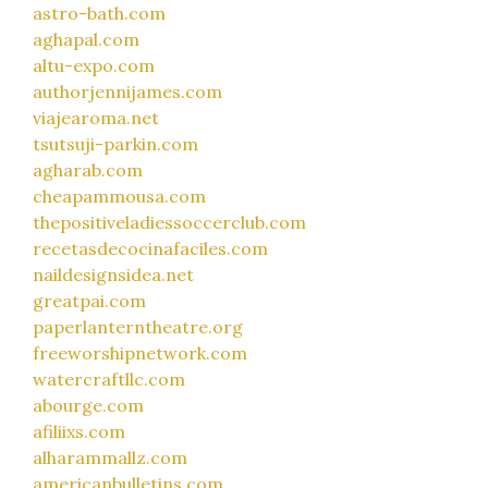
astro-bath.com
aghapal.com
altu-expo.com
authorjennijames.com
viajearoma.net
tsutsuji-parkin.com
agharab.com
cheapammousa.com
thepositiveladiessoccerclub.com
recetasdecocinafaciles.com
naildesignsidea.net
greatpai.com
paperlanterntheatre.org
freeworshipnetwork.com
watercraftllc.com
abourge.com
afiliixs.com
alharammallz.com
americanbulletins.com