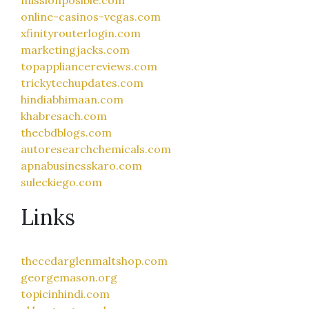
online-casinos-vegas.com
xfinityrouterlogin.com
marketingjacks.com
topappliancereviews.com
trickytechupdates.com
hindiabhimaan.com
khabresach.com
thecbdblogs.com
autoresearchchemicals.com
apnabusinesskaro.com
suleckiego.com
Links
thecedarglenmaltshop.com
georgemason.org
topicinhindi.com