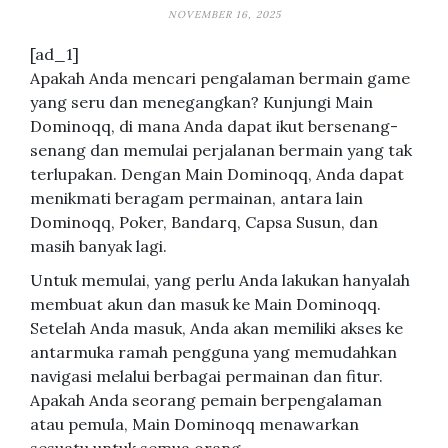
NOVEMBER 16, 2025
[ad_1]
Apakah Anda mencari pengalaman bermain game
yang seru dan menegangkan? Kunjungi Main
Dominoqq, di mana Anda dapat ikut bersenang-
senang dan memulai perjalanan bermain yang tak
terlupakan. Dengan Main Dominoqq, Anda dapat
menikmati beragam permainan, antara lain
Dominoqq, Poker, Bandarq, Capsa Susun, dan
masih banyak lagi.
Untuk memulai, yang perlu Anda lakukan hanyalah
membuat akun dan masuk ke Main Dominoqq.
Setelah Anda masuk, Anda akan memiliki akses ke
antarmuka ramah pengguna yang memudahkan
navigasi melalui berbagai permainan dan fitur.
Apakah Anda seorang pemain berpengalaman
atau pemula, Main Dominoqq menawarkan
sesuatu untuk semua orang.