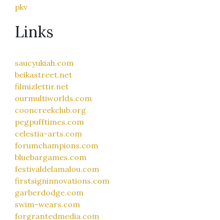
pkv
Links
saucyukiah.com
beikastreet.net
filmizlettir.net
ourmultiworlds.com
cooncreekclub.org
pegpufftimes.com
celestia-arts.com
forumchampions.com
bluebargames.com
festivaldelamalou.com
firstsigninnovations.com
garberdodge.com
swim-wears.com
forgrantedmedia.com