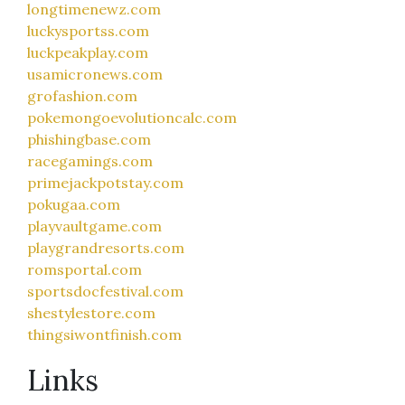
longtimenewz.com
luckysportss.com
luckpeakplay.com
usamicronews.com
grofashion.com
pokemongoevolutioncalc.com
phishingbase.com
racegamings.com
primejackpotstay.com
pokugaa.com
playvaultgame.com
playgrandresorts.com
romsportal.com
sportsdocfestival.com
shestylestore.com
thingsiwontfinish.com
Links