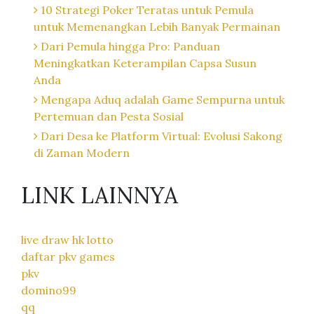
10 Strategi Poker Teratas untuk Pemula
untuk Memenangkan Lebih Banyak Permainan
Dari Pemula hingga Pro: Panduan
Meningkatkan Keterampilan Capsa Susun
Anda
Mengapa Aduq adalah Game Sempurna untuk
Pertemuan dan Pesta Sosial
Dari Desa ke Platform Virtual: Evolusi Sakong
di Zaman Modern
LINK LAINNYA
live draw hk lotto
daftar pkv games
pkv
domino99
qq