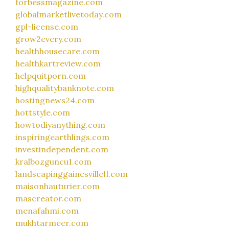
forbessmagazine.com
globalmarketlivetoday.com
gpl-license.com
grow2every.com
healthhousecare.com
healthkartreview.com
helpquitporn.com
highqualitybanknote.com
hostingnews24.com
hottstyle.com
howtodiyanything.com
inspiringearthlings.com
investindependent.com
kralbozguncu1.com
landscapinggainesvillefl.com
maisonhauturier.com
mascreator.com
menafahmi.com
mukhtarmeer.com