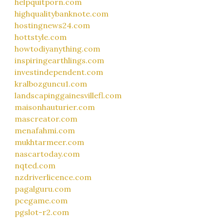
helpquitporn.com
highqualitybanknote.com
hostingnews24.com
hottstyle.com
howtodiyanything.com
inspiringearthlings.com
investindependent.com
kralbozguncu1.com
landscapinggainesvillefl.com
maisonhauturier.com
mascreator.com
menafahmi.com
mukhtarmeer.com
nascartoday.com
nqted.com
nzdriverlicence.com
pagalguru.com
pcegame.com
pgslot-r2.com