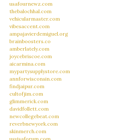
usafournewz.com
thebalochhal.com
vehicularmaster.com
vibesaccent.com
ampajavierdemiguel.org
brainboosters.co
amberlately.com
joycebriscoe.com
aicarmina.com
mypartysupplystore.com
annforwisconsin.com
findjaipur.com
cultofjim.com
glimmerick.com
davidfollett.com
newcollegebeat.com
reverbnewyork.com
skinmerch.com
usvisaforum.com