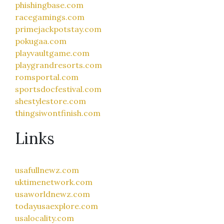
phishingbase.com
racegamings.com
primejackpotstay.com
pokugaa.com
playvaultgame.com
playgrandresorts.com
romsportal.com
sportsdocfestival.com
shestylestore.com
thingsiwontfinish.com
Links
usafullnewz.com
uktimenetwork.com
usaworldnewz.com
todayusaexplore.com
usalocality.com