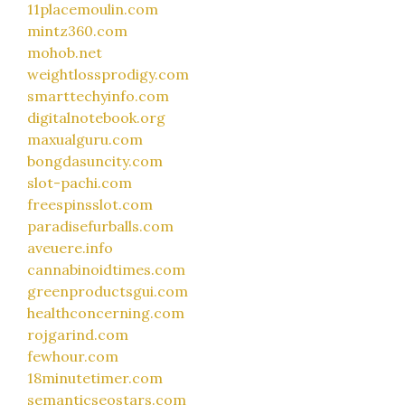
11placemoulin.com
mintz360.com
mohob.net
weightlossprodigy.com
smarttechyinfo.com
digitalnotebook.org
maxualguru.com
bongdasuncity.com
slot-pachi.com
freespinsslot.com
paradisefurballs.com
aveuere.info
cannabinoidtimes.com
greenproductsgui.com
healthconcerning.com
rojgarind.com
fewhour.com
18minutetimer.com
semanticseostars.com