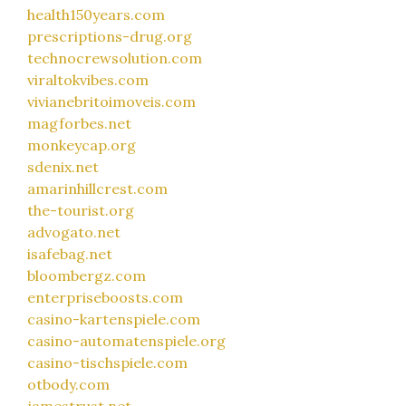
health150years.com
prescriptions-drug.org
technocrewsolution.com
viraltokvibes.com
vivianebritoimoveis.com
magforbes.net
monkeycap.org
sdenix.net
amarinhillcrest.com
the-tourist.org
advogato.net
isafebag.net
bloombergz.com
enterpriseboosts.com
casino-kartenspiele.com
casino-automatenspiele.org
casino-tischspiele.com
otbody.com
jamestrust.net