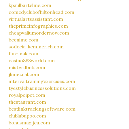
kpaulbartelme.com
comedyclubofhiltonhead.com
virtualartsassistant.com
theprimeinfographics.com
cheapvaliumordernow.com
beenime.com
sodecia-kemmerich.com
fun-mak.com
casino888world.com
misterdbnb.com
jkmezcal.com
intervaltrainingexercises.com
tyestylebusinesssolutions.com
royalpoipet.com
thestaurant.com
bestlinktrackingsoftware.com
clublubupoo.com
bonusmazijeu.com