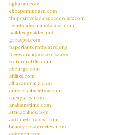
agharab.com
cheapammousa.com
thepositiveladiessoccerclub.com
recetasdecocinafaciles.com
naildesignsidea.net
greatpai.com
paperlanterntheatre.org
freeworshipnetwork.com
watercraftllc.com
abourge.com
afiliixs.com
alharammallz.com
americanbulletins.com
asespares.com
arabianstime.com
atticabblues.com
autometropolist.com
beautycreamreview.com
coinmoh.com