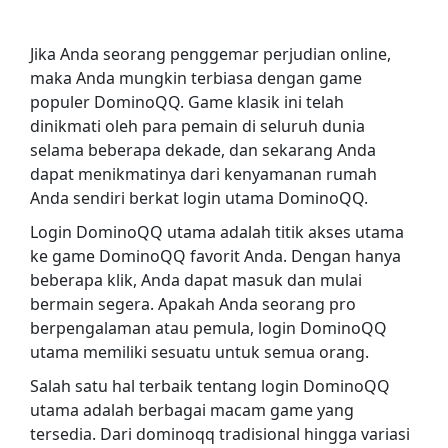
Jika Anda seorang penggemar perjudian online,
maka Anda mungkin terbiasa dengan game
populer DominoQQ. Game klasik ini telah
dinikmati oleh para pemain di seluruh dunia
selama beberapa dekade, dan sekarang Anda
dapat menikmatinya dari kenyamanan rumah
Anda sendiri berkat login utama DominoQQ.
Login DominoQQ utama adalah titik akses utama
ke game DominoQQ favorit Anda. Dengan hanya
beberapa klik, Anda dapat masuk dan mulai
bermain segera. Apakah Anda seorang pro
berpengalaman atau pemula, login DominoQQ
utama memiliki sesuatu untuk semua orang.
Salah satu hal terbaik tentang login DominoQQ
utama adalah berbagai macam game yang
tersedia. Dari dominoqq tradisional hingga variasi