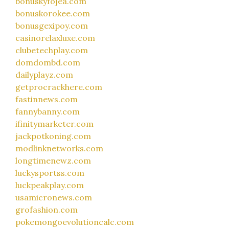
bonuskyfojea.com
bonuskorokee.com
bonusgexipoy.com
casinorelaxluxe.com
clubetechplay.com
domdombd.com
dailyplayz.com
getprocrackhere.com
fastinnews.com
fannybanny.com
ifinitymarketer.com
jackpotkoning.com
modlinknetworks.com
longtimenewz.com
luckysportss.com
luckpeakplay.com
usamicronews.com
grofashion.com
pokemongoevolutioncalc.com