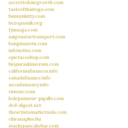
secrettohairgrowth.com
tasteofthaitogo.com
bunnynkitty.com
bezopasnik.org
fjmnxga.com
saigonstartransport.com
bangmaxwin.com
infonetive.com
epictacoshop.com
biopuraskinserum.com
californiafinances.info
canadafinance.info
nevadamoney.info
rimene.com
ledepanneur-pigalle.com
dvd-digest.net
theartistsmarketnola.com
chiranaplus.biz
stackspancakebar.com