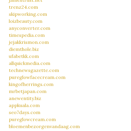
trenz24.com
skipworking.com
loizbeauty.com
anyconverter.com
timespedia.com
jejakkrismon.com
diemthole.biz
ufabetkk.com
allquickmedia.com
technewsgazette.com
pureglowfacecream.com
kingofherrings.com
mrbetjapan.com
anewentity.biz
appkuala.com
seo7days.com
pureglowcream.com
bloemenbezorgenvandaag.com