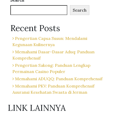
Search
Recent Posts
Pengertian Capsa Susun: Mendalami
Kegunaan Kulinernya
Memahami Dasar-Dasar Aduq: Panduan
Komprehensif
Pengertian Sakong: Panduan Lengkap
Permainan Casino Populer
Memahami ADUQQ: Panduan Komprehensif
Memahami PKV: Panduan Komprehensif
Asuransi Kesehatan Swasta di Jerman
LINK LAINNYA