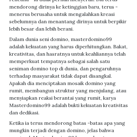
mendorong dirinya ke ketinggian baru, terus -
menerus berusaha untuk mengalahkan kreasi
sebelumnya dan menantang dirinya untuk berpikir
lebih besar dan lebih berani.
Dalam dunia seni domino, masterdomino99
adalah kekuatan yang harus diperhitungkan. Bakat,
kreativitas, dan hasratnya untuk keahliannya telah
memperkuat tempatnya sebagai salah satu
seniman domino top di dunia, dan pengaruhnya
terhadap masyarakat tidak dapat disangkal.
Apakah dia menciptakan mosaik domino yang
rumit, membangun struktur yang menjulang, atau
menyiapkan reaksi berantai yang rumit, karya
Masterdomino99 adalah bukti kekuatan kreativitas
dan dedikasi.
Ketika ia terus mendorong batas -batas apa yang
mungkin terjadi dengan domino, jelas bahwa