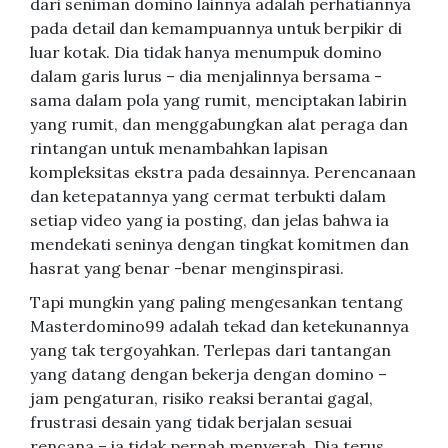
dari seniman domino lainnya adalah perhatiannya
pada detail dan kemampuannya untuk berpikir di
luar kotak. Dia tidak hanya menumpuk domino
dalam garis lurus – dia menjalinnya bersama -
sama dalam pola yang rumit, menciptakan labirin
yang rumit, dan menggabungkan alat peraga dan
rintangan untuk menambahkan lapisan
kompleksitas ekstra pada desainnya. Perencanaan
dan ketepatannya yang cermat terbukti dalam
setiap video yang ia posting, dan jelas bahwa ia
mendekati seninya dengan tingkat komitmen dan
hasrat yang benar -benar menginspirasi.
Tapi mungkin yang paling mengesankan tentang
Masterdomino99 adalah tekad dan ketekunannya
yang tak tergoyahkan. Terlepas dari tantangan
yang datang dengan bekerja dengan domino –
jam pengaturan, risiko reaksi berantai gagal,
frustrasi desain yang tidak berjalan sesuai
rencana – ia tidak pernah menyerah. Dia terus