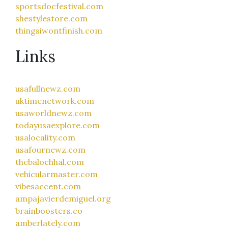
sportsdocfestival.com
shestylestore.com
thingsiwontfinish.com
Links
usafullnewz.com
uktimenetwork.com
usaworldnewz.com
todayusaexplore.com
usalocality.com
usafournewz.com
thebalochhal.com
vehicularmaster.com
vibesaccent.com
ampajavierdemiguel.org
brainboosters.co
amberlately.com