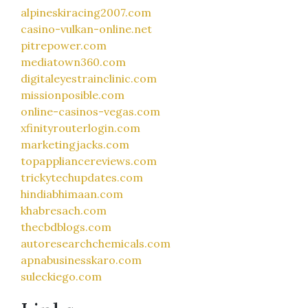
alpineskiracing2007.com
casino-vulkan-online.net
pitrepower.com
mediatown360.com
digitaleyestrainclinic.com
missionposible.com
online-casinos-vegas.com
xfinityrouterlogin.com
marketingjacks.com
topappliancereviews.com
trickytechupdates.com
hindiabhimaan.com
khabresach.com
thecbdblogs.com
autoresearchchemicals.com
apnabusinesskaro.com
suleckiego.com