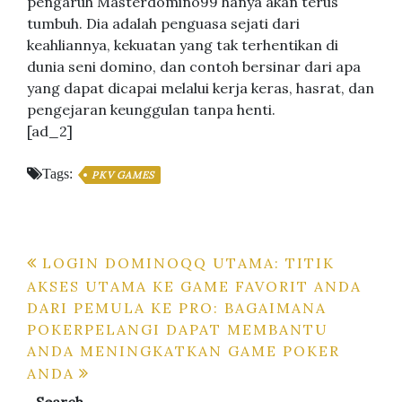
pengaruh Masterdomino99 hanya akan terus
tumbuh. Dia adalah penguasa sejati dari
keahliannya, kekuatan yang tak terhentikan di
dunia seni domino, dan contoh bersinar dari apa
yang dapat dicapai melalui kerja keras, hasrat, dan
pengejaran keunggulan tanpa henti.
[ad_2]
Tags:
PKV GAMES
Post
LOGIN DOMINOQQ UTAMA: TITIK
AKSES UTAMA KE GAME FAVORIT ANDA
navigation
DARI PEMULA KE PRO: BAGAIMANA
POKERPELANGI DAPAT MEMBANTU
ANDA MENINGKATKAN GAME POKER
ANDA
Search