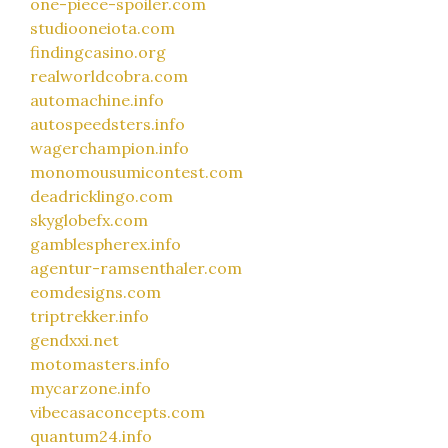
one-piece-spoiler.com
studiooneiota.com
findingcasino.org
realworldcobra.com
automachine.info
autospeedsters.info
wagerchampion.info
monomousumicontest.com
deadricklingo.com
skyglobefx.com
gamblespherex.info
agentur-ramsenthaler.com
eomdesigns.com
triptrekker.info
gendxxi.net
motomasters.info
mycarzone.info
vibecasaconcepts.com
quantum24.info