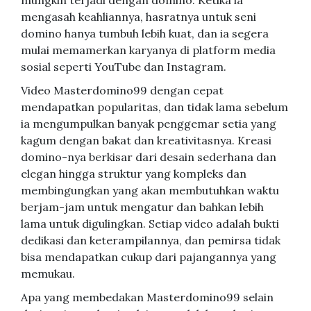
mengasah keahliannya, hasratnya untuk seni
domino hanya tumbuh lebih kuat, dan ia segera
mulai memamerkan karyanya di platform media
sosial seperti YouTube dan Instagram.
Video Masterdomino99 dengan cepat
mendapatkan popularitas, dan tidak lama sebelum
ia mengumpulkan banyak penggemar setia yang
kagum dengan bakat dan kreativitasnya. Kreasi
domino-nya berkisar dari desain sederhana dan
elegan hingga struktur yang kompleks dan
membingungkan yang akan membutuhkan waktu
berjam-jam untuk mengatur dan bahkan lebih
lama untuk digulingkan. Setiap video adalah bukti
dedikasi dan keterampilannya, dan pemirsa tidak
bisa mendapatkan cukup dari pajangannya yang
memukau.
Apa yang membedakan Masterdomino99 selain