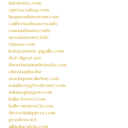
infonetive.com
epictacoshop.com
biopuraskinserum.com
californiafinances.info
canadafinance.info
nevadamoney.info
rimene.com
ledepanneur-pigalle.com
dvd-digest.net
theartistsmarketnola.com
chiranaplus.biz
stackspancakebar.com
namheongfoodcourt.com
milanoglasgow.com
hallu-forte3.com
hallu-motion24.com
therockskippers.com
granfoss.net
allindiacafela.com