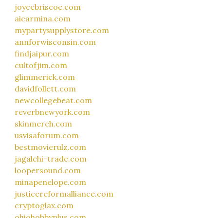
joycebriscoe.com
aicarmina.com
mypartysupplystore.com
annforwisconsin.com
findjaipur.com
cultofjim.com
glimmerick.com
davidfollett.com
newcollegebeat.com
reverbnewyork.com
skinmerch.com
usvisaforum.com
bestmovierulz.com
jagalchi-trade.com
loopersound.com
minapenelope.com
justicereformalliance.com
cryptoglax.com
ohiohobbyplus.com