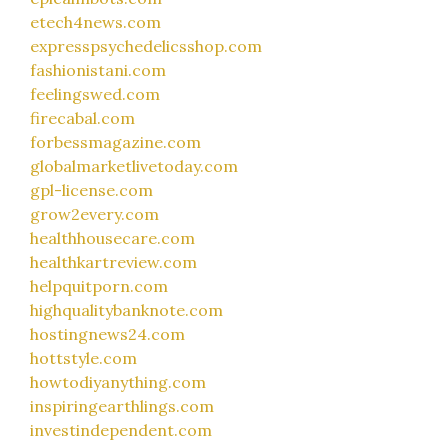
etech4news.com
expresspsychedelicsshop.com
fashionistani.com
feelingswed.com
firecabal.com
forbessmagazine.com
globalmarketlivetoday.com
gpl-license.com
grow2every.com
healthhousecare.com
healthkartreview.com
helpquitporn.com
highqualitybanknote.com
hostingnews24.com
hottstyle.com
howtodiyanything.com
inspiringearthlings.com
investindependent.com