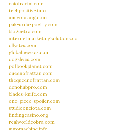
caiofracini.com
techpositive.info
unseonrang.com
pak-urdu-poetry.com
blogcetra.com
internetmarketingsolutions.co
ollystvs.com
globalnewscx.com
dogslives.com
pdfbookplanet.com
queenofrattan.com
thequeenofrattan.com
denohubpro.com
blades-knife.com
one-piece-spoiler.com
studiooneiota.com
findingcasino.org
realworldcobra.com
automachine.info