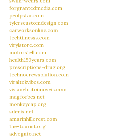
swim-wears.com
forgrantedmedia.com
peolpstar.com
tylerscustomdesign.com
carworksonline.com
techtimesss.com
virylstore.com
motorstell.com
health150years.com
prescriptions-drug.org
technocrewsolution.com
viraltokvibes.com
vivianebritoimoveis.com
magforbes.net
monkeycap.org
sdenix.net
amarinhillcrest.com
the-tourist.org
advogato.net