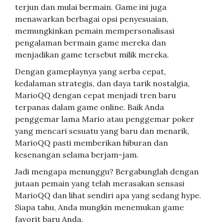
terjun dan mulai bermain. Game ini juga
menawarkan berbagai opsi penyesuaian,
memungkinkan pemain mempersonalisasi
pengalaman bermain game mereka dan
menjadikan game tersebut milik mereka.
Dengan gameplaynya yang serba cepat,
kedalaman strategis, dan daya tarik nostalgia,
MarioQQ dengan cepat menjadi tren baru
terpanas dalam game online. Baik Anda
penggemar lama Mario atau penggemar poker
yang mencari sesuatu yang baru dan menarik,
MarioQQ pasti memberikan hiburan dan
kesenangan selama berjam-jam.
Jadi mengapa menunggu? Bergabunglah dengan
jutaan pemain yang telah merasakan sensasi
MarioQQ dan lihat sendiri apa yang sedang hype.
Siapa tahu, Anda mungkin menemukan game
favorit baru Anda.