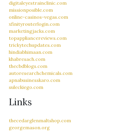
digitaleyestrainclinic.com
missionposible.com
online-casinos-vegas.com
xfinityrouterlogin.com
marketingjacks.com
topappliancereviews.com
trickytechupdates.com
hindiabhimaan.com
khabresach.com
thecbdblogs.com
autoresearchchemicals.com
apnabusinesskaro.com
suleckiego.com
Links
thecedarglenmaltshop.com
georgemason.org