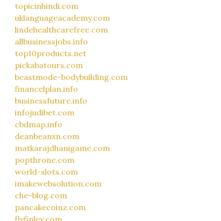
topicinhindi.com
uklanguageacademy.com
lindehealthcarefree.com
allbusinessjobs.info
top10products.net
pickabatours.com
beastmode-bodybuilding.com
financelplan.info
businessfuture.info
infojudibet.com
cbdmap.info
deanbeanxn.com
matkarajdhanigame.com
popthrone.com
world-slots.com
imakewebsolution.com
che-blog.com
pancakecoinz.com
flyfinley.com