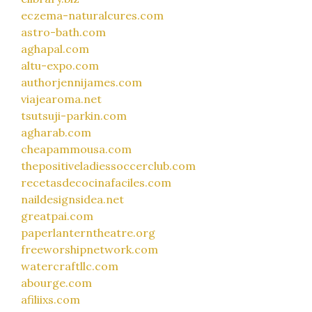
eczema-naturalcures.com
astro-bath.com
aghapal.com
altu-expo.com
authorjennijames.com
viajearoma.net
tsutsuji-parkin.com
agharab.com
cheapammousa.com
thepositiveladiessoccerclub.com
recetasdecocinafaciles.com
naildesignsidea.net
greatpai.com
paperlanterntheatre.org
freeworshipnetwork.com
watercraftllc.com
abourge.com
afiliixs.com