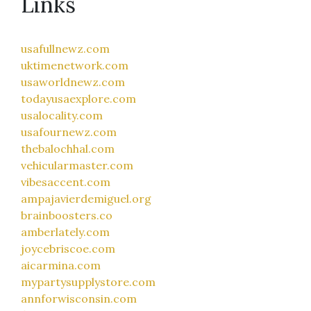
Links
usafullnewz.com
uktimenetwork.com
usaworldnewz.com
todayusaexplore.com
usalocality.com
usafournewz.com
thebalochhal.com
vehicularmaster.com
vibesaccent.com
ampajavierdemiguel.org
brainboosters.co
amberlately.com
joycebriscoe.com
aicarmina.com
mypartysupplystore.com
annforwisconsin.com