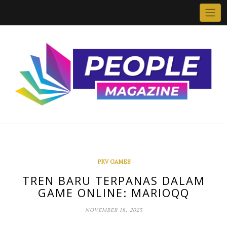
Skip
to
content
PKV GAMES
TREN BARU TERPANAS DALAM
GAME ONLINE: MARIOQQ
NOVEMBER 18, 2025