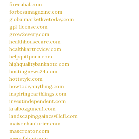
firecabal.com
forbessmagazine.com
globalmarketlivetoday.com
gpl-license.com
grow2every.com
healthhousecare.com
healthkartreview.com
helpquitporn.com
highqualitybanknote.com
hostingnews24.com
hottstyle.com
howtodiyanything.com
inspiringearthlings.com
investindependent.com
kralbozguncu1.com
landscapinggainesvillefl.com
maisonhauturier.com
mascreator.com
menafahmi.com